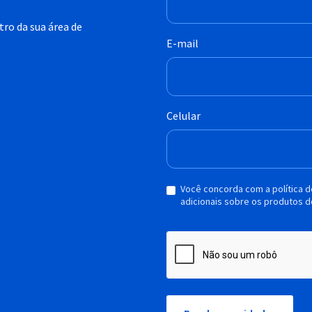
ro da sua área de
E-mail
Celular
Você concorda com a política 
adicionais sobre os produtos d