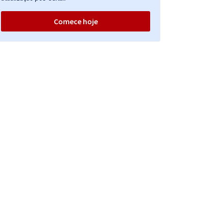
Comece hoje