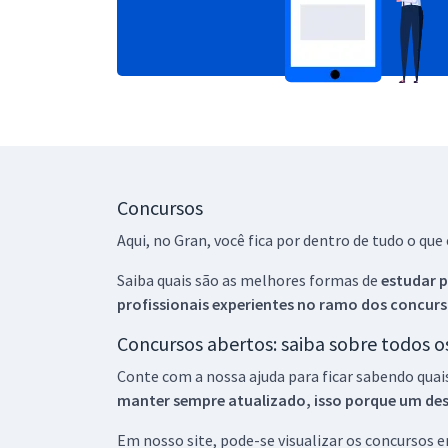
Concursos
Aqui, no Gran, você fica por dentro de tudo o q
Saiba quais são as melhores formas de
estudar p
profissionais experientes no ramo dos
concurs
Concursos abertos: saiba sobre todos 
Conte com a nossa ajuda para ficar sabendo quai
manter sempre atualizado, isso porque um descu
Em nosso site, pode-se visualizar os concursos