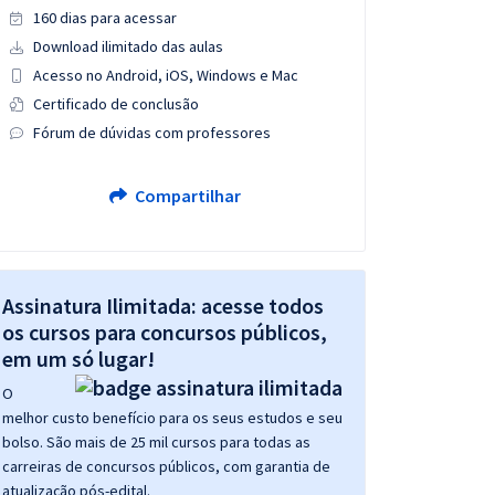
160 dias para acessar
Download ilimitado das aulas
Acesso no Android, iOS, Windows e Mac
Certificado de conclusão
Fórum de dúvidas com professores
Compartilhar
Assinatura Ilimitada: acesse todos
os cursos para concursos públicos,
em um só lugar!
O
melhor custo benefício para os seus estudos e seu
bolso. São mais de 25 mil cursos para todas as
carreiras de concursos públicos, com garantia de
atualização pós-edital.