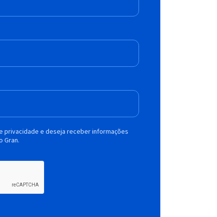
de privacidade e deseja receber informações
o Gran.