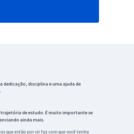
 dedicação, disciplina e uma ajuda de
.
 trajetória de estudo. É muito importante se
tanciando ainda mais.
s que estão por vir faz com que você tenha