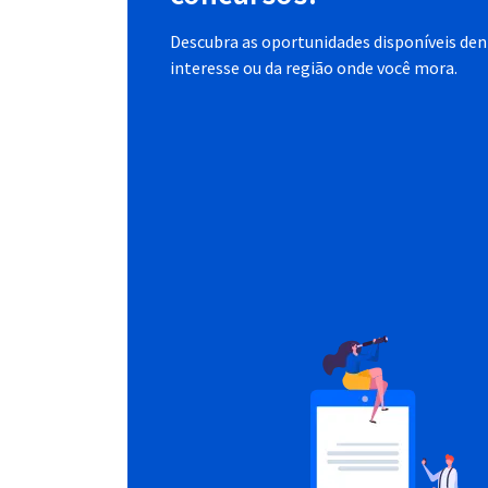
Descubra as oportunidades disponíveis dent
interesse ou da região onde você mora.