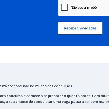
Receber novidades
ue está acontecendo no mundo dos
concursos.
ara concurso e comece a se preparar o quanto antes. Com muita
os, a sua chance de conquistar uma vaga passa a ser bem maior