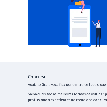
Concursos
Aqui, no Gran, você fica por dentro de tudo o q
Saiba quais são as melhores formas de
estudar p
profissionais experientes no ramo dos
concurs