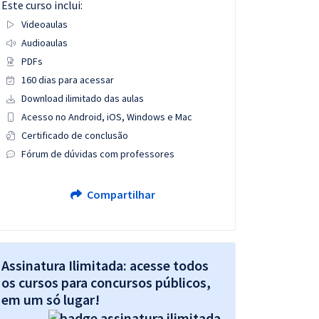
Este curso inclui:
Videoaulas
Audioaulas
PDFs
160 dias para acessar
Download ilimitado das aulas
Acesso no Android, iOS, Windows e Mac
Certificado de conclusão
Fórum de dúvidas com professores
Compartilhar
Assinatura Ilimitada: acesse todos
os cursos para concursos públicos,
em um só lugar!