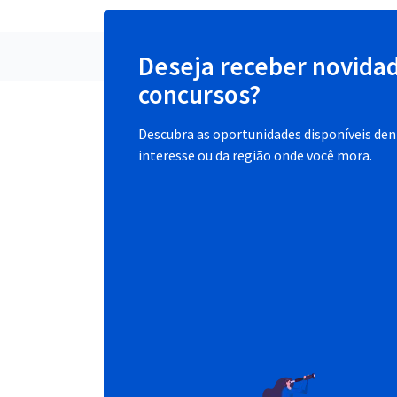
Deseja receber novida
concursos?
Descubra as oportunidades disponíveis dent
interesse ou da região onde você mora.