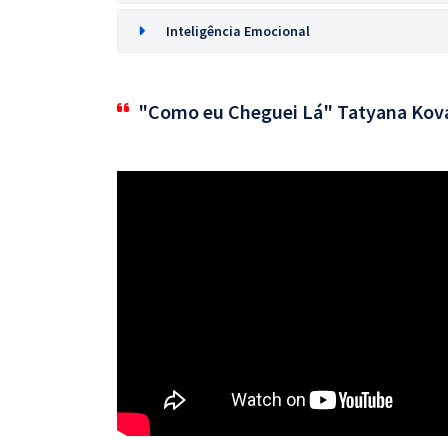
Inteligência Emocional
"Como eu Cheguei Lá" Tatyana Kov