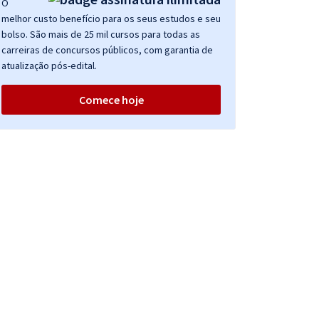
O
melhor custo benefício para os seus estudos e seu
bolso. São mais de 25 mil cursos para todas as
carreiras de concursos públicos, com garantia de
atualização pós-edital.
Comece hoje