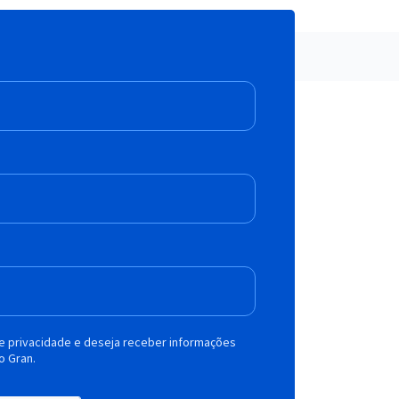
de privacidade e deseja receber informações
o Gran.