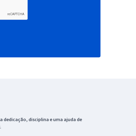
 dedicação, disciplina e uma ajuda de
.