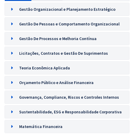
Gestão Organizacional e Planejamento Estratégico
Gestão De Pessoas e Comportamento Organizacional
Gestão De Processos e Melhoria Contínua
Licitações, Contratos e Gestão De Suprimentos
Teoria Econômica Aplicada
Orçamento Público e Análise Financeira
Governança, Compliance, Riscos e Controles Internos
Sustentabilidade, ESG e Responsabilidade Corporativa
Matemática Financeira