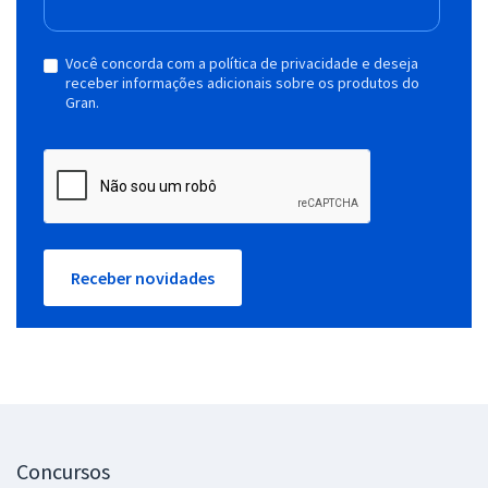
Você concorda com a política de privacidade e deseja
receber informações adicionais sobre os produtos do
Gran.
Receber novidades
Concursos