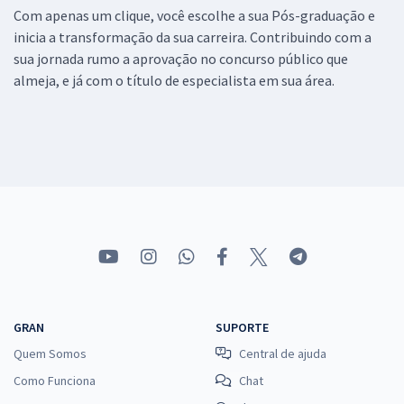
Com apenas um clique, você escolhe a sua Pós-graduação e
inicia a transformação da sua carreira. Contribuindo com a
sua jornada rumo a aprovação no concurso público que
almeja, e já com o título de especialista em sua área.
GRAN
SUPORTE
Quem Somos
Central de ajuda
Como Funciona
Chat