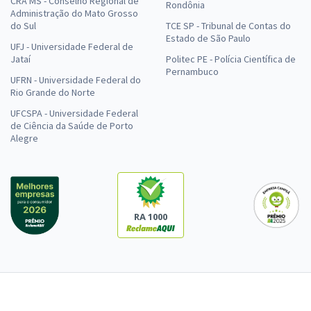
CRA MS - Conselho Regional de
Rondônia
Administração do Mato Grosso
do Sul
TCE SP - Tribunal de Contas do
Estado de São Paulo
UFJ - Universidade Federal de
Jataí
Politec PE - Polícia Científica de
Pernambuco
UFRN - Universidade Federal do
Rio Grande do Norte
UFCSPA - Universidade Federal
de Ciência da Saúde de Porto
Alegre
RA 1000