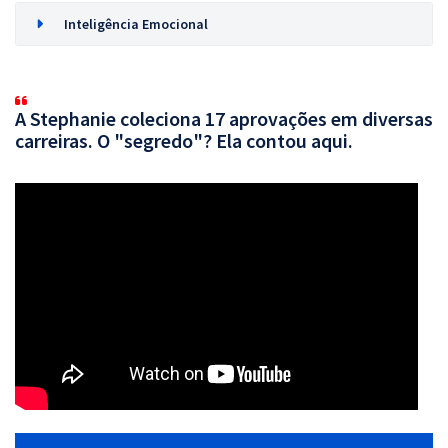
Inteligência Emocional
A Stephanie coleciona 17 aprovações em diversas
carreiras. O "segredo"? Ela contou aqui.