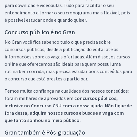
para download e videoaulas. Tudo para facilitar o seu
entendimento e tornar o seu cronograma mais flexível, pois
é possível estudar onde e quando quiser.
Concurso público é no Gran
No Gran você fica sabendo tudo o que precisa sobre
concursos públicos, desde a publicação do edital até as
informações sobre as vagas ofertadas. Além disso, os cursos
online que oferecemos são ideais para quem possui uma
rotina bem corrida, mas precisa estudar bons conteúdos para
o concurso que está prestes a participar.
Temos muita confiança na qualidade dos nossos conteúdos:
foram milhares de aprovados em
concursos públicos,
inclusive no
Concurso CNU
com a nossa ajuda. Não fique de
fora dessa, adquira nossos cursos e busque a vaga com
que tanto sonhou no meio público.
Gran também é Pós-graduação