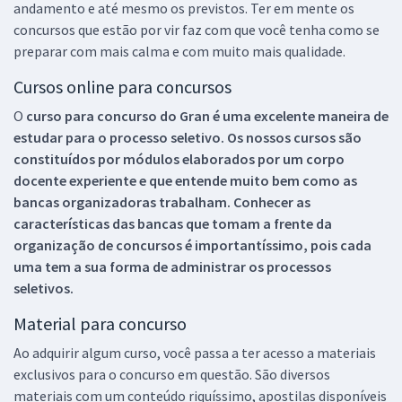
andamento e até mesmo os previstos. Ter em mente os
concursos que estão por vir faz com que você tenha como se
preparar com mais calma e com muito mais qualidade.
Cursos online para concursos
O
curso para concurso do Gran é uma excelente maneira de
estudar para o processo seletivo. Os nossos cursos são
constituídos por módulos elaborados por um corpo
docente experiente e que entende muito bem como as
bancas organizadoras trabalham. Conhecer as
características das bancas que tomam a frente da
organização de concursos é importantíssimo, pois cada
uma tem a sua forma de administrar os processos
seletivos.
Material para concurso
Ao adquirir algum curso, você passa a ter acesso a materiais
exclusivos para o concurso em questão. São diversos
materiais com um conteúdo riquíssimo, apostilas disponíveis