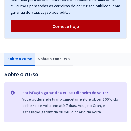
mil cursos para todas as carreiras de concursos públicos, com
garantia de atualização pós-edital.
Comece hoje
Sobre o curso
Sobre o concurso
Sobre o curso
Satisfação garantida ou seu dinheiro de volta!
Você poderá efetuar o cancelamento e obter 100% do
dinheiro de volta em até 7 dias. Aqui, no Gran, é
satisfação garantida ou seu dinheiro de volta.