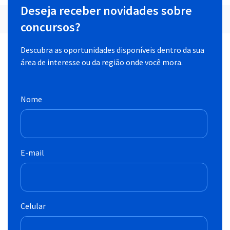
Deseja receber novidades sobre
concursos?
Descubra as oportunidades disponíveis dentro da sua
área de interesse ou da região onde você mora.
Nome
E-mail
Celular