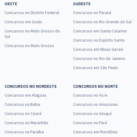
OESTE
SUDESTE
Concursos no Distrito Federal
Concursos no Paraná
Concursos em Goiás
Concursos no Rio Grande do Sul
Concursos no Mato Grosso do
Concursos em Santa Catarina
Sul
Concursos no Espírito Santo
Concursos no Mato Grosso
Concursos em Minas Gerais
Concursos no Rio de Janeiro
Concursos em São Paulo
CONCURSOS NO NORDESTE
CONCURSOS NO NORTE
Concursos em Alagoas
Concursos no Acre
Concursos na Bahia
Concursos no Amazonas
Concursos no Ceará
Concursos no Amapá
Concursos no Maranhão
Concursos no Pará
Concursos na Paraíba
Concursos em Rondônia