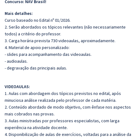
Concurso: NAV Brasil!
Mais detalhes:
Curso baseado no Edital nº 01/2026.
2. Serão abordados os tópicos relevantes (não necessariamente
todos) a critério do professor.
3. Carga horária prevista 730 videoaulas, aproximadamente.
4. Material de apoio personalizado:
- slides para acompanhamento das videoaulas.
- audioaulas.
- degravação das principais aulas.
VIDEOAULAS:
1. Aulas com abordagem dos tópicos previstos no edital, após
minuciosa análise realizada pelo professor de cada matéria.
2. Conteúdo abordado de modo objetivo, com ênfase nos aspectos
mais cobrados nas provas.
3. Aulas ministradas por professores especialistas, com larga
experiência na atividade docente.
4. Disponibilização de aulas de exercícios, voltadas para a análise da