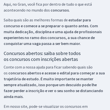
Aqui, no Gran, você fica por dentro de tudo o que está
acontecendo no mundo dos
concursos.
Saiba quais são as melhores formas de
estudar para
concurso e comece a se preparar o quanto antes. Com
muita dedicação, disciplina e uma ajuda de profissionais
experientes no ramo dos
concursos, a sua chance de
conquistar uma vaga passa a ser bem maior.
Concursos abertos: saiba sobre todos
os concursos com inscrições abertas
Conte com a nossa ajuda para ficar sabendo quais são
os
concursos abertos e acesse o edital para começar a sua
trajetória de estudo. É muito importante se manter
sempre atualizado, isso porque um descuido pode lhe
fazer perder a inscrição e ver o seu sonho se distanciando
ainda mais.
Em nosso site, pode-se visualizar os concursos em