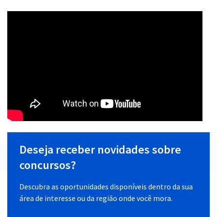
Deseja receber novidades sobre
concursos?
Descubra as oportunidades disponíveis dentro da sua
área de interesse ou da região onde você mora.