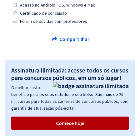
Acesso no Android, iOS, Windows e Mac
Certificado de conclusão
Fórum de dúvidas com professores
Compartilhar
Assinatura Ilimitada: acesse todos os cursos
para concursos públicos, em um só lugar!
O melhor custo
benefício para os seus estudos e seu bolso. São mais de 25
mil cursos para todas as carreiras de concursos públicos, com
garantia de atualização pós-edital.
Comece hoje