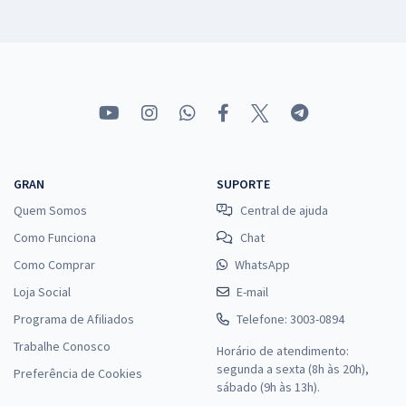
GRAN
SUPORTE
Quem Somos
Central de ajuda
Como Funciona
Chat
Como Comprar
WhatsApp
Loja Social
E-mail
Programa de Afiliados
Telefone: 3003-0894
Trabalhe Conosco
Horário de atendimento:
segunda a sexta (8h às 20h),
Preferência de Cookies
sábado (9h às 13h).