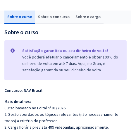
Sobre o curso
Sobre o concurso
Sobre o cargo
Sobre o curso
Satisfação garantida ou seu dinheiro de volta!
Você poderá efetuar o cancelamento e obter 100% do
dinheiro de volta em até 7 dias. Aqui, no Gran, é
satisfação garantida ou seu dinheiro de volta.
Concurso: NAV Brasil!
Mais detalhes:
Curso baseado no Edital nº 01/2026.
2. Serão abordados os tópicos relevantes (não necessariamente
todos) a critério do professor.
3. Carga horária prevista 489 videoaulas, aproximadamente.