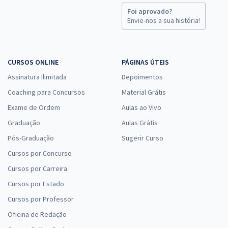
Foi aprovado?
Envie-nos a sua história!
CURSOS ONLINE
PÁGINAS ÚTEIS
Assinatura Ilimitada
Depoimentos
Coaching para Concursos
Material Grátis
Exame de Ordem
Aulas ao Vivo
Graduação
Aulas Grátis
Pós-Graduação
Sugerir Curso
Cursos por Concurso
Cursos por Carreira
Cursos por Estado
Cursos por Professor
Oficina de Redação