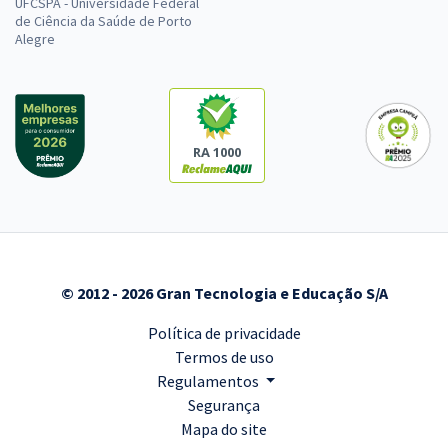
UFCSPA - Universidade Federal
de Ciência da Saúde de Porto
Alegre
RA 1000
© 2012 - 2026 Gran Tecnologia e Educação S/A
Política de privacidade
Termos de uso
Regulamentos
Segurança
Mapa do site