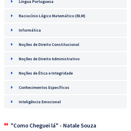
Língua Portuguesa
Raciocínio Lógico Matemático (RLM)
Informática
Noções de Direito Constitucional
Noções de Direito Administrativo
Noções de Ética e Integridade
Conhecimentos Específicos
Inteligência Emocional
"Como Cheguei lá" - Natale Souza