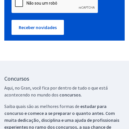
Receber novidades
Concursos
Aqui, no Gran, você fica por dentro de tudo o que está
acontecendo no mundo dos
concursos.
Saiba quais são as melhores formas de
estudar para
concurso e comece a se preparar o quanto antes. Com
muita dedicação, disciplina e uma ajuda de profissionais
experientes no ramo dos
concursos, a sua chance de