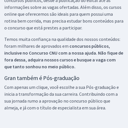
concursos públicos, desde a publicação do edital até as
informações sobre as vagas ofertadas. Além disso, os cursos
online que oferecemos são ideais para quem possui uma
rotina bem corrida, mas precisa estudar bons conteúdos para
o concurso que está prestes a participar.
Temos muita confiança na qualidade dos nossos conteúdos:
foram milhares de aprovados em
concursos públicos,
inclusive no
Concurso CNU
com a nossa ajuda. Não fique de
fora dessa, adquira nossos cursos e busque a vaga com
que tanto sonhou no meio público.
Gran também é Pós-graduação
Com apenas um clique, você escolhe a sua Pós-graduação e
inicia a transformação da sua carreira. Contribuindo com a
sua jornada rumo a aprovação no concurso público que
almeja, e já com o título de especialista em sua área.