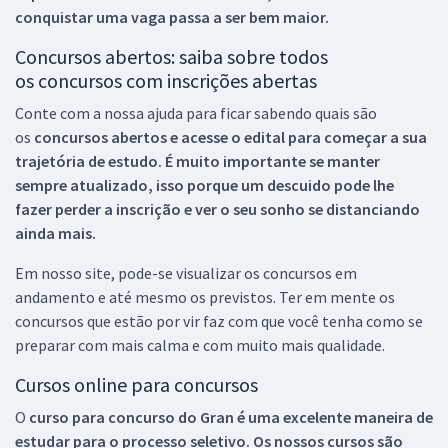
conquistar uma vaga passa a ser bem maior.
Concursos abertos: saiba sobre todos
os concursos com inscrições abertas
Conte com a nossa ajuda para ficar sabendo quais são
os
concursos abertos e acesse o edital para começar a sua
trajetória de estudo. É muito importante se manter
sempre atualizado, isso porque um descuido pode lhe
fazer perder a inscrição e ver o seu sonho se distanciando
ainda mais.
Em nosso site, pode-se visualizar os concursos em
andamento e até mesmo os previstos. Ter em mente os
concursos que estão por vir faz com que você tenha como se
preparar com mais calma e com muito mais qualidade.
Cursos online para concursos
O
curso para concurso do Gran é uma excelente maneira de
estudar para o processo seletivo. Os nossos cursos são