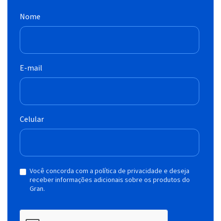
Nome
E-mail
Celular
Você concorda com a política de privacidade e deseja
receber informações adicionais sobre os produtos do
Gran.