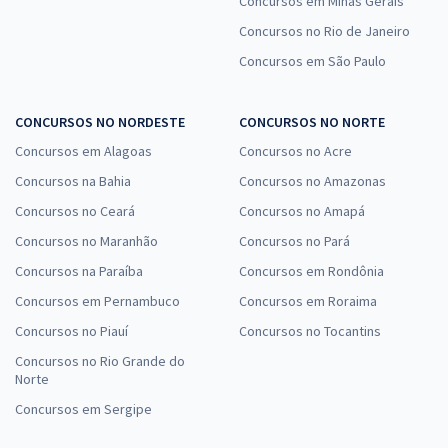
Concursos em Minas Gerais
Concursos no Rio de Janeiro
Concursos em São Paulo
CONCURSOS NO NORDESTE
CONCURSOS NO NORTE
Concursos em Alagoas
Concursos no Acre
Concursos na Bahia
Concursos no Amazonas
Concursos no Ceará
Concursos no Amapá
Concursos no Maranhão
Concursos no Pará
Concursos na Paraíba
Concursos em Rondônia
Concursos em Pernambuco
Concursos em Roraima
Concursos no Piauí
Concursos no Tocantins
Concursos no Rio Grande do
Norte
Concursos em Sergipe