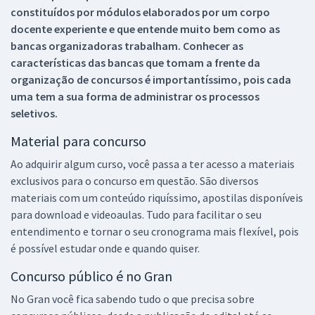
constituídos por módulos elaborados por um corpo
docente experiente e que entende muito bem como as
bancas organizadoras trabalham. Conhecer as
características das bancas que tomam a frente da
organização de concursos é importantíssimo, pois cada
uma tem a sua forma de administrar os processos
seletivos.
Material para concurso
Ao adquirir algum curso, você passa a ter acesso a materiais
exclusivos para o concurso em questão. São diversos
materiais com um conteúdo riquíssimo, apostilas disponíveis
para download e videoaulas. Tudo para facilitar o seu
entendimento e tornar o seu cronograma mais flexível, pois
é possível estudar onde e quando quiser.
Concurso público é no Gran
No Gran você fica sabendo tudo o que precisa sobre