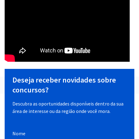
Deseja receber novidades sobre
concursos?
Descubra as oportunidades disponíveis dentro da sua
área de interesse ou da região onde você mora.
Nome