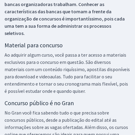
bancas organizadoras trabalham. Conhecer as
características das bancas que tomam a frente da
organização de concursos é importantíssimo, pois cada
uma tem a sua forma de administrar os processos
seletivos.
Material para concurso
Ao adquirir algum curso, você passa a ter acesso a materiais
exclusivos para o concurso em questão. São diversos
materiais com um conteúdo riquíssimo, apostilas disponíveis
para download e videoaulas. Tudo para facilitar o seu
entendimento e tornar o seu cronograma mais flexível, pois
é possível estudar onde e quando quiser.
Concurso público é no Gran
No Gran você fica sabendo tudo o que precisa sobre
concursos públicos, desde a publicação do edital até as
informações sobre as vagas ofertadas. Além disso, os cursos
online que oferecemos são ideais para quem possui uma