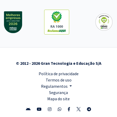
RA 1000
© 2012 - 2026 Gran Tecnologia e Educação S/A
Política de privacidade
Termos de uso
Regulamentos
Segurança
Mapa do site