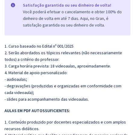
Satisfação garantida ou seu dinheiro de volta!
Você poderá efetuar o cancelamento e obter 100% do
dinheiro de volta em até 7 dias. Aqui, no Gran, é
satisfação garantida ou seu dinheiro de volta.
1. Curso baseado no Edital nº 001/2025
2. Serão abordados os tópicos relevantes (não necessariamente
todos) a critério do professor.
3. Carga horária prevista: 18 videoaulas, aproximadamente.
4. Material de apoio personalizado:
- audioaulas;
- degravações (produzidas e organizadas em conformidade com
cada videoaula);
- slides para acompanhamento das videoaulas.
AULAS EM PDF AUTOSSUFICIENTES:
1. Conteúdo produzido por docentes especializados e com amplos
recursos didáticos.