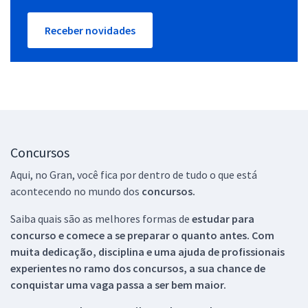
Receber novidades
Concursos
Aqui, no Gran, você fica por dentro de tudo o que está
acontecendo no mundo dos
concursos.
Saiba quais são as melhores formas de
estudar para
concurso e comece a se preparar o quanto antes. Com
muita dedicação, disciplina e uma ajuda de profissionais
experientes no ramo dos
concursos, a sua chance de
conquistar uma vaga passa a ser bem maior.