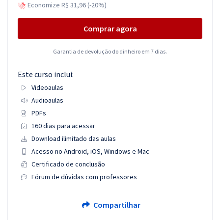
Economize R$ 31,96 (-20%)
Comprar agora
Garantia de devolução do dinheiro em 7 dias.
Este curso inclui:
Videoaulas
Audioaulas
PDFs
160 dias para acessar
Download ilimitado das aulas
Acesso no Android, iOS, Windows e Mac
Certificado de conclusão
Fórum de dúvidas com professores
Compartilhar