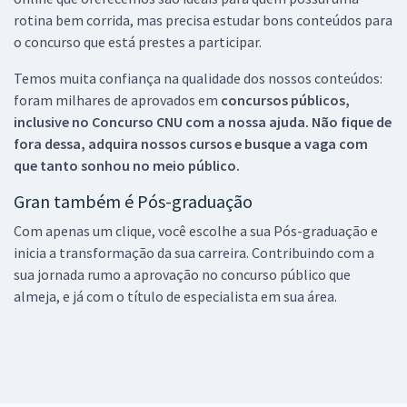
rotina bem corrida, mas precisa estudar bons conteúdos para
o concurso que está prestes a participar.
Temos muita confiança na qualidade dos nossos conteúdos:
foram milhares de aprovados em
concursos públicos,
inclusive no
Concurso CNU
com a nossa ajuda. Não fique de
fora dessa, adquira nossos cursos e busque a vaga com
que tanto sonhou no meio público.
Gran também é Pós-graduação
Com apenas um clique, você escolhe a sua Pós-graduação e
inicia a transformação da sua carreira. Contribuindo com a
sua jornada rumo a aprovação no concurso público que
almeja, e já com o título de especialista em sua área.