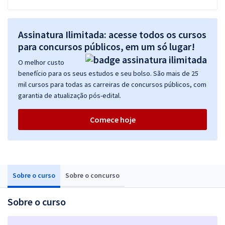
Assinatura Ilimitada: acesse todos os cursos
para concursos públicos, em um só lugar!
O melhor custo
benefício para os seus estudos e seu bolso. São mais de 25
mil cursos para todas as carreiras de concursos públicos, com
garantia de atualização pós-edital.
Comece hoje
Sobre o curso
Sobre o concurso
Sobre o curso