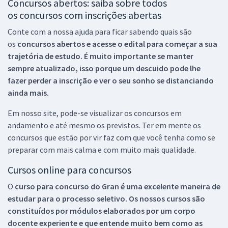
Concursos abertos: saiba sobre todos
os concursos com inscrições abertas
Conte com a nossa ajuda para ficar sabendo quais são
os
concursos abertos e acesse o edital para começar a sua
trajetória de estudo. É muito importante se manter
sempre atualizado, isso porque um descuido pode lhe
fazer perder a inscrição e ver o seu sonho se distanciando
ainda mais.
Em nosso site, pode-se visualizar os concursos em
andamento e até mesmo os previstos. Ter em mente os
concursos que estão por vir faz com que você tenha como se
preparar com mais calma e com muito mais qualidade.
Cursos online para concursos
O
curso para concurso do Gran é uma excelente maneira de
estudar para o processo seletivo. Os nossos cursos são
constituídos por módulos elaborados por um corpo
docente experiente e que entende muito bem como as