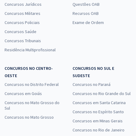
Concursos Jurídicos
Questões OAB
Concursos Militares
Recursos OAB
Concursos Policiais
Exame de Ordem
Concursos Saúde
Concursos Tribunais
Residência Multiprofissional
CONCURSOS NO CENTRO-
CONCURSOS NO SUL E
OESTE
SUDESTE
Concursos no Distrito Federal
Concursos no Paraná
Concursos em Goiás
Concursos no Rio Grande do Sul
Concursos no Mato Grosso do
Concursos em Santa Catarina
Sul
Concursos no Espírito Santo
Concursos no Mato Grosso
Concursos em Minas Gerais
Concursos no Rio de Janeiro