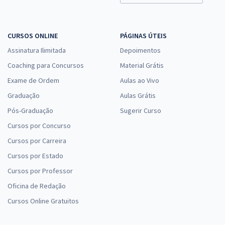
CURSOS ONLINE
PÁGINAS ÚTEIS
Assinatura Ilimitada
Depoimentos
Coaching para Concursos
Material Grátis
Exame de Ordem
Aulas ao Vivo
Graduação
Aulas Grátis
Pós-Graduação
Sugerir Curso
Cursos por Concurso
Cursos por Carreira
Cursos por Estado
Cursos por Professor
Oficina de Redação
Cursos Online Gratuitos