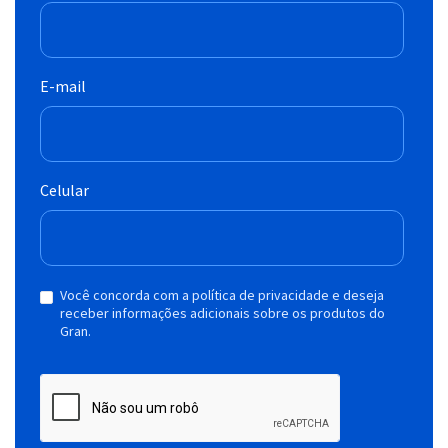
E-mail
Celular
Você concorda com a política de privacidade e deseja
receber informações adicionais sobre os produtos do
Gran.