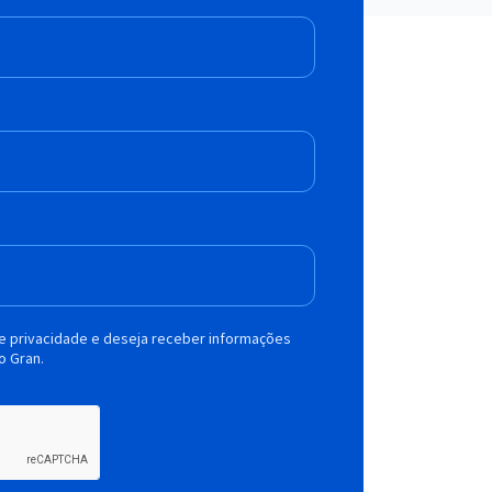
de privacidade e deseja receber informações
o Gran.