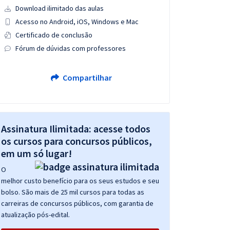
Download ilimitado das aulas
Acesso no Android, iOS, Windows e Mac
Certificado de conclusão
Fórum de dúvidas com professores
Compartilhar
Assinatura Ilimitada: acesse todos
os cursos para concursos públicos,
em um só lugar!
O
melhor custo benefício para os seus estudos e seu
bolso. São mais de 25 mil cursos para todas as
carreiras de concursos públicos, com garantia de
atualização pós-edital.