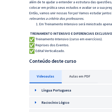
além de te ajudar a entender a estrutura das questões/
colocar em prática seus estudos e avaliar se a sua pr
Então, vamos unir nossas forças! Vamos estudar juntos
relevantes a critério dos professores.
Em Treinamento Intensivo será ministrado apenas
TREINAMENTO INTENSIVO E DIFERENCIAIS EXCLUSIVO
Treinamento Intensivo (curso em exercícios).
Reprises dos Eventos.
Edital Verticalizado.
Conteúdo deste curso
Videoaulas
Aulas em PDF
Língua Portuguesa
Raciocínio Lógico