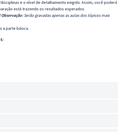
disciplinas e o nível de detalhamento exigido. Assim, você poderá
eparação está trazendo os resultados esperados.
?
Observação:
Serão gravadas apenas as aulas dos tópicos mais
 a parte básica.
S: