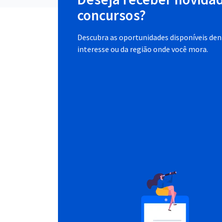
concursos?
Descubra as oportunidades disponíveis dent
interesse ou da região onde você mora.