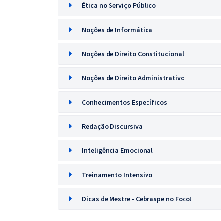
Ética no Serviço Público
Noções de Informática
Noções de Direito Constitucional
Noções de Direito Administrativo
Conhecimentos Específicos
Redação Discursiva
Inteligência Emocional
Treinamento Intensivo
Dicas de Mestre - Cebraspe no Foco!