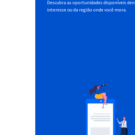
Descubra as oportunidades disponíveis dent
interesse ou da região onde você mora.