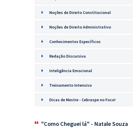
Noções de Direito Constitucional
Noções de Direito Administrativo
Conhecimentos Específicos
Redação Discursiva
Inteligência Emocional
Treinamento Intensivo
Dicas de Mestre - Cebraspe no Foco!
"Como Cheguei lá" - Natale Souza