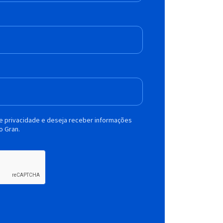
de privacidade e deseja receber informações
o Gran.