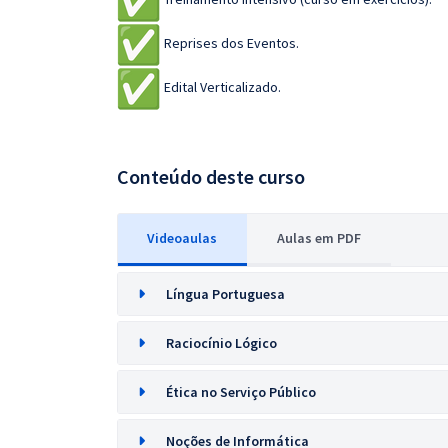
Reprises dos Eventos.
Edital Verticalizado.
Conteúdo deste curso
Videoaulas
Aulas em PDF
Língua Portuguesa
Raciocínio Lógico
Ética no Serviço Público
Noções de Informática