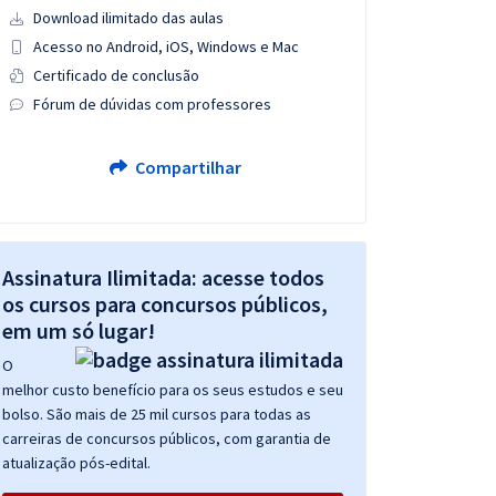
Download ilimitado das aulas
Acesso no Android, iOS, Windows e Mac
Certificado de conclusão
Fórum de dúvidas com professores
Compartilhar
Assinatura Ilimitada: acesse todos
os cursos para concursos públicos,
em um só lugar!
O
melhor custo benefício para os seus estudos e seu
bolso. São mais de 25 mil cursos para todas as
carreiras de concursos públicos, com garantia de
atualização pós-edital.