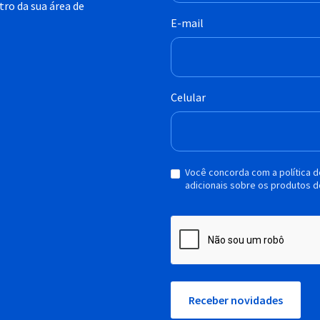
ro da sua área de
E-mail
Celular
Você concorda com a política 
adicionais sobre os produtos d
Receber novidades