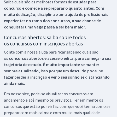
Saiba quais são as melhores formas de
estudar para
concurso e comece a se preparar o quanto antes. Com
muita dedicação, disciplina e uma ajuda de profissionais
experientes no ramo dos
concursos, a sua chance de
conquistar uma vaga passa a ser bem maior.
Concursos abertos: saiba sobre todos
os concursos com inscrições abertas
Conte com a nossa ajuda para ficar sabendo quais são
os
concursos abertos e acesse o edital para começar a sua
trajetória de estudo. É muito importante se manter
sempre atualizado, isso porque um descuido pode lhe
fazer perder a inscrição e ver o seu sonho se distanciando
ainda mais.
Em nosso site, pode-se visualizar os concursos em
andamento e até mesmo os previstos. Ter em mente os
concursos que estão por vir faz com que você tenha como se
preparar com mais calma e com muito mais qualidade.