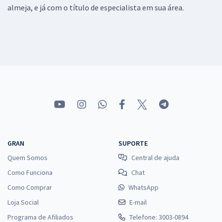
almeja, e já com o título de especialista em sua área.
GRAN
SUPORTE
Quem Somos
Central de ajuda
Como Funciona
Chat
Como Comprar
WhatsApp
Loja Social
E-mail
Programa de Afiliados
Telefone: 3003-0894