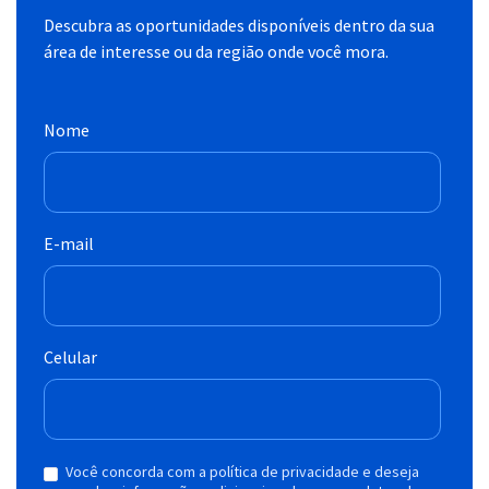
Descubra as oportunidades disponíveis dentro da sua
área de interesse ou da região onde você mora.
Nome
E-mail
Celular
Você concorda com a política de privacidade e deseja