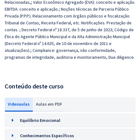
Relacionadas,; Valor Econômico Agregado (EVA): conceito e aplicação.
EBITDA: conceito e aplicação.; Noções técnicas de Parceria Público
Privada (P.P.P.). Relacionamento com órgãos públicos e fiscalização:
Tribunal de Contas, Receita Federal, etc. Notificações. Prestação de
contas. ; Decreto Federal nº 18.337, de 5 de junho de 2023; Código de
Ética do Agente Público Municipal e da Alta Administração Municipal
(Decreto Federal nº 14.635, de 10 de novembro de 2011 e
atualizações).; Compliance: governança, não conformidade,
programas de integridade, auditoria e monitoramento, Due diligence.
Conteúdo deste curso
Videoaulas
Aulas em PDF
Equilíbrio Emocional
Conhecimentos Específicos