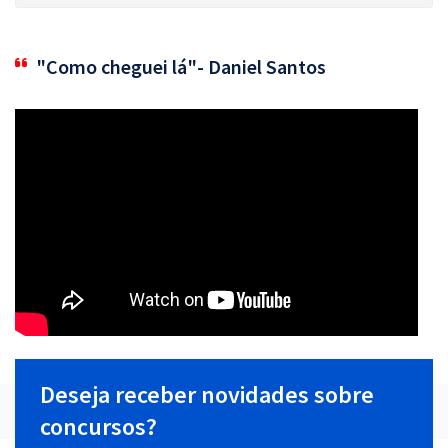
"Como cheguei lá"- Daniel Santos
Deseja receber novidades sobre
concursos?