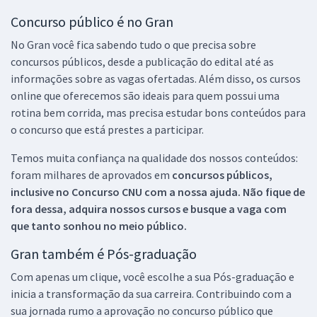
Concurso público é no Gran
No Gran você fica sabendo tudo o que precisa sobre
concursos públicos, desde a publicação do edital até as
informações sobre as vagas ofertadas. Além disso, os cursos
online que oferecemos são ideais para quem possui uma
rotina bem corrida, mas precisa estudar bons conteúdos para
o concurso que está prestes a participar.
Temos muita confiança na qualidade dos nossos conteúdos:
foram milhares de aprovados em
concursos públicos,
inclusive no
Concurso CNU
com a nossa ajuda. Não fique de
fora dessa, adquira nossos cursos e busque a vaga com
que tanto sonhou no meio público.
Gran também é Pós-graduação
Com apenas um clique, você escolhe a sua Pós-graduação e
inicia a transformação da sua carreira. Contribuindo com a
sua jornada rumo a aprovação no concurso público que