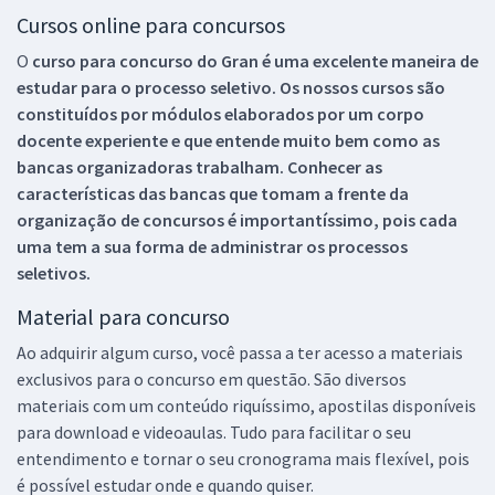
Cursos online para concursos
O
curso para concurso do Gran é uma excelente maneira de
estudar para o processo seletivo. Os nossos cursos são
constituídos por módulos elaborados por um corpo
docente experiente e que entende muito bem como as
bancas organizadoras trabalham. Conhecer as
características das bancas que tomam a frente da
organização de concursos é importantíssimo, pois cada
uma tem a sua forma de administrar os processos
seletivos.
Material para concurso
Ao adquirir algum curso, você passa a ter acesso a materiais
exclusivos para o concurso em questão. São diversos
materiais com um conteúdo riquíssimo, apostilas disponíveis
para download e videoaulas. Tudo para facilitar o seu
entendimento e tornar o seu cronograma mais flexível, pois
é possível estudar onde e quando quiser.