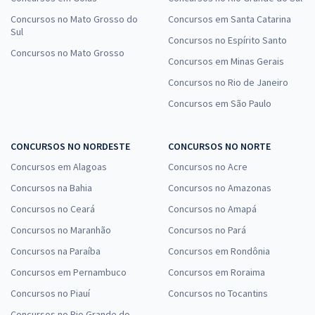
Concursos no Mato Grosso do
Concursos em Santa Catarina
Sul
Concursos no Espírito Santo
Concursos no Mato Grosso
Concursos em Minas Gerais
Concursos no Rio de Janeiro
Concursos em São Paulo
CONCURSOS NO NORDESTE
CONCURSOS NO NORTE
Concursos em Alagoas
Concursos no Acre
Concursos na Bahia
Concursos no Amazonas
Concursos no Ceará
Concursos no Amapá
Concursos no Maranhão
Concursos no Pará
Concursos na Paraíba
Concursos em Rondônia
Concursos em Pernambuco
Concursos em Roraima
Concursos no Piauí
Concursos no Tocantins
Concursos no Rio Grande do