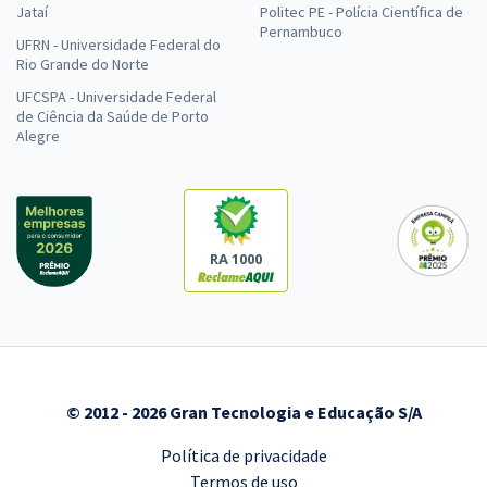
Jataí
Politec PE - Polícia Científica de
Pernambuco
UFRN - Universidade Federal do
Rio Grande do Norte
UFCSPA - Universidade Federal
de Ciência da Saúde de Porto
Alegre
RA 1000
© 2012 - 2026 Gran Tecnologia e Educação S/A
Política de privacidade
Termos de uso