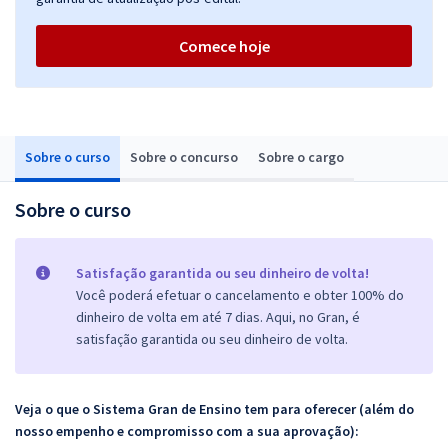
Comece hoje
Sobre o curso
Sobre o concurso
Sobre o cargo
Sobre o curso
Satisfação garantida ou seu dinheiro de volta!
Você poderá efetuar o cancelamento e obter 100% do
dinheiro de volta em até 7 dias. Aqui, no Gran, é
satisfação garantida ou seu dinheiro de volta.
Veja o que o Sistema Gran de Ensino tem para oferecer (além do
nosso empenho e compromisso com a sua aprovação):