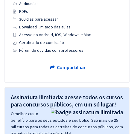
Audioaulas
PDFs
360 dias para acessar
Download ilimitado das aulas
Acesso no Android, iOS, Windows e Mac
Certificado de conclusão
Fórum de dúvidas com professores
Compartilhar
Assinatura Ilimitada: acesse todos os cursos
para concursos públicos, em um só lugar!
O melhor custo
benefício para os seus estudos e seu bolso. São mais de 25
mil cursos para todas as carreiras de concursos públicos, com
garantia de atualização pós-edital.