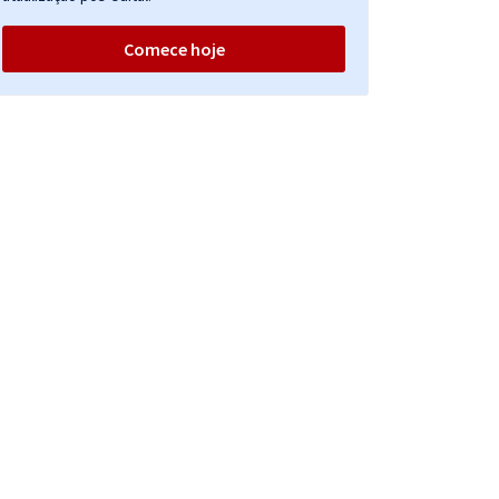
Comece hoje