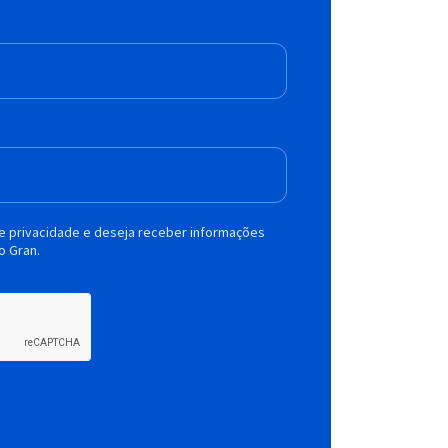
de privacidade e deseja receber informações
o Gran.