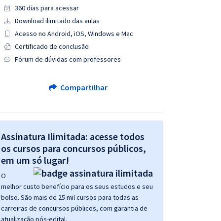
360 dias para acessar
Download ilimitado das aulas
Acesso no Android, iOS, Windows e Mac
Certificado de conclusão
Fórum de dúvidas com professores
Compartilhar
Assinatura Ilimitada: acesse todos
os cursos para concursos públicos,
em um só lugar!
O
melhor custo benefício para os seus estudos e seu
bolso. São mais de 25 mil cursos para todas as
carreiras de concursos públicos, com garantia de
atualização pós-edital.