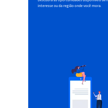
interesse ou da região onde você mora.