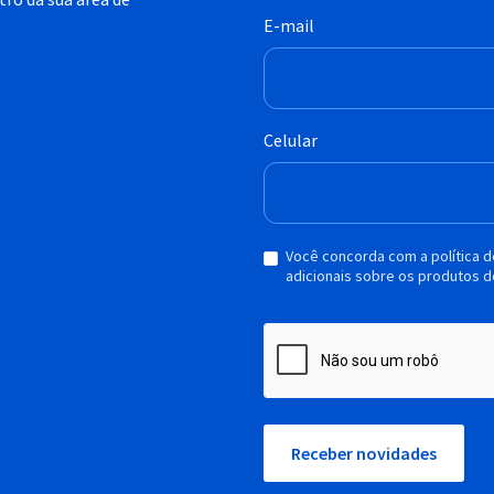
E-mail
Celular
Você concorda com a política 
adicionais sobre os produtos d
Receber novidades