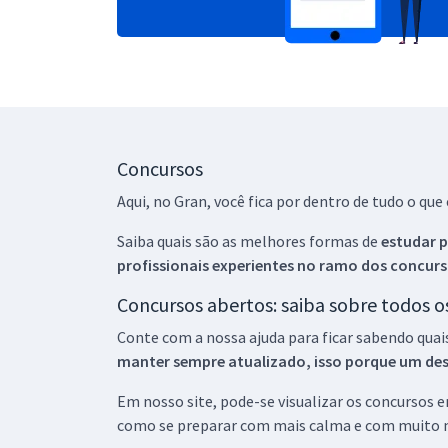
Concursos
Aqui, no Gran, você fica por dentro de tudo o q
Saiba quais são as melhores formas de
estudar p
profissionais experientes no ramo dos
concurs
Concursos abertos: saiba sobre todos 
Conte com a nossa ajuda para ficar sabendo quai
manter sempre atualizado, isso porque um descu
Em nosso site, pode-se visualizar os concursos
como se preparar com mais calma e com muito m