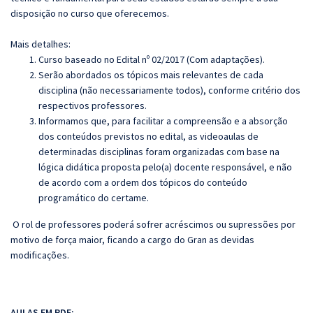
disposição no curso que oferecemos.
Mais detalhes:
Curso baseado no Edital nº 02/2017 (Com adaptações).
Serão abordados os tópicos mais relevantes de cada
disciplina (não necessariamente todos), conforme critério dos
respectivos professores.
Informamos que, para facilitar a compreensão e a absorção
dos conteúdos previstos no edital, as videoaulas de
determinadas disciplinas foram organizadas com base na
lógica didática proposta pelo(a) docente responsável, e não
de acordo com a ordem dos tópicos do conteúdo
programático do certame.
O rol de professores poderá sofrer acréscimos ou supressões por
motivo de força maior, ficando a cargo do Gran as devidas
modificações.
AULAS EM PDF: