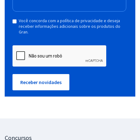
Você concorda com a política de privacidade e deseja
receber informações adicionais sobre os produtos do
Gran.
Receber novidades
Concursos