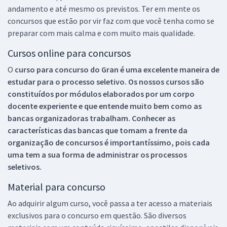
andamento e até mesmo os previstos. Ter em mente os
concursos que estão por vir faz com que você tenha como se
preparar com mais calma e com muito mais qualidade.
Cursos online para concursos
O
curso para concurso do Gran é uma excelente maneira de
estudar para o processo seletivo. Os nossos cursos são
constituídos por módulos elaborados por um corpo
docente experiente e que entende muito bem como as
bancas organizadoras trabalham. Conhecer as
características das bancas que tomam a frente da
organização de concursos é importantíssimo, pois cada
uma tem a sua forma de administrar os processos
seletivos.
Material para concurso
Ao adquirir algum curso, você passa a ter acesso a materiais
exclusivos para o concurso em questão. São diversos