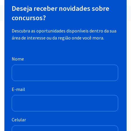
Deseja receber novidades sobre
concursos?
Descubra as oportunidades disponíveis dentro da sua
área de interesse ou da região onde você mora.
Nome
E-mail
Celular