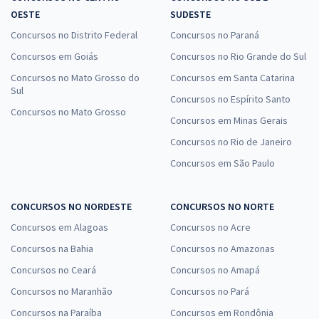
OESTE
SUDESTE
Concursos no Distrito Federal
Concursos no Paraná
Concursos em Goiás
Concursos no Rio Grande do Sul
Concursos no Mato Grosso do
Concursos em Santa Catarina
Sul
Concursos no Espírito Santo
Concursos no Mato Grosso
Concursos em Minas Gerais
Concursos no Rio de Janeiro
Concursos em São Paulo
CONCURSOS NO NORDESTE
CONCURSOS NO NORTE
Concursos em Alagoas
Concursos no Acre
Concursos na Bahia
Concursos no Amazonas
Concursos no Ceará
Concursos no Amapá
Concursos no Maranhão
Concursos no Pará
Concursos na Paraíba
Concursos em Rondônia