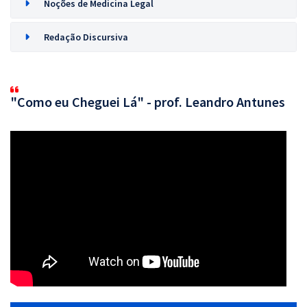
Noções de Medicina Legal
Redação Discursiva
"Como eu Cheguei Lá" - prof. Leandro Antunes