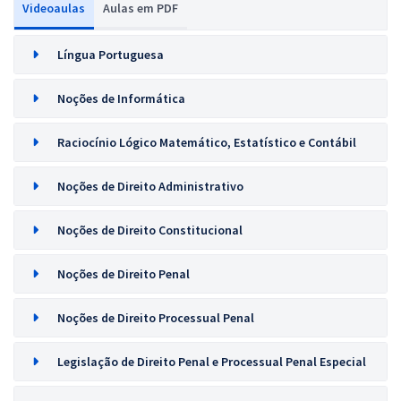
Videoaulas
Aulas em PDF
Língua Portuguesa
Noções de Informática
Raciocínio Lógico Matemático, Estatístico e Contábil
Noções de Direito Administrativo
Noções de Direito Constitucional
Noções de Direito Penal
Noções de Direito Processual Penal
Legislação de Direito Penal e Processual Penal Especial