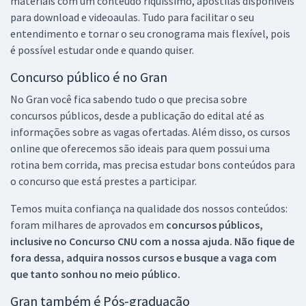
materiais com um conteúdo riquíssimo, apostilas disponíveis
para download e videoaulas. Tudo para facilitar o seu
entendimento e tornar o seu cronograma mais flexível, pois
é possível estudar onde e quando quiser.
Concurso público é no Gran
No Gran você fica sabendo tudo o que precisa sobre
concursos públicos, desde a publicação do edital até as
informações sobre as vagas ofertadas. Além disso, os cursos
online que oferecemos são ideais para quem possui uma
rotina bem corrida, mas precisa estudar bons conteúdos para
o concurso que está prestes a participar.
Temos muita confiança na qualidade dos nossos conteúdos:
foram milhares de aprovados em
concursos públicos,
inclusive no
Concurso CNU
com a nossa ajuda. Não fique de
fora dessa, adquira nossos cursos e busque a vaga com
que tanto sonhou no meio público.
Gran também é Pós-graduação