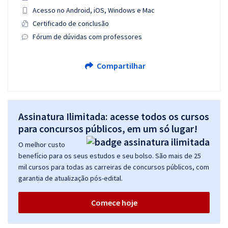
Acesso no Android, iOS, Windows e Mac
Certificado de conclusão
Fórum de dúvidas com professores
Compartilhar
Assinatura Ilimitada: acesse todos os cursos
para concursos públicos, em um só lugar!
O melhor custo
benefício para os seus estudos e seu bolso. São mais de 25
mil cursos para todas as carreiras de concursos públicos, com
garantia de atualização pós-edital.
Comece hoje