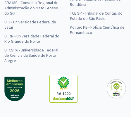
CRA MS - Conselho Regional de
Rondônia
Administração do Mato Grosso
do Sul
TCE SP - Tribunal de Contas do
Estado de São Paulo
UFJ - Universidade Federal de
Jataí
Politec PE - Polícia Científica de
Pernambuco
UFRN - Universidade Federal do
Rio Grande do Norte
UFCSPA - Universidade Federal
de Ciência da Saúde de Porto
Alegre
RA 1000