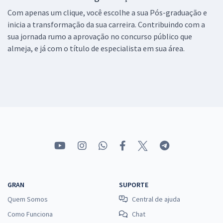
Com apenas um clique, você escolhe a sua Pós-graduação e
inicia a transformação da sua carreira. Contribuindo com a
sua jornada rumo a aprovação no concurso público que
almeja, e já com o título de especialista em sua área.
GRAN
SUPORTE
Quem Somos
Central de ajuda
Como Funciona
Chat