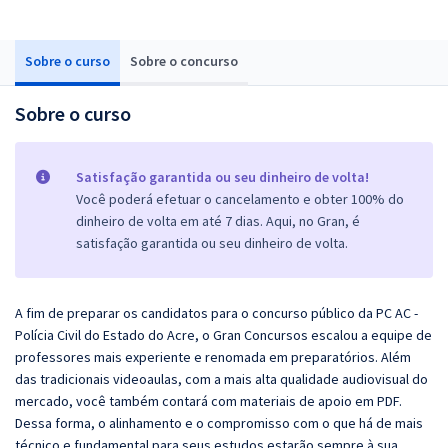
Sobre o curso
Sobre o concurso
Sobre o curso
Satisfação garantida ou seu dinheiro de volta!
Você poderá efetuar o cancelamento e obter 100% do
dinheiro de volta em até 7 dias. Aqui, no Gran, é
satisfação garantida ou seu dinheiro de volta.
A fim de preparar os candidatos para o concurso público da PC AC -
Polícia Civil do Estado do Acre, o Gran Concursos escalou a equipe de
professores mais experiente e renomada em preparatórios. Além
das tradicionais videoaulas, com a mais alta qualidade audiovisual do
mercado, você também contará com materiais de apoio em PDF.
Dessa forma, o alinhamento e o compromisso com o que há de mais
técnico e fundamental para seus estudos estarão sempre à sua