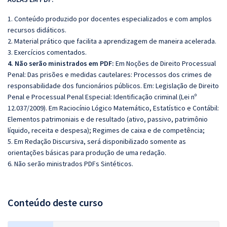
1. Conteúdo produzido por docentes especializados e com amplos
recursos didáticos.
2. Material prático que facilita a aprendizagem de maneira acelerada.
3. Exercícios comentados.
4. Não serão ministrados em PDF:
Em Noções de Direito Processual
Penal: Das prisões e medidas cautelares: Processos dos crimes de
responsabilidade dos funcionários públicos. Em: Legislação de Direito
Penal e Processual Penal Especial: Identificação criminal (Lei nº
12.037/2009). Em Raciocínio Lógico Matemático, Estatístico e Contábil:
Elementos patrimoniais e de resultado (ativo, passivo, patrimônio
líquido, receita e despesa); Regimes de caixa e de competência;
5. Em Redação Discursiva, será disponibilizado somente as
orientações básicas para produção de uma redação.
6. Não serão ministrados PDFs Sintéticos.
Conteúdo deste curso