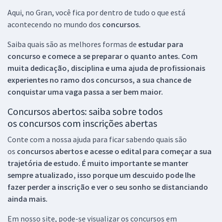
Aqui, no Gran, você fica por dentro de tudo o que está
acontecendo no mundo dos
concursos.
Saiba quais são as melhores formas de
estudar para
concurso e comece a se preparar o quanto antes. Com
muita dedicação, disciplina e uma ajuda de profissionais
experientes no ramo dos
concursos, a sua chance de
conquistar uma vaga passa a ser bem maior.
Concursos abertos: saiba sobre todos
os concursos com inscrições abertas
Conte com a nossa ajuda para ficar sabendo quais são
os
concursos abertos e acesse o edital para começar a sua
trajetória de estudo. É muito importante se manter
sempre atualizado, isso porque um descuido pode lhe
fazer perder a inscrição e ver o seu sonho se distanciando
ainda mais.
Em nosso site, pode-se visualizar os concursos em