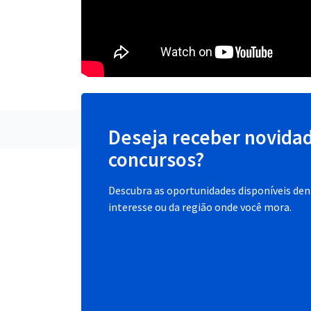
Deseja receber novida
concursos?
Descubra as oportunidades disponíveis dent
interesse ou da região onde você mora.