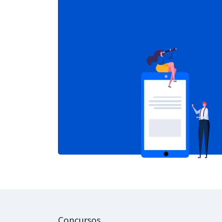
Concursos