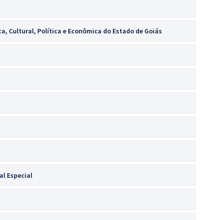
ca, Cultural, Política e Econômica do Estado de Goiás
al Especial