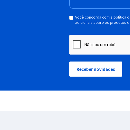
Você concorda com a política 
adicionais sobre os produtos d
Receber novidades