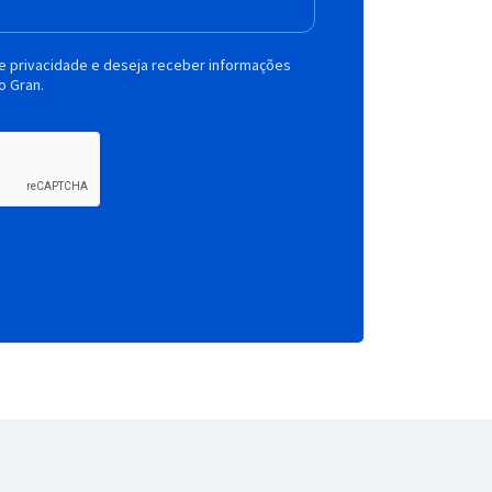
de privacidade e deseja receber informações
o Gran.