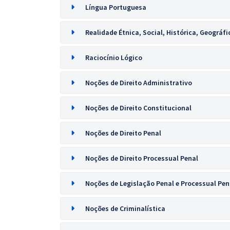
Língua Portuguesa
Realidade Étnica, Social, Histórica, Geográfi
Raciocínio Lógico
Noções de Direito Administrativo
Noções de Direito Constitucional
Noções de Direito Penal
Noções de Direito Processual Penal
Noções de Legislação Penal e Processual Pen
Noções de Criminalística