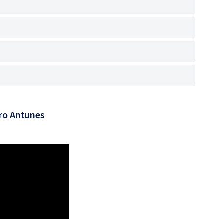
ro Antunes