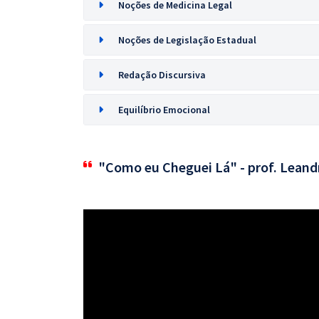
Noções de Medicina Legal
Noções de Legislação Estadual
Redação Discursiva
Equilíbrio Emocional
"Como eu Cheguei Lá" - prof. Leand