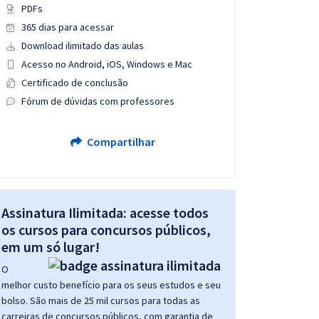
PDFs
365 dias para acessar
Download ilimitado das aulas
Acesso no Android, iOS, Windows e Mac
Certificado de conclusão
Fórum de dúvidas com professores
Compartilhar
Assinatura Ilimitada: acesse todos
os cursos para concursos públicos,
em um só lugar!
O
melhor custo benefício para os seus estudos e seu
bolso. São mais de 25 mil cursos para todas as
carreiras de concursos públicos, com garantia de