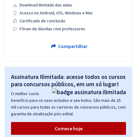
Download ilimitado das aulas
Acesso no Android, iOS, Windows e Mac
Certificado de conclusão
Fórum de dúvidas com professores
Compartilhar
Assinatura Ilimitada: acesse todos os cursos
para concursos públicos, em um só lugar!
O melhor custo
benefício para os seus estudos e seu bolso. São mais de 25
mil cursos para todas as carreiras de concursos públicos, com
garantia de atualização pós-edital.
Comece hoje