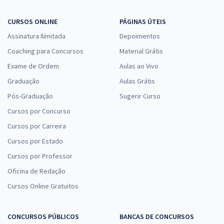
CURSOS ONLINE
PÁGINAS ÚTEIS
Assinatura Ilimitada
Depoimentos
Coaching para Concursos
Material Grátis
Exame de Ordem
Aulas ao Vivo
Graduação
Aulas Grátis
Pós-Graduação
Sugerir Curso
Cursos por Concurso
Cursos por Carreira
Cursos por Estado
Cursos por Professor
Oficina de Redação
Cursos Online Gratuitos
CONCURSOS PÚBLICOS
BANCAS DE CONCURSOS