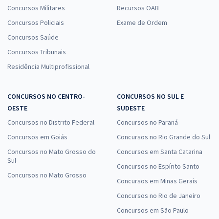
Concursos Militares
Recursos OAB
Concursos Policiais
Exame de Ordem
Concursos Saúde
Concursos Tribunais
Residência Multiprofissional
CONCURSOS NO CENTRO-
CONCURSOS NO SUL E
OESTE
SUDESTE
Concursos no Distrito Federal
Concursos no Paraná
Concursos em Goiás
Concursos no Rio Grande do Sul
Concursos no Mato Grosso do
Concursos em Santa Catarina
Sul
Concursos no Espírito Santo
Concursos no Mato Grosso
Concursos em Minas Gerais
Concursos no Rio de Janeiro
Concursos em São Paulo