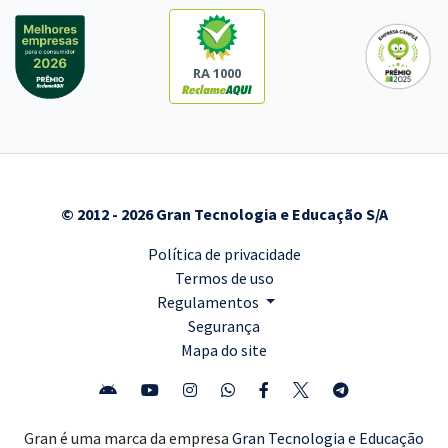
RA 1000
© 2012 - 2026 Gran Tecnologia e Educação S/A
Política de privacidade
Termos de uso
Regulamentos
Segurança
Mapa do site
Gran é uma marca da empresa
Gran Tecnologia e Educação