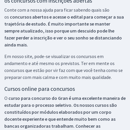
os concursos com inscrições abertas
Conte com a nossa ajuda para ficar sabendo quais são
os
concursos abertos e acesse o edital para começar a sua
trajetória de estudo. É muito importante se manter
sempre atualizado, isso porque um descuido pode lhe
fazer perder a inscrição e ver o seu sonho se distanciando
ainda mais.
Em nosso site, pode-se visualizar os concursos em
andamento e até mesmo os previstos. Ter em mente os
concursos que estão por vir faz com que você tenha como se
preparar com mais calma e com muito mais qualidade.
Cursos online para concursos
O
curso para concurso do Gran é uma excelente maneira de
estudar para o processo seletivo. Os nossos cursos são
constituídos por módulos elaborados por um corpo
docente experiente e que entende muito bem como as
bancas organizadoras trabalham. Conhecer as