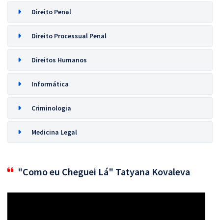
Direito Penal
Direito Processual Penal
Direitos Humanos
Informática
Criminologia
Medicina Legal
"Como eu Cheguei Lá" Tatyana Kovaleva