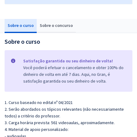
Sobre o curso
Sobre o concurso
Sobre o curso
Satisfação garantida ou seu dinheiro de volta!
Você poderá efetuar o cancelamento e obter 100% do
dinheiro de volta em até 7 dias. Aqui, no Gran, é
satisfação garantida ou seu dinheiro de volta.
1. Curso baseado no edital nº 04/2021
2. Serão abordados os tópicos relevantes (não necessariamente
todos) a critério do professor.
3. Carga horária prevista: 561 videoaulas, aproximadamente.
4. Material de apoio personalizado:
- audioaulas