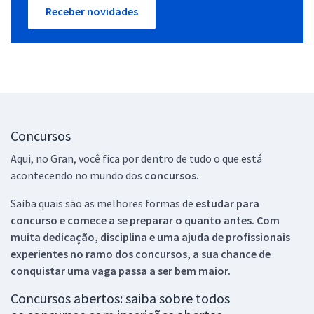
Receber novidades
Concursos
Aqui, no Gran, você fica por dentro de tudo o que está
acontecendo no mundo dos
concursos.
Saiba quais são as melhores formas de
estudar para
concurso e comece a se preparar o quanto antes. Com
muita dedicação, disciplina e uma ajuda de profissionais
experientes no ramo dos
concursos, a sua chance de
conquistar uma vaga passa a ser bem maior.
Concursos abertos: saiba sobre todos