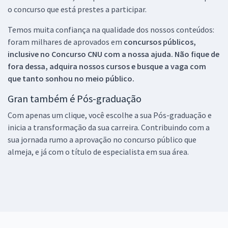
o concurso que está prestes a participar.
Temos muita confiança na qualidade dos nossos conteúdos:
foram milhares de aprovados em
concursos públicos,
inclusive no
Concurso CNU
com a nossa ajuda. Não fique de
fora dessa, adquira nossos cursos e busque a vaga com
que tanto sonhou no meio público.
Gran também é Pós-graduação
Com apenas um clique, você escolhe a sua Pós-graduação e
inicia a transformação da sua carreira. Contribuindo com a
sua jornada rumo a aprovação no concurso público que
almeja, e já com o título de especialista em sua área.