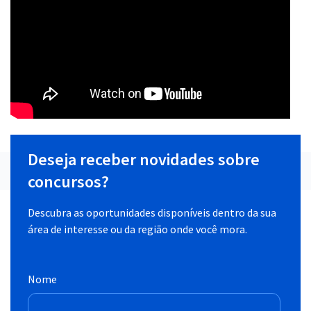
Deseja receber novidades sobre
concursos?
Descubra as oportunidades disponíveis dentro da sua
área de interesse ou da região onde você mora.
Nome