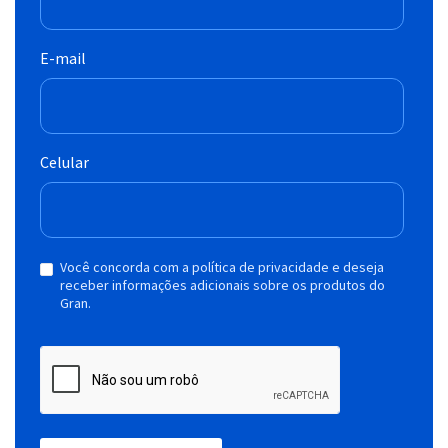
E-mail
Celular
Você concorda com a política de privacidade e deseja
receber informações adicionais sobre os produtos do
Gran.