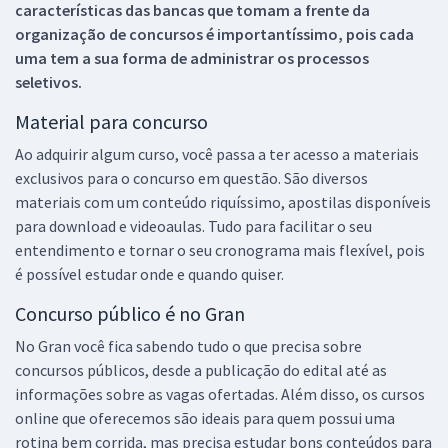
características das bancas que tomam a frente da
organização de concursos é importantíssimo, pois cada
uma tem a sua forma de administrar os processos
seletivos.
Material para concurso
Ao adquirir algum curso, você passa a ter acesso a materiais
exclusivos para o concurso em questão. São diversos
materiais com um conteúdo riquíssimo, apostilas disponíveis
para download e videoaulas. Tudo para facilitar o seu
entendimento e tornar o seu cronograma mais flexível, pois
é possível estudar onde e quando quiser.
Concurso público é no Gran
No Gran você fica sabendo tudo o que precisa sobre
concursos públicos, desde a publicação do edital até as
informações sobre as vagas ofertadas. Além disso, os cursos
online que oferecemos são ideais para quem possui uma
rotina bem corrida, mas precisa estudar bons conteúdos para