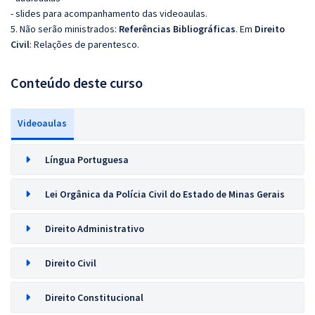
- slides para acompanhamento das videoaulas.
5. Não serão ministrados:
Referências Bibliográficas
. Em
Direito
Civil
:
Relações de parentesco.
Conteúdo deste curso
Videoaulas
Língua Portuguesa
Lei Orgânica da Polícia Civil do Estado de Minas Gerais
Direito Administrativo
Direito Civil
Direito Constitucional