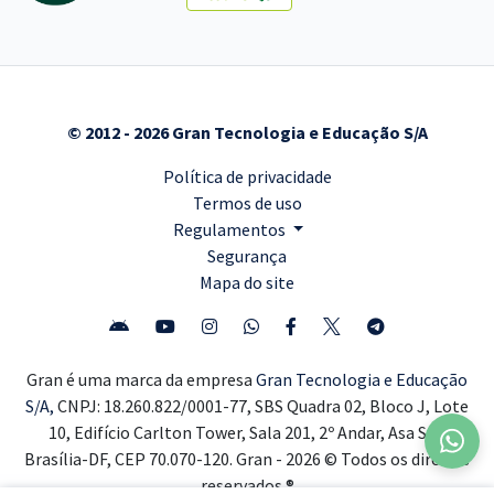
© 2012 - 2026 Gran Tecnologia e Educação S/A
Política de privacidade
Termos de uso
Regulamentos
Segurança
Mapa do site
Gran é uma marca da empresa
Gran Tecnologia e Educação
S/A,
CNPJ: 18.260.822/0001-77, SBS Quadra 02, Bloco J, Lote
10, Edifício Carlton Tower, Sala 201, 2º Andar, Asa Sul,
Brasília-DF, CEP 70.070-120. Gran - 2026 © Todos os direitos
reservados ®