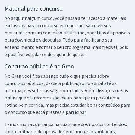
Material para concurso
Ao adquirir algum curso, você passa a ter acesso a materiais
exclusivos para o concurso em questão. São diversos
materiais com um conteúdo riquíssimo, apostilas disponíveis
para download e videoaulas. Tudo para facilitar o seu
entendimento e tornar o seu cronograma mais flexível, pois
é possível estudar onde e quando quiser.
Concurso público é no Gran
No Gran você fica sabendo tudo o que precisa sobre
concursos públicos, desde a publicação do edital até as
informações sobre as vagas ofertadas. Além disso, os cursos
online que oferecemos são ideais para quem possui uma
rotina bem corrida, mas precisa estudar bons conteúdos para
o concurso que está prestes a participar.
Temos muita confiança na qualidade dos nossos conteúdos:
foram milhares de aprovados em
concursos públicos,