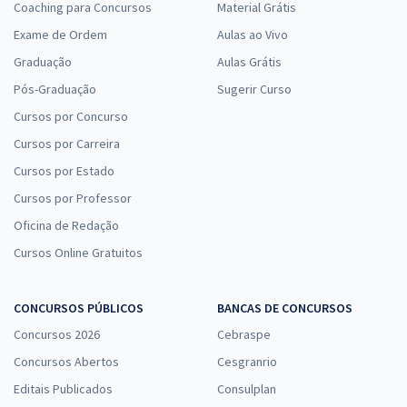
Coaching para Concursos
Material Grátis
Exame de Ordem
Aulas ao Vivo
Graduação
Aulas Grátis
Pós-Graduação
Sugerir Curso
Cursos por Concurso
Cursos por Carreira
Cursos por Estado
Cursos por Professor
Oficina de Redação
Cursos Online Gratuitos
CONCURSOS PÚBLICOS
BANCAS DE CONCURSOS
Concursos 2026
Cebraspe
Concursos Abertos
Cesgranrio
Editais Publicados
Consulplan