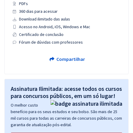
PDFs
360 dias para acessar
Download ilimitado das aulas
Acesso no Android, iOS, Windows e Mac
Certificado de conclusão
Fórum de dúvidas com professores
Compartilhar
Assinatura Ilimitada: acesse todos os cursos
para concursos públicos, em um só lugar!
O melhor custo
benefício para os seus estudos e seu bolso. São mais de 25
mil cursos para todas as carreiras de concursos públicos, com
garantia de atualização pós-edital.