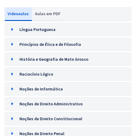
Videoaulas
Aulas em PDF
Língua Portuguesa
Princípios de Ética e de Filosofia
História e Geografia de Mato Grosso
Raciocínio Lógico
Noções de Informática
Noções de Direito Administrativo
Noções de Direito Constitucional
Noções de Direito Penal