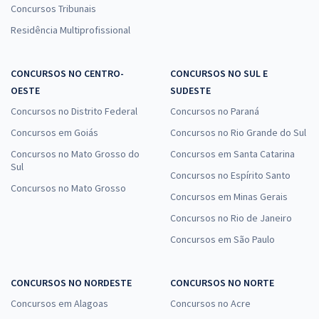
Concursos Tribunais
Residência Multiprofissional
CONCURSOS NO CENTRO-
CONCURSOS NO SUL E
OESTE
SUDESTE
Concursos no Distrito Federal
Concursos no Paraná
Concursos em Goiás
Concursos no Rio Grande do Sul
Concursos no Mato Grosso do
Concursos em Santa Catarina
Sul
Concursos no Espírito Santo
Concursos no Mato Grosso
Concursos em Minas Gerais
Concursos no Rio de Janeiro
Concursos em São Paulo
CONCURSOS NO NORDESTE
CONCURSOS NO NORTE
Concursos em Alagoas
Concursos no Acre