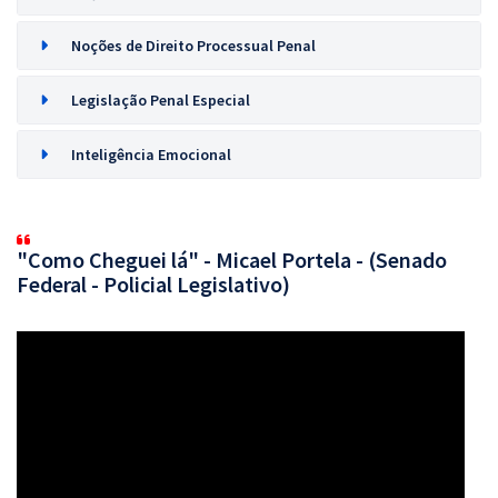
Noções de Direito Processual Penal
Legislação Penal Especial
Inteligência Emocional
"Como Cheguei lá" - Micael Portela - (Senado
Federal - Policial Legislativo)