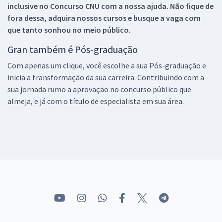
inclusive no
Concurso CNU
com a nossa ajuda. Não fique de
fora dessa, adquira nossos cursos e busque a vaga com
que tanto sonhou no meio público.
Gran também é Pós-graduação
Com apenas um clique, você escolhe a sua Pós-graduação e
inicia a transformação da sua carreira. Contribuindo com a
sua jornada rumo a aprovação no concurso público que
almeja, e já com o título de especialista em sua área.