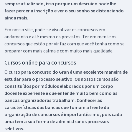
sempre atualizado, isso porque um descuido pode lhe
fazer perder a inscrição e ver o seu sonho se distanciando
ainda mais.
Em nosso site, pode-se visualizar os concursos em
andamento e até mesmo os previstos. Ter em mente os
concursos que estão por vir faz com que você tenha como se
preparar com mais calma e com muito mais qualidade.
Cursos online para concursos
O
curso para concurso do Gran é uma excelente maneira de
estudar para o processo seletivo. Os nossos cursos são
constituídos por módulos elaborados por um corpo
docente experiente e que entende muito bem como as
bancas organizadoras trabalham. Conhecer as
características das bancas que tomam a frente da
organização de concursos é importantíssimo, pois cada
uma tem a sua forma de administrar os processos
seletivos.