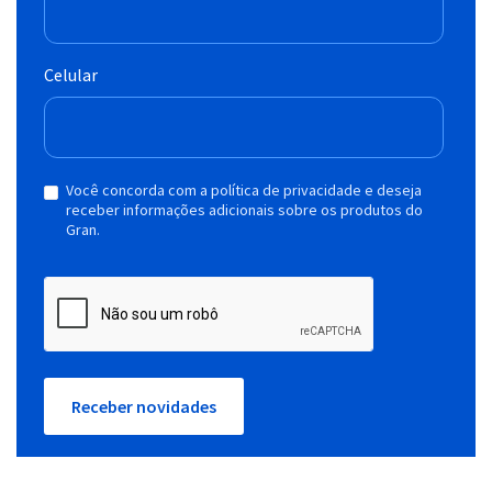
Celular
Você concorda com a política de privacidade e deseja
receber informações adicionais sobre os produtos do
Gran.
Receber novidades