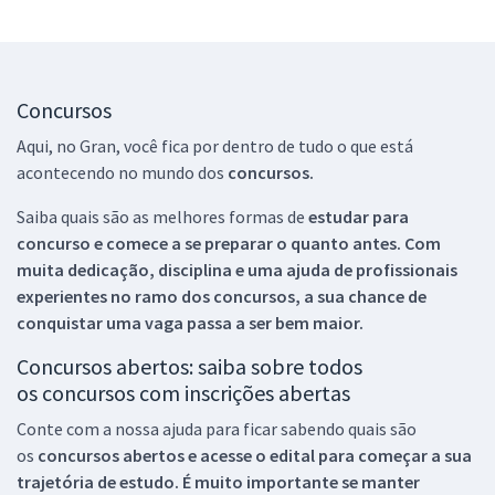
Concursos
Aqui, no Gran, você fica por dentro de tudo o que está
acontecendo no mundo dos
concursos.
Saiba quais são as melhores formas de
estudar para
concurso e comece a se preparar o quanto antes. Com
muita dedicação, disciplina e uma ajuda de profissionais
experientes no ramo dos
concursos, a sua chance de
conquistar uma vaga passa a ser bem maior.
Concursos abertos: saiba sobre todos
os concursos com inscrições abertas
Conte com a nossa ajuda para ficar sabendo quais são
os
concursos abertos e acesse o edital para começar a sua
trajetória de estudo. É muito importante se manter