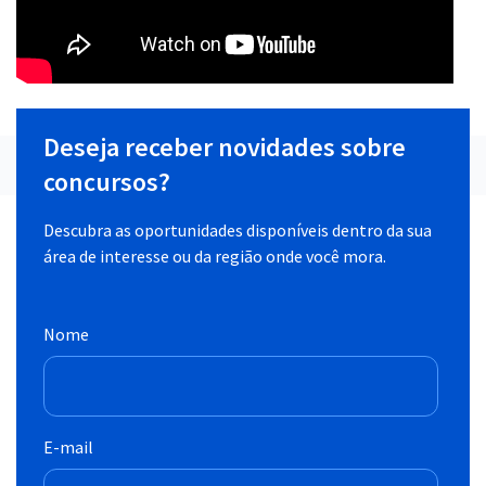
Deseja receber novidades sobre
concursos?
Descubra as oportunidades disponíveis dentro da sua
área de interesse ou da região onde você mora.
Nome
E-mail