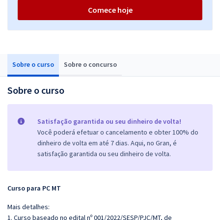
Comece hoje
Sobre o curso
Sobre o concurso
Sobre o curso
Satisfação garantida ou seu dinheiro de volta!
Você poderá efetuar o cancelamento e obter 100% do
dinheiro de volta em até 7 dias. Aqui, no Gran, é
satisfação garantida ou seu dinheiro de volta.
Curso para PC MT
Mais detalhes:
1. Curso baseado no edital nº 001/2022/SESP/PJC/MT, de