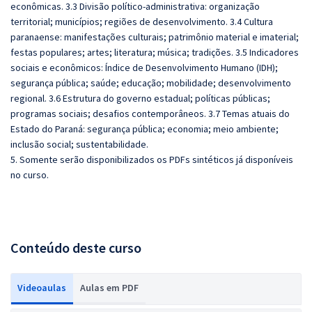
econômicas. 3.3 Divisão político-administrativa: organização
territorial; municípios; regiões de desenvolvimento. 3.4 Cultura
paranaense: manifestações culturais; patrimônio material e imaterial;
festas populares; artes; literatura; música; tradições. 3.5 Indicadores
sociais e econômicos: Índice de Desenvolvimento Humano (IDH);
segurança pública; saúde; educação; mobilidade; desenvolvimento
regional. 3.6 Estrutura do governo estadual; políticas públicas;
programas sociais; desafios contemporâneos. 3.7 Temas atuais do
Estado do Paraná: segurança pública; economia; meio ambiente;
inclusão social; sustentabilidade.
5. Somente serão disponibilizados os PDFs sintéticos já disponíveis
no curso.
Conteúdo deste curso
Videoaulas
Aulas em PDF