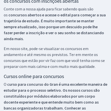
os concursos com inscrições abertas
Conte com a nossa ajuda para ficar sabendo quais são
os
concursos abertos e acesse o edital para começar a sua
trajetória de estudo. É muito importante se manter
sempre atualizado, isso porque um descuido pode lhe
fazer perder a inscrição e ver o seu sonho se distanciando
ainda mais.
Em nosso site, pode-se visualizar os concursos em
andamento e até mesmo os previstos. Ter em mente os
concursos que estão por vir faz com que você tenha como se
preparar com mais calma e com muito mais qualidade.
Cursos online para concursos
O
curso para concurso do Gran é uma excelente maneira de
estudar para o processo seletivo. Os nossos cursos são
constituídos por módulos elaborados por um corpo
docente experiente e que entende muito bem como as
bancas organizadoras trabalham. Conhecer as