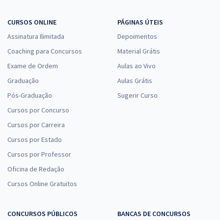
CURSOS ONLINE
PÁGINAS ÚTEIS
Assinatura Ilimitada
Depoimentos
Coaching para Concursos
Material Grátis
Exame de Ordem
Aulas ao Vivo
Graduação
Aulas Grátis
Pós-Graduação
Sugerir Curso
Cursos por Concurso
Cursos por Carreira
Cursos por Estado
Cursos por Professor
Oficina de Redação
Cursos Online Gratuitos
CONCURSOS PÚBLICOS
BANCAS DE CONCURSOS