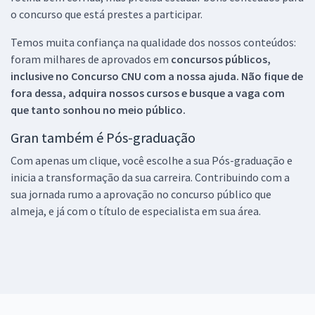
o concurso que está prestes a participar.
Temos muita confiança na qualidade dos nossos conteúdos:
foram milhares de aprovados em
concursos públicos,
inclusive no
Concurso CNU
com a nossa ajuda. Não fique de
fora dessa, adquira nossos cursos e busque a vaga com
que tanto sonhou no meio público.
Gran também é Pós-graduação
Com apenas um clique, você escolhe a sua Pós-graduação e
inicia a transformação da sua carreira. Contribuindo com a
sua jornada rumo a aprovação no concurso público que
almeja, e já com o título de especialista em sua área.