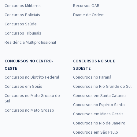
Concursos Militares
Recursos OAB
Concursos Policiais
Exame de Ordem
Concursos Saúde
Concursos Tribunais
Residência Multiprofissional
CONCURSOS NO CENTRO-
CONCURSOS NO SUL E
OESTE
SUDESTE
Concursos no Distrito Federal
Concursos no Paraná
Concursos em Goiás
Concursos no Rio Grande do Sul
Concursos no Mato Grosso do
Concursos em Santa Catarina
Sul
Concursos no Espírito Santo
Concursos no Mato Grosso
Concursos em Minas Gerais
Concursos no Rio de Janeiro
Concursos em São Paulo