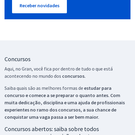
Receber novidades
Concursos
Aqui, no Gran, você fica por dentro de tudo o que está
acontecendo no mundo dos
concursos.
Saiba quais são as melhores formas de
estudar para
concurso e comece a se preparar o quanto antes. Com
muita dedicação, disciplina e uma ajuda de profissionais
experientes no ramo dos
concursos, a sua chance de
conquistar uma vaga passa a ser bem maior.
Concursos abertos: saiba sobre todos