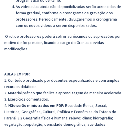
programático do certame.
As videoaulas ainda não disponibilizadas serão acrescidas de
forma gradual, conforme o cronograma de gravação dos
professores. Periodicamente, divulgaremos o cronograma
com os novos vídeos a serem disponibilizados.
O rol de professores poderá sofrer acréscimos ou supressões por
motivo de força maior, ficando a cargo do Gran as devidas
modificações.
AULAS EM PDF:
1. Conteúdo produzido por docentes especializados e com amplos
recursos didáticos.
2. Material prático que facilita a aprendizagem de maneira acelerada.
3. Exercícios comentados.
4. Não serão ministrados em PDF:
Realidade Étnica, Social,
Histórica, Geográfica, Cultural, Política e Econômica do Estado do
Paraná: 3.2 Geografia física e humana: relevo; clima; hidrografia;
vegetação; população; densidade demográfica; atividades