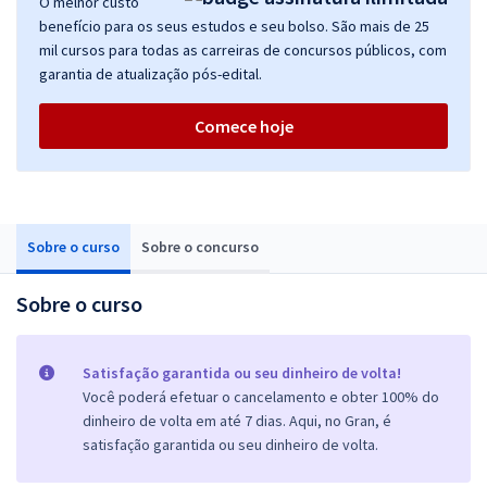
O melhor custo
benefício para os seus estudos e seu bolso. São mais de 25
mil cursos para todas as carreiras de concursos públicos, com
garantia de atualização pós-edital.
Comece hoje
Sobre o curso
Sobre o concurso
Sobre o curso
Satisfação garantida ou seu dinheiro de volta!
Você poderá efetuar o cancelamento e obter 100% do
dinheiro de volta em até 7 dias. Aqui, no Gran, é
satisfação garantida ou seu dinheiro de volta.