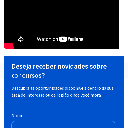
Deseja receber novidades sobre
concursos?
Descubra as oportunidades disponíveis dentro da sua
área de interesse ou da região onde você mora.
Nome