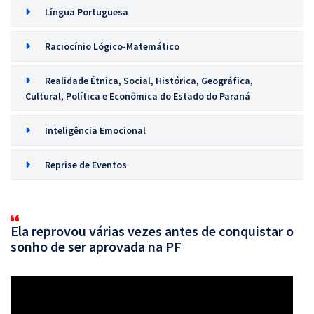
Língua Portuguesa
Raciocínio Lógico-Matemático
Realidade Étnica, Social, Histórica, Geográfica,
Cultural, Política e Econômica do Estado do Paraná
Inteligência Emocional
Reprise de Eventos
Ela reprovou várias vezes antes de conquistar o
sonho de ser aprovada na PF