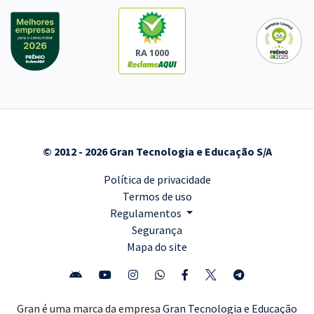
RA 1000
© 2012 - 2026 Gran Tecnologia e Educação S/A
Política de privacidade
Termos de uso
Regulamentos
Segurança
Mapa do site
Gran é uma marca da empresa
Gran Tecnologia e Educação