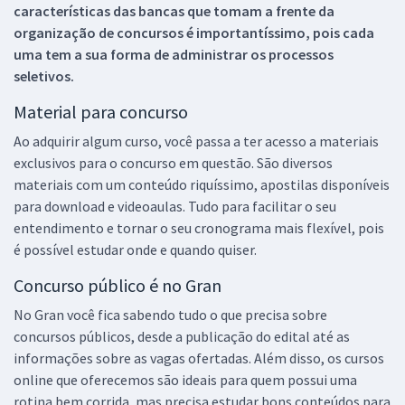
características das bancas que tomam a frente da
organização de concursos é importantíssimo, pois cada
uma tem a sua forma de administrar os processos
seletivos.
Material para concurso
Ao adquirir algum curso, você passa a ter acesso a materiais
exclusivos para o concurso em questão. São diversos
materiais com um conteúdo riquíssimo, apostilas disponíveis
para download e videoaulas. Tudo para facilitar o seu
entendimento e tornar o seu cronograma mais flexível, pois
é possível estudar onde e quando quiser.
Concurso público é no Gran
No Gran você fica sabendo tudo o que precisa sobre
concursos públicos, desde a publicação do edital até as
informações sobre as vagas ofertadas. Além disso, os cursos
online que oferecemos são ideais para quem possui uma
rotina bem corrida, mas precisa estudar bons conteúdos para