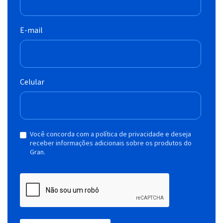
E-mail
Celular
Você concorda com a política de privacidade e deseja
receber informações adicionais sobre os produtos do
Gran.