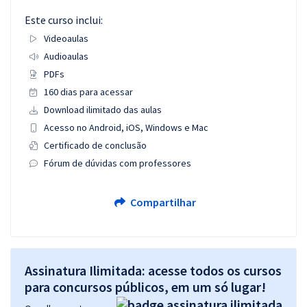
Este curso inclui:
Videoaulas
Audioaulas
PDFs
160 dias para acessar
Download ilimitado das aulas
Acesso no Android, iOS, Windows e Mac
Certificado de conclusão
Fórum de dúvidas com professores
Compartilhar
Assinatura Ilimitada: acesse todos os cursos
para concursos públicos, em um só lugar!