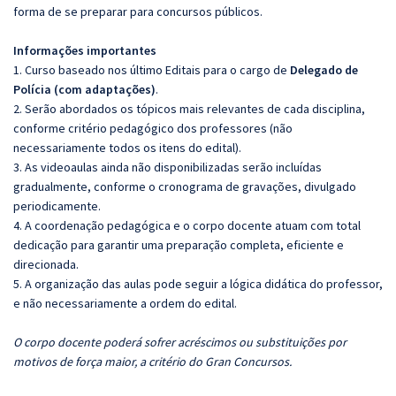
forma de se preparar para concursos públicos.
Informações importantes
1. Curso baseado nos último Editais para o cargo de
Delegado de
Polícia (com adaptações)
.
2. Serão abordados os tópicos mais relevantes de cada disciplina,
conforme critério pedagógico dos professores (não
necessariamente todos os itens do edital).
3. As videoaulas ainda não disponibilizadas serão incluídas
gradualmente, conforme o cronograma de gravações, divulgado
periodicamente.
4. A coordenação pedagógica e o corpo docente atuam com total
dedicação para garantir uma preparação completa, eficiente e
direcionada.
5. A organização das aulas pode seguir a lógica didática do professor,
e não necessariamente a ordem do edital.
O corpo docente poderá sofrer acréscimos ou substituições por
motivos de força maior, a critério do Gran Concursos.