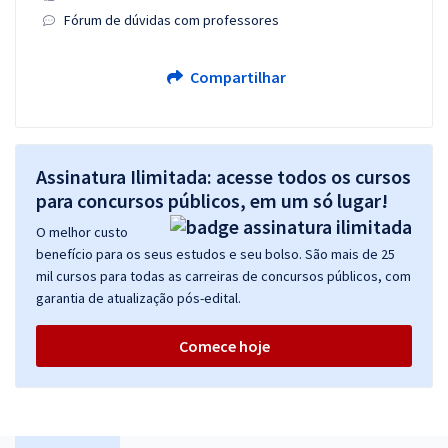
Fórum de dúvidas com professores
Compartilhar
Assinatura Ilimitada: acesse todos os cursos
para concursos públicos, em um só lugar!
O melhor custo
benefício para os seus estudos e seu bolso. São mais de 25
mil cursos para todas as carreiras de concursos públicos, com
garantia de atualização pós-edital.
Comece hoje