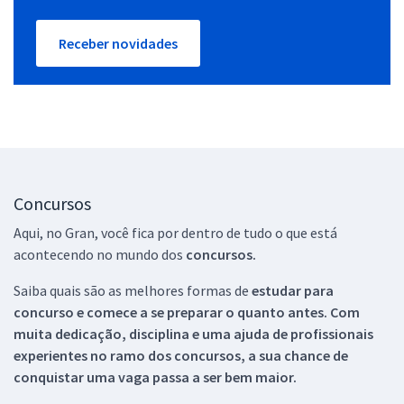
Receber novidades
Concursos
Aqui, no Gran, você fica por dentro de tudo o que está
acontecendo no mundo dos
concursos.
Saiba quais são as melhores formas de
estudar para
concurso e comece a se preparar o quanto antes. Com
muita dedicação, disciplina e uma ajuda de profissionais
experientes no ramo dos
concursos, a sua chance de
conquistar uma vaga passa a ser bem maior.