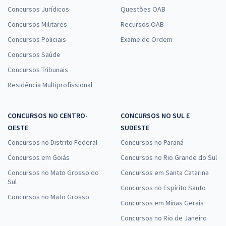
Concursos Jurídicos
Questões OAB
Concursos Militares
Recursos OAB
Concursos Policiais
Exame de Ordem
Concursos Saúde
Concursos Tribunais
Residência Multiprofissional
CONCURSOS NO CENTRO-
CONCURSOS NO SUL E
OESTE
SUDESTE
Concursos no Distrito Federal
Concursos no Paraná
Concursos em Goiás
Concursos no Rio Grande do Sul
Concursos no Mato Grosso do
Concursos em Santa Catarina
Sul
Concursos no Espírito Santo
Concursos no Mato Grosso
Concursos em Minas Gerais
Concursos no Rio de Janeiro