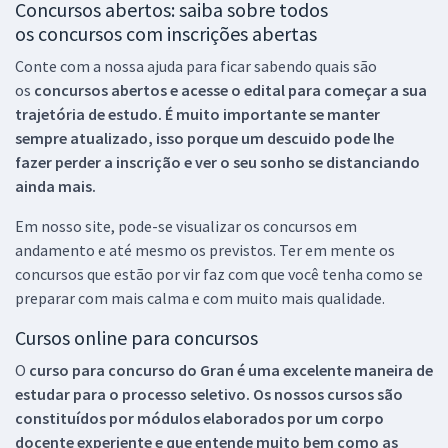
Concursos abertos: saiba sobre todos
os concursos com inscrições abertas
Conte com a nossa ajuda para ficar sabendo quais são
os
concursos abertos e acesse o edital para começar a sua
trajetória de estudo. É muito importante se manter
sempre atualizado, isso porque um descuido pode lhe
fazer perder a inscrição e ver o seu sonho se distanciando
ainda mais.
Em nosso site, pode-se visualizar os concursos em
andamento e até mesmo os previstos. Ter em mente os
concursos que estão por vir faz com que você tenha como se
preparar com mais calma e com muito mais qualidade.
Cursos online para concursos
O
curso para concurso do Gran é uma excelente maneira de
estudar para o processo seletivo. Os nossos cursos são
constituídos por módulos elaborados por um corpo
docente experiente e que entende muito bem como as