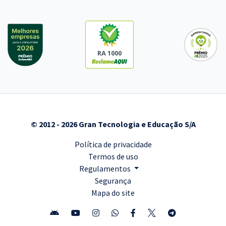
RA 1000
© 2012 - 2026 Gran Tecnologia e Educação S/A
Política de privacidade
Termos de uso
Regulamentos
Segurança
Mapa do site