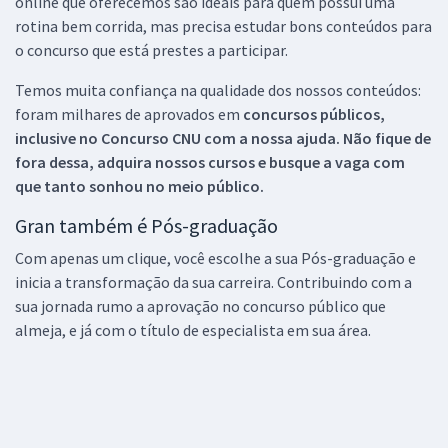
online que oferecemos são ideais para quem possui uma
rotina bem corrida, mas precisa estudar bons conteúdos para
o concurso que está prestes a participar.
Temos muita confiança na qualidade dos nossos conteúdos:
foram milhares de aprovados em
concursos públicos,
inclusive no
Concurso CNU
com a nossa ajuda. Não fique de
fora dessa, adquira nossos cursos e busque a vaga com
que tanto sonhou no meio público.
Gran também é Pós-graduação
Com apenas um clique, você escolhe a sua Pós-graduação e
inicia a transformação da sua carreira. Contribuindo com a
sua jornada rumo a aprovação no concurso público que
almeja, e já com o título de especialista em sua área.