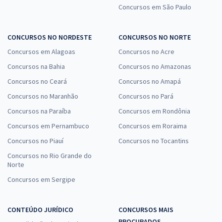
Concursos em São Paulo
CONCURSOS NO NORDESTE
CONCURSOS NO NORTE
Concursos em Alagoas
Concursos no Acre
Concursos na Bahia
Concursos no Amazonas
Concursos no Ceará
Concursos no Amapá
Concursos no Maranhão
Concursos no Pará
Concursos na Paraíba
Concursos em Rondônia
Concursos em Pernambuco
Concursos em Roraima
Concursos no Piauí
Concursos no Tocantins
Concursos no Rio Grande do
Norte
Concursos em Sergipe
CONTEÚDO JURÍDICO
CONCURSOS MAIS
PROCURADOS