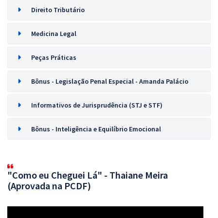
Direito Tributário
Medicina Legal
Peças Práticas
Bônus - Legislação Penal Especial - Amanda Palácio
Informativos de Jurisprudência (STJ e STF)
Bônus - Inteligência e Equilíbrio Emocional
"Como eu Cheguei Lá" - Thaiane Meira
(Aprovada na PCDF)