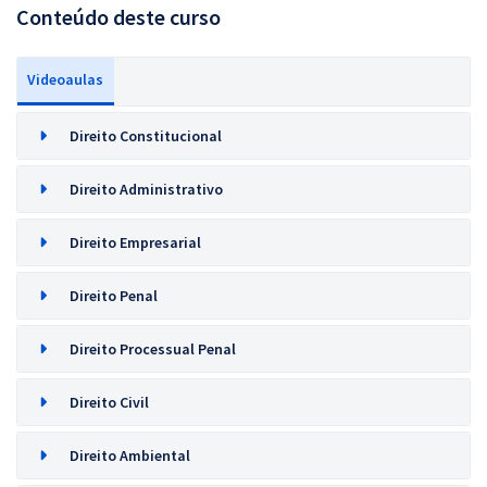
Conteúdo deste curso
Videoaulas
Direito Constitucional
Direito Administrativo
Direito Empresarial
Direito Penal
Direito Processual Penal
Direito Civil
Direito Ambiental