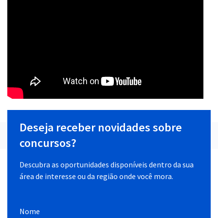
Deseja receber novidades sobre
concursos?
Descubra as oportunidades disponíveis dentro da sua
área de interesse ou da região onde você mora.
Nome