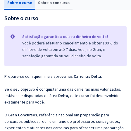
Sobre o curso
Sobre o concurso
Sobre o curso
Satisfação garantida ou seu dinheiro de volta!
Você poderá efetuar o cancelamento e obter 100% do
dinheiro de volta em até 7 dias. Aqui, no Gran, é
satisfação garantida ou seu dinheiro de volta.
Prepare-se com quem mais aprova nas
Carreiras Delta.
Se o seu objetivo é conquistar uma das carreiras mais valorizadas,
estáveis e disputadas da área
Delta
, este curso foi desenvolvido
exatamente para você.
O
Gran Concursos
, referência nacional em preparação para
concursos públicos, reuniu um time de professores consagrados,
experientes e atuantes nas carreiras para oferecer uma preparação