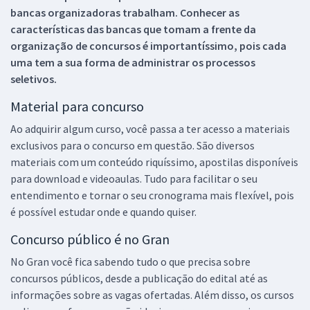
bancas organizadoras trabalham. Conhecer as
características das bancas que tomam a frente da
organização de concursos é importantíssimo, pois cada
uma tem a sua forma de administrar os processos
seletivos.
Material para concurso
Ao adquirir algum curso, você passa a ter acesso a materiais
exclusivos para o concurso em questão. São diversos
materiais com um conteúdo riquíssimo, apostilas disponíveis
para download e videoaulas. Tudo para facilitar o seu
entendimento e tornar o seu cronograma mais flexível, pois
é possível estudar onde e quando quiser.
Concurso público é no Gran
No Gran você fica sabendo tudo o que precisa sobre
concursos públicos, desde a publicação do edital até as
informações sobre as vagas ofertadas. Além disso, os cursos