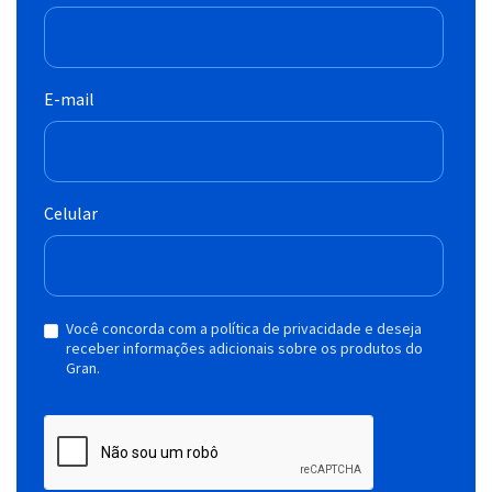
E-mail
Celular
Você concorda com a política de privacidade e deseja
receber informações adicionais sobre os produtos do
Gran.