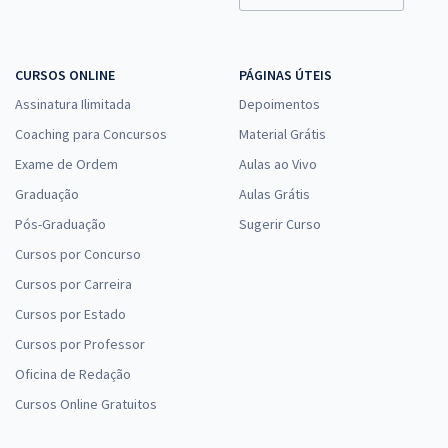
CURSOS ONLINE
PÁGINAS ÚTEIS
Assinatura Ilimitada
Depoimentos
Coaching para Concursos
Material Grátis
Exame de Ordem
Aulas ao Vivo
Graduação
Aulas Grátis
Pós-Graduação
Sugerir Curso
Cursos por Concurso
Cursos por Carreira
Cursos por Estado
Cursos por Professor
Oficina de Redação
Cursos Online Gratuitos