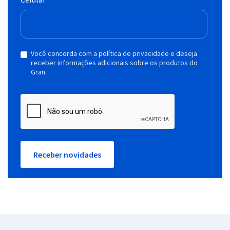
Você concorda com a política de privacidade e deseja
receber informações adicionais sobre os produtos do
Gran.
Receber novidades