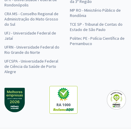
da 3ª Região
Rondonópolis
MP RO - Ministério Público de
CRA MS - Conselho Regional de
Rondônia
Administração do Mato Grosso
do Sul
TCE SP - Tribunal de Contas do
Estado de São Paulo
UFJ - Universidade Federal de
Jataí
Politec PE - Polícia Científica de
Pernambuco
UFRN - Universidade Federal do
Rio Grande do Norte
UFCSPA - Universidade Federal
de Ciência da Saúde de Porto
Alegre
RA 1000