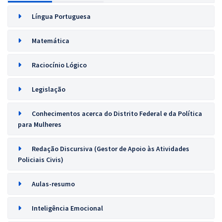
Língua Portuguesa
Matemática
Raciocínio Lógico
Legislação
Conhecimentos acerca do Distrito Federal e da Política
para Mulheres
Redação Discursiva (Gestor de Apoio às Atividades
Policiais Civis)
Aulas-resumo
Inteligência Emocional