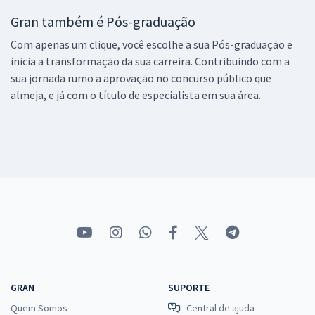
Gran também é Pós-graduação
Com apenas um clique, você escolhe a sua Pós-graduação e
inicia a transformação da sua carreira. Contribuindo com a
sua jornada rumo a aprovação no concurso público que
almeja, e já com o título de especialista em sua área.
GRAN
SUPORTE
Quem Somos
Central de ajuda