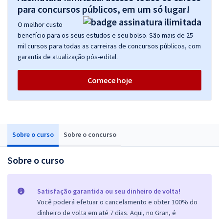
para concursos públicos, em um só lugar!
O melhor custo
benefício para os seus estudos e seu bolso. São mais de 25
mil cursos para todas as carreiras de concursos públicos, com
garantia de atualização pós-edital.
Comece hoje
Sobre o curso
Sobre o concurso
Sobre o curso
Satisfação garantida ou seu dinheiro de volta!
Você poderá efetuar o cancelamento e obter 100% do
dinheiro de volta em até 7 dias. Aqui, no Gran, é