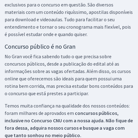
exclusivos para o concurso em questão. São diversos
materiais com um conteúdo riquíssimo, apostilas disponíveis
para download e videoaulas. Tudo para facilitar o seu
entendimento e tornar o seu cronograma mais flexível, pois
é possível estudar onde e quando quiser.
Concurso público é no Gran
No Gran você fica sabendo tudo o que precisa sobre
concursos públicos, desde a publicação do edital até as
informações sobre as vagas ofertadas. Além disso, os cursos
online que oferecemos são ideais para quem possui uma
rotina bem corrida, mas precisa estudar bons conteúdos para
o concurso que está prestes a participar.
Temos muita confiança na qualidade dos nossos conteúdos:
foram milhares de aprovados em
concursos públicos,
inclusive no
Concurso CNU
com a nossa ajuda. Não fique de
fora dessa, adquira nossos cursos e busque a vaga com
que tanto sonhou no meio público.