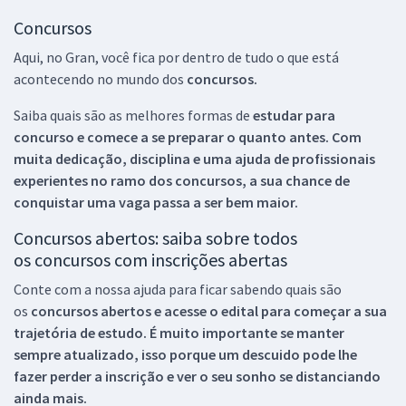
Concursos
Aqui, no Gran, você fica por dentro de tudo o que está
acontecendo no mundo dos
concursos.
Saiba quais são as melhores formas de
estudar para
concurso e comece a se preparar o quanto antes. Com
muita dedicação, disciplina e uma ajuda de profissionais
experientes no ramo dos
concursos, a sua chance de
conquistar uma vaga passa a ser bem maior.
Concursos abertos: saiba sobre todos
os concursos com inscrições abertas
Conte com a nossa ajuda para ficar sabendo quais são
os
concursos abertos e acesse o edital para começar a sua
trajetória de estudo. É muito importante se manter
sempre atualizado, isso porque um descuido pode lhe
fazer perder a inscrição e ver o seu sonho se distanciando
ainda mais.