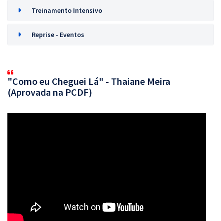
Treinamento Intensivo
Reprise - Eventos
"Como eu Cheguei Lá" - Thaiane Meira
(Aprovada na PCDF)