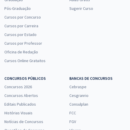
Pós-Graduação
Sugerir Curso
Cursos por Concurso
Cursos por Carreira
Cursos por Estado
Cursos por Professor
Oficina de Redação
Cursos Online Gratuitos
CONCURSOS PÚBLICOS
BANCAS DE CONCURSOS
Concursos 2026
Cebraspe
Concursos Abertos
Cesgranrio
Editais Publicados
Consulplan
Histórias Visuais
FCC
Notícias de Concursos
FGV