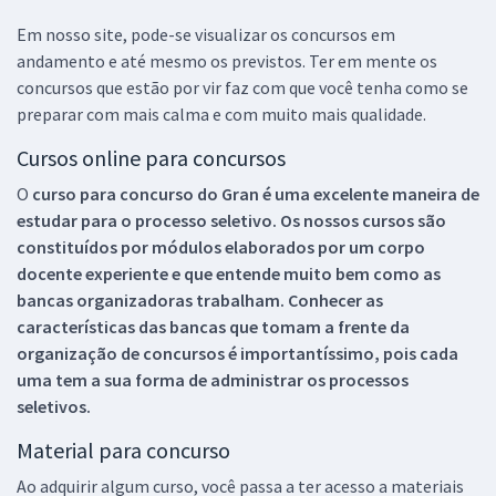
Em nosso site, pode-se visualizar os concursos em
andamento e até mesmo os previstos. Ter em mente os
concursos que estão por vir faz com que você tenha como se
preparar com mais calma e com muito mais qualidade.
Cursos online para concursos
O
curso para concurso do Gran é uma excelente maneira de
estudar para o processo seletivo. Os nossos cursos são
constituídos por módulos elaborados por um corpo
docente experiente e que entende muito bem como as
bancas organizadoras trabalham. Conhecer as
características das bancas que tomam a frente da
organização de concursos é importantíssimo, pois cada
uma tem a sua forma de administrar os processos
seletivos.
Material para concurso
Ao adquirir algum curso, você passa a ter acesso a materiais