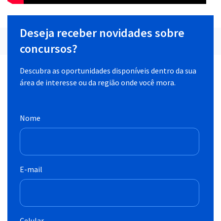
Deseja receber novidades sobre
concursos?
Descubra as oportunidades disponíveis dentro da sua
área de interesse ou da região onde você mora.
Nome
E-mail
Celular