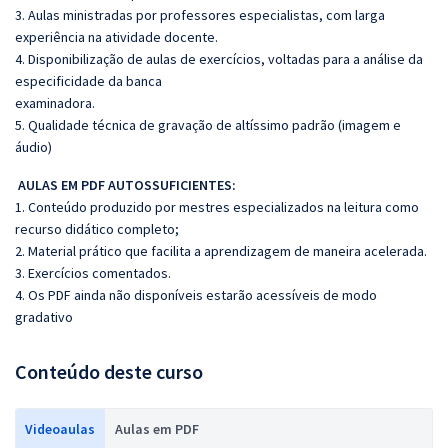
3. Aulas ministradas por professores especialistas, com larga
experiência na atividade docente.
4. Disponibilização de aulas de exercícios, voltadas para a análise da
especificidade da banca
examinadora.
5. Qualidade técnica de gravação de altíssimo padrão (imagem e
áudio)
AULAS EM PDF AUTOSSUFICIENTES:
1. Conteúdo produzido por mestres especializados na leitura como
recurso didático completo;
2. Material prático que facilita a aprendizagem de maneira acelerada.
3. Exercícios comentados.
4. Os PDF ainda não disponíveis estarão acessíveis de modo
gradativo
Conteúdo deste curso
Videoaulas
Aulas em PDF