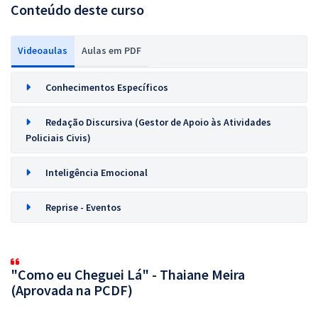
Conteúdo deste curso
Videoaulas
Aulas em PDF
Conhecimentos Específicos
Redação Discursiva (Gestor de Apoio às Atividades
Policiais Civis)
Inteligência Emocional
Reprise - Eventos
"Como eu Cheguei Lá" - Thaiane Meira
(Aprovada na PCDF)