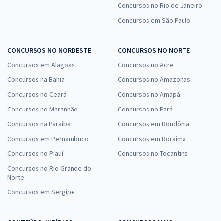
Concursos no Rio de Janeiro
Concursos em São Paulo
CONCURSOS NO NORDESTE
CONCURSOS NO NORTE
Concursos em Alagoas
Concursos no Acre
Concursos na Bahia
Concursos no Amazonas
Concursos no Ceará
Concursos no Amapá
Concursos no Maranhão
Concursos no Pará
Concursos na Paraíba
Concursos em Rondônia
Concursos em Pernambuco
Concursos em Roraima
Concursos no Piauí
Concursos no Tocantins
Concursos no Rio Grande do
Norte
Concursos em Sergipe