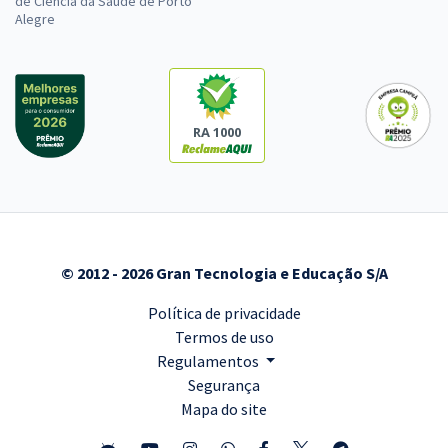
de Ciência da Saúde de Porto
Alegre
RA 1000
© 2012 - 2026 Gran Tecnologia e Educação S/A
Política de privacidade
Termos de uso
Regulamentos
Segurança
Mapa do site