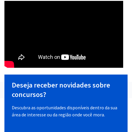
Deseja receber novidades sobre
concursos?
Descubra as oportunidades disponíveis dentro da sua
área de interesse ou da região onde você mora.