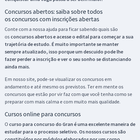
Concursos abertos: saiba sobre todos
os concursos com inscrições abertas
Conte com a nossa ajuda para ficar sabendo quais são
os
concursos abertos e acesse o edital para começar a sua
trajetória de estudo. É muito importante se manter
sempre atualizado, isso porque um descuido pode lhe
fazer perder a inscrição e ver o seu sonho se distanciando
ainda mais.
Em nosso site, pode-se visualizar os concursos em
andamento e até mesmo os previstos. Ter em mente os
concursos que estão por vir faz com que você tenha como se
preparar com mais calma e com muito mais qualidade.
Cursos online para concursos
O
curso para concurso do Gran é uma excelente maneira de
estudar para o processo seletivo. Os nossos cursos são
constituídos por módulos elaborados por um corpo