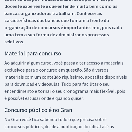
docente experiente e que entende muito bem como as
bancas organizadoras trabalham. Conhecer as
características das bancas que tomam a frente da
organização de concursos é importantíssimo, pois cada
uma tem a sua forma de administrar os processos
seletivos.
Material para concurso
Ao adquirir algum curso, você passa a ter acesso a materiais
exclusivos para o concurso em questão. São diversos
materiais com um conteúdo riquíssimo, apostilas disponíveis
para download e videoaulas. Tudo para facilitar o seu
entendimento e tornar o seu cronograma mais flexível, pois
é possível estudar onde e quando quiser.
Concurso público é no Gran
No Gran você fica sabendo tudo o que precisa sobre
concursos públicos, desde a publicação do edital até as