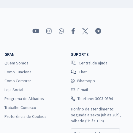
GRAN
SUPORTE
Quem Somos
Central de ajuda
Como Funciona
Chat
Como Comprar
WhatsApp
Loja Social
E-mail
Programa de Afiliados
Telefone: 3003-0894
Trabalhe Conosco
Horário de atendimento:
segunda a sexta (8h às 20h),
Preferência de Cookies
sábado (9h às 13h).