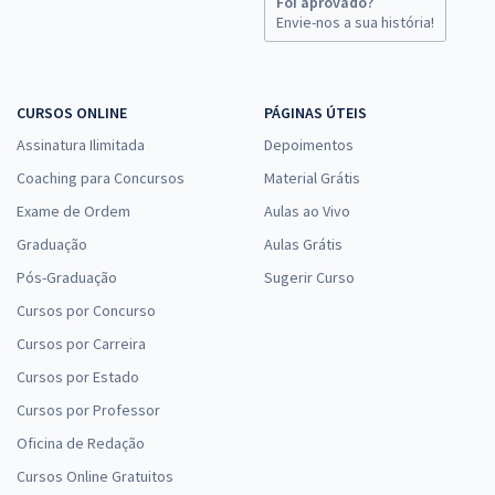
Foi aprovado?
Envie-nos a sua história!
CURSOS ONLINE
PÁGINAS ÚTEIS
Assinatura Ilimitada
Depoimentos
Coaching para Concursos
Material Grátis
Exame de Ordem
Aulas ao Vivo
Graduação
Aulas Grátis
Pós-Graduação
Sugerir Curso
Cursos por Concurso
Cursos por Carreira
Cursos por Estado
Cursos por Professor
Oficina de Redação
Cursos Online Gratuitos