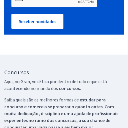
Receber novidades
Concursos
Aqui, no Gran, você fica por dentro de tudo o que está
acontecendo no mundo dos
concursos.
Saiba quais são as melhores formas de
estudar para
concurso e comece a se preparar o quanto antes. Com
muita dedicação, disciplina e uma ajuda de profissionais
experientes no ramo dos
concursos, a sua chance de
conquistar uma vaga passa a ser bem maior.