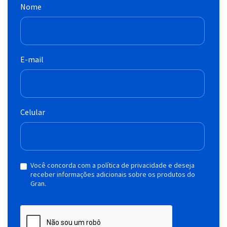
Nome
E-mail
Celular
Você concorda com a política de privacidade e deseja
receber informações adicionais sobre os produtos do
Gran.