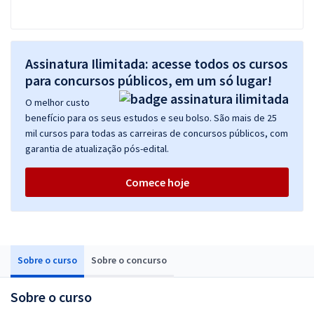
Assinatura Ilimitada: acesse todos os cursos
para concursos públicos, em um só lugar!
O melhor custo
benefício para os seus estudos e seu bolso. São mais de 25
mil cursos para todas as carreiras de concursos públicos, com
garantia de atualização pós-edital.
Comece hoje
Sobre o curso
Sobre o concurso
Sobre o curso