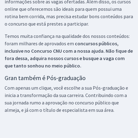
informações sobre as vagas ofertadas. Além disso, os cursos
online que oferecemos são ideais para quem possui uma
rotina bem corrida, mas precisa estudar bons conteúdos para
o concurso que está prestes a participar.
Temos muita confiança na qualidade dos nossos conteúdos:
foram milhares de aprovados em
concursos públicos,
inclusive no
Concurso CNU
com a nossa ajuda. Não fique de
fora dessa, adquira nossos cursos e busque a vaga com
que tanto sonhou no meio público.
Gran também é Pós-graduação
Com apenas um clique, você escolhe a sua Pós-graduação e
inicia a transformação da sua carreira. Contribuindo com a
sua jornada rumo a aprovação no concurso público que
almeja, e já com o título de especialista em sua área.