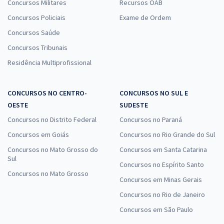
Concursos Militares
Recursos OAB
Concursos Policiais
Exame de Ordem
Concursos Saúde
Concursos Tribunais
Residência Multiprofissional
CONCURSOS NO CENTRO-
CONCURSOS NO SUL E
OESTE
SUDESTE
Concursos no Distrito Federal
Concursos no Paraná
Concursos em Goiás
Concursos no Rio Grande do Sul
Concursos no Mato Grosso do
Concursos em Santa Catarina
Sul
Concursos no Espírito Santo
Concursos no Mato Grosso
Concursos em Minas Gerais
Concursos no Rio de Janeiro
Concursos em São Paulo