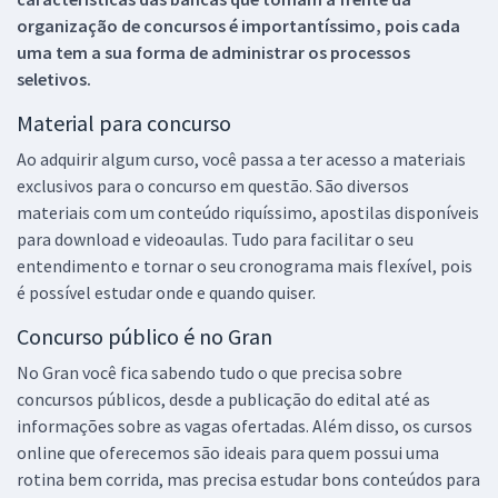
organização de concursos é importantíssimo, pois cada
uma tem a sua forma de administrar os processos
seletivos.
Material para concurso
Ao adquirir algum curso, você passa a ter acesso a materiais
exclusivos para o concurso em questão. São diversos
materiais com um conteúdo riquíssimo, apostilas disponíveis
para download e videoaulas. Tudo para facilitar o seu
entendimento e tornar o seu cronograma mais flexível, pois
é possível estudar onde e quando quiser.
Concurso público é no Gran
No Gran você fica sabendo tudo o que precisa sobre
concursos públicos, desde a publicação do edital até as
informações sobre as vagas ofertadas. Além disso, os cursos
online que oferecemos são ideais para quem possui uma
rotina bem corrida, mas precisa estudar bons conteúdos para