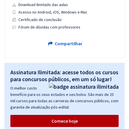
Download ilimitado das aulas
Acesso no Android, iOS, Windows e Mac
Certificado de conclusão
Fórum de dúvidas com professores
Compartilhar
Assinatura Ilimitada: acesse todos os cursos
para concursos públicos, em um só lugar!
O melhor custo
benefício para os seus estudos e seu bolso. São mais de 25
mil cursos para todas as carreiras de concursos públicos, com
garantia de atualização pós-edital.
Comece hoje