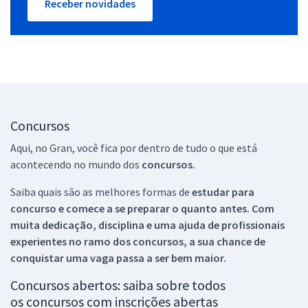
Receber novidades
Concursos
Aqui, no Gran, você fica por dentro de tudo o que está
acontecendo no mundo dos
concursos.
Saiba quais são as melhores formas de
estudar para
concurso e comece a se preparar o quanto antes. Com
muita dedicação, disciplina e uma ajuda de profissionais
experientes no ramo dos
concursos, a sua chance de
conquistar uma vaga passa a ser bem maior.
Concursos abertos: saiba sobre todos
os concursos com inscrições abertas