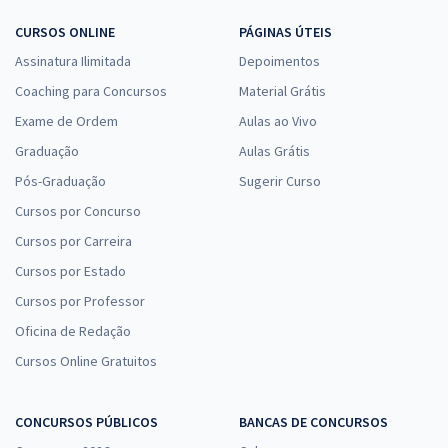
CURSOS ONLINE
PÁGINAS ÚTEIS
Assinatura Ilimitada
Depoimentos
Coaching para Concursos
Material Grátis
Exame de Ordem
Aulas ao Vivo
Graduação
Aulas Grátis
Pós-Graduação
Sugerir Curso
Cursos por Concurso
Cursos por Carreira
Cursos por Estado
Cursos por Professor
Oficina de Redação
Cursos Online Gratuitos
CONCURSOS PÚBLICOS
BANCAS DE CONCURSOS