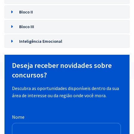
Bloco II
Bloco III
Inteligência Emocional
Deseja receber novidades sobre
concursos?
Descubra as oportunidades disponíveis dentro da sua
área de interesse ou da região onde você mora.
Nome