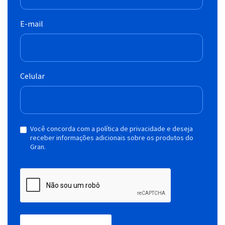
E-mail
Celular
Você concorda com a política de privacidade e deseja
receber informações adicionais sobre os produtos do
Gran.