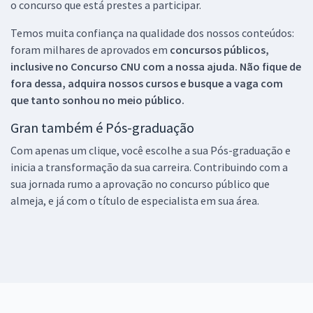
o concurso que está prestes a participar.
Temos muita confiança na qualidade dos nossos conteúdos:
foram milhares de aprovados em
concursos públicos,
inclusive no
Concurso CNU
com a nossa ajuda. Não fique de
fora dessa, adquira nossos cursos e busque a vaga com
que tanto sonhou no meio público.
Gran também é Pós-graduação
Com apenas um clique, você escolhe a sua Pós-graduação e
inicia a transformação da sua carreira. Contribuindo com a
sua jornada rumo a aprovação no concurso público que
almeja, e já com o título de especialista em sua área.