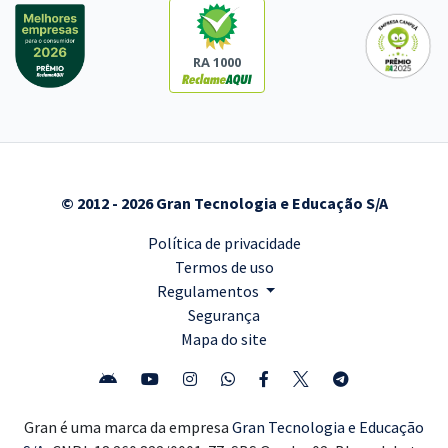
RA 1000
© 2012 - 2026 Gran Tecnologia e Educação S/A
Política de privacidade
Termos de uso
Regulamentos
Segurança
Mapa do site
Gran é uma marca da empresa
Gran Tecnologia e Educação