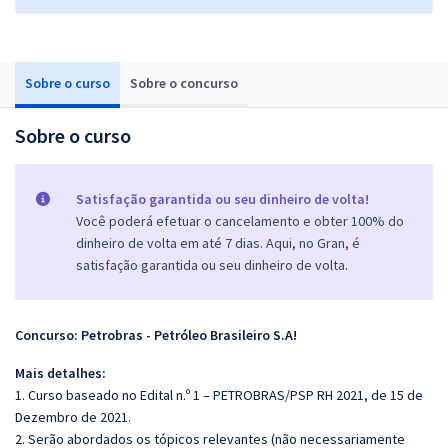
Sobre o curso
Sobre o concurso
Sobre o curso
Satisfação garantida ou seu dinheiro de volta!
Você poderá efetuar o cancelamento e obter 100% do
dinheiro de volta em até 7 dias. Aqui, no Gran, é
satisfação garantida ou seu dinheiro de volta.
Concurso: Petrobras - Petróleo Brasileiro S.A!
Mais detalhes:
1. Curso baseado no Edital n.º 1 – PETROBRAS/PSP RH 2021, de 15 de
Dezembro de 2021.
2. Serão abordados os tópicos relevantes (não necessariamente