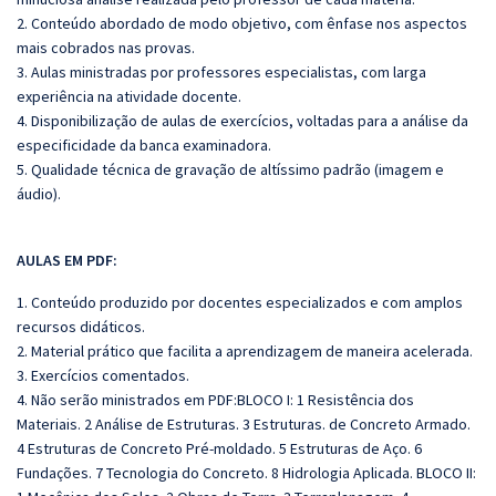
2. Conteúdo abordado de modo objetivo, com ênfase nos aspectos
mais cobrados nas provas.
3. Aulas ministradas por professores especialistas, com larga
experiência na atividade docente.
4. Disponibilização de aulas de exercícios, voltadas para a análise da
especificidade da banca
examinadora.
5. Qualidade técnica de gravação de altíssimo padrão (imagem e
áudio).
AULAS EM PDF:
1. Conteúdo produzido por docentes especializados e com amplos
recursos didáticos.
2. Material prático que facilita a aprendizagem de maneira acelerada.
3. Exercícios comentados.
4. Não serão ministrados em PDF:BLOCO I: 1 Resistência dos
Materiais. 2 Análise de Estruturas. 3 Estruturas. de Concreto Armado.
4 Estruturas de Concreto Pré-moldado. 5 Estruturas de Aço. 6
Fundações. 7 Tecnologia do Concreto. 8 Hidrologia Aplicada. BLOCO II: