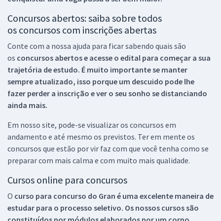
Concursos abertos: saiba sobre todos
os concursos com inscrições abertas
Conte com a nossa ajuda para ficar sabendo quais são
os
concursos abertos e acesse o edital para começar a sua
trajetória de estudo. É muito importante se manter
sempre atualizado, isso porque um descuido pode lhe
fazer perder a inscrição e ver o seu sonho se distanciando
ainda mais.
Em nosso site, pode-se visualizar os concursos em
andamento e até mesmo os previstos. Ter em mente os
concursos que estão por vir faz com que você tenha como se
preparar com mais calma e com muito mais qualidade.
Cursos online para concursos
O
curso para concurso do Gran é uma excelente maneira de
estudar para o processo seletivo. Os nossos cursos são
constituídos por módulos elaborados por um corpo