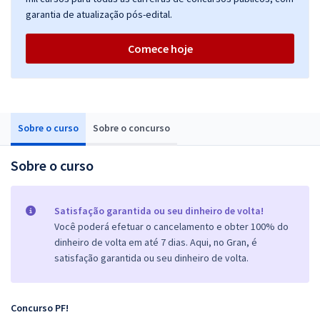
garantia de atualização pós-edital.
Comece hoje
Sobre o curso
Sobre o concurso
Sobre o curso
Satisfação garantida ou seu dinheiro de volta!
Você poderá efetuar o cancelamento e obter 100% do
dinheiro de volta em até 7 dias. Aqui, no Gran, é
satisfação garantida ou seu dinheiro de volta.
Concurso PF!