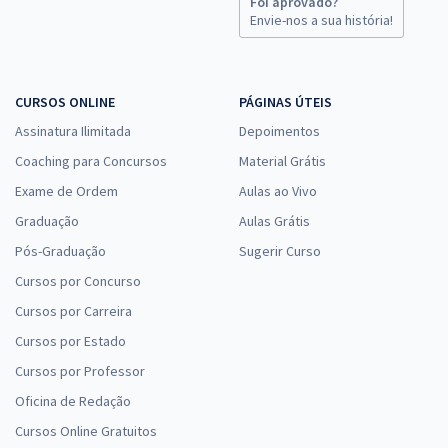
Foi aprovado?
Envie-nos a sua história!
CURSOS ONLINE
PÁGINAS ÚTEIS
Assinatura Ilimitada
Depoimentos
Coaching para Concursos
Material Grátis
Exame de Ordem
Aulas ao Vivo
Graduação
Aulas Grátis
Pós-Graduação
Sugerir Curso
Cursos por Concurso
Cursos por Carreira
Cursos por Estado
Cursos por Professor
Oficina de Redação
Cursos Online Gratuitos