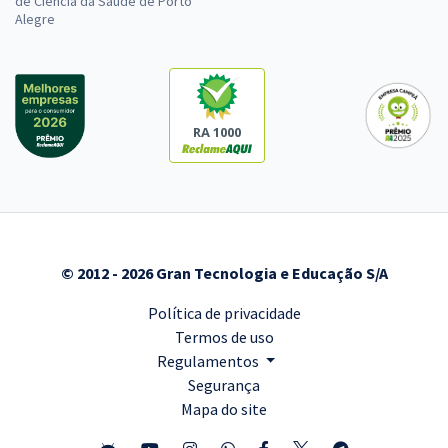
de Ciência da Saúde de Porto
Alegre
RA 1000
© 2012 - 2026 Gran Tecnologia e Educação S/A
Política de privacidade
Termos de uso
Regulamentos
Segurança
Mapa do site