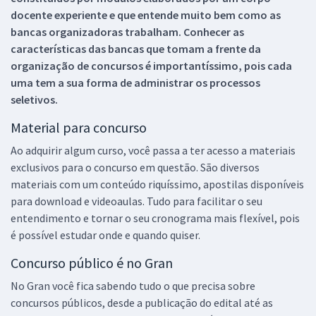
docente experiente e que entende muito bem como as
bancas organizadoras trabalham. Conhecer as
características das bancas que tomam a frente da
organização de concursos é importantíssimo, pois cada
uma tem a sua forma de administrar os processos
seletivos.
Material para concurso
Ao adquirir algum curso, você passa a ter acesso a materiais
exclusivos para o concurso em questão. São diversos
materiais com um conteúdo riquíssimo, apostilas disponíveis
para download e videoaulas. Tudo para facilitar o seu
entendimento e tornar o seu cronograma mais flexível, pois
é possível estudar onde e quando quiser.
Concurso público é no Gran
No Gran você fica sabendo tudo o que precisa sobre
concursos públicos, desde a publicação do edital até as