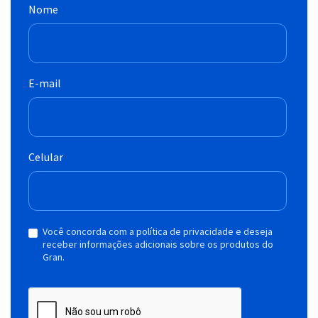
Nome
E-mail
Celular
Você concorda com a política de privacidade e deseja
receber informações adicionais sobre os produtos do
Gran.