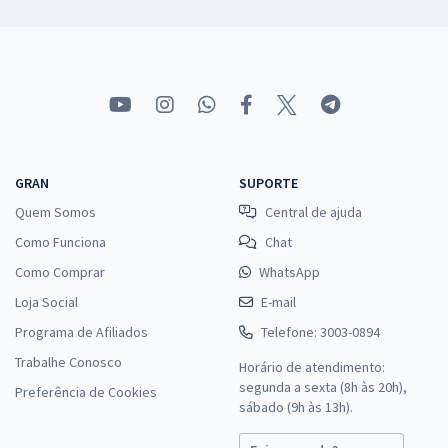
GRAN
SUPORTE
Quem Somos
Central de ajuda
Como Funciona
Chat
Como Comprar
WhatsApp
Loja Social
E-mail
Programa de Afiliados
Telefone: 3003-0894
Trabalhe Conosco
Horário de atendimento:
segunda a sexta (8h às 20h),
Preferência de Cookies
sábado (9h às 13h).