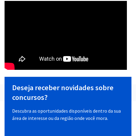
Deseja receber novidades sobre
concursos?
Descubra as oportunidades disponíveis dentro da sua
área de interesse ou da região onde você mora.