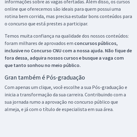
informações sobre as vagas ofertadas. Além disso, os cursos
online que oferecemos são ideais para quem possui uma
rotina bem corrida, mas precisa estudar bons conteúdos para
o concurso que está prestes a participar.
Temos muita confiança na qualidade dos nossos conteúdos:
foram milhares de aprovados em
concursos públicos,
inclusive no
Concurso CNU
com a nossa ajuda. Não fique de
fora dessa, adquira nossos cursos e busque a vaga com
que tanto sonhou no meio público.
Gran também é Pós-graduação
Com apenas um clique, você escolhe a sua Pós-graduação e
inicia a transformação da sua carreira. Contribuindo com a
sua jornada rumo a aprovação no concurso público que
almeja, e já com o título de especialista em sua área.