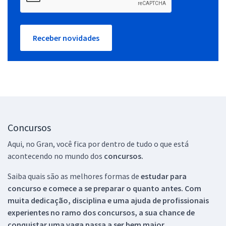
Receber novidades
Concursos
Aqui, no Gran, você fica por dentro de tudo o que está
acontecendo no mundo dos
concursos.
Saiba quais são as melhores formas de
estudar para
concurso e comece a se preparar o quanto antes. Com
muita dedicação, disciplina e uma ajuda de profissionais
experientes no ramo dos
concursos, a sua chance de
conquistar uma vaga passa a ser bem maior.