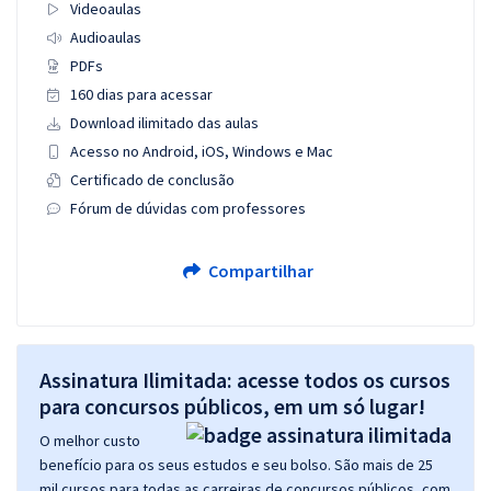
Videoaulas
Audioaulas
PDFs
160 dias para acessar
Download ilimitado das aulas
Acesso no Android, iOS, Windows e Mac
Certificado de conclusão
Fórum de dúvidas com professores
Compartilhar
Assinatura Ilimitada: acesse todos os cursos
para concursos públicos, em um só lugar!
O melhor custo
benefício para os seus estudos e seu bolso. São mais de 25
mil cursos para todas as carreiras de concursos públicos, com