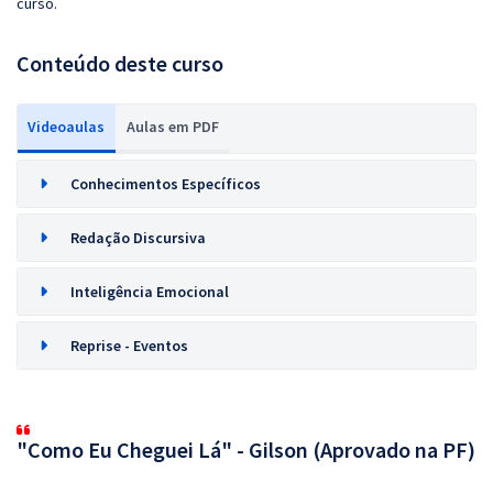
curso.
Conteúdo deste curso
Videoaulas
Aulas em PDF
Conhecimentos Específicos
Redação Discursiva
Inteligência Emocional
Reprise - Eventos
"Como Eu Cheguei Lá" - Gilson (Aprovado na PF)