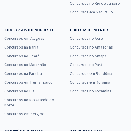
Concursos no Rio de Janeiro
Concursos em São Paulo
CONCURSOS NO NORDESTE
CONCURSOS NO NORTE
Concursos em Alagoas
Concursos no Acre
Concursos na Bahia
Concursos no Amazonas
Concursos no Ceará
Concursos no Amapá
Concursos no Maranhão
Concursos no Pará
Concursos na Paraíba
Concursos em Rondônia
Concursos em Pernambuco
Concursos em Roraima
Concursos no Piauí
Concursos no Tocantins
Concursos no Rio Grande do
Norte
Concursos em Sergipe