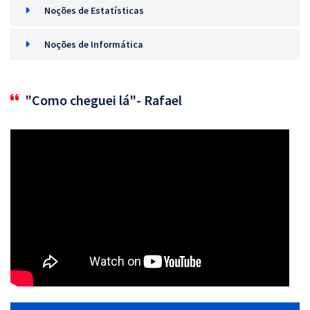
Noções de Estatísticas
Noções de Informática
"Como cheguei lá"- Rafael