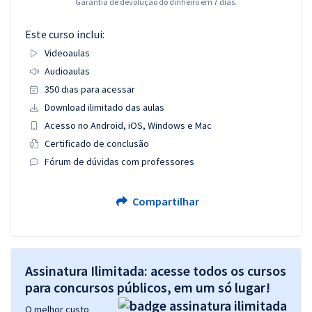
Garantia de devolução do dinheiro em 7 dias.
Este curso inclui:
Videoaulas
Audioaulas
350 dias para acessar
Download ilimitado das aulas
Acesso no Android, iOS, Windows e Mac
Certificado de conclusão
Fórum de dúvidas com professores
Compartilhar
Assinatura Ilimitada: acesse todos os cursos
para concursos públicos, em um só lugar!
O melhor custo