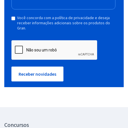
Você concorda com a política de privacidade e deseja
receber informações adicionais sobre os produtos do
Gran.
Receber novidades
Concursos