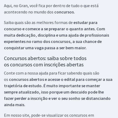
Aqui, no Gran, você fica por dentro de tudo o que está
acontecendo no mundo dos
concursos.
Saiba quais são as melhores formas de
estudar para
concurso e comece a se preparar o quanto antes. Com
muita dedicação, disciplina e uma ajuda de profissionais
experientes no ramo dos
concursos, a sua chance de
conquistar uma vaga passa a ser bem maior.
Concursos abertos: saiba sobre todos
os concursos com inscrições abertas
Conte com a nossa ajuda para ficar sabendo quais são
os
concursos abertos e acesse o edital para começar a sua
trajetória de estudo. É muito importante se manter
sempre atualizado, isso porque um descuido pode lhe
fazer perder a inscrição e ver o seu sonho se distanciando
ainda mais.
Em nosso site, pode-se visualizar os concursos em