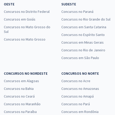
OESTE
SUDESTE
Concursos no Distrito Federal
Concursos no Paraná
Concursos em Goiás
Concursos no Rio Grande do Sul
Concursos no Mato Grosso do
Concursos em Santa Catarina
Sul
Concursos no Espírito Santo
Concursos no Mato Grosso
Concursos em Minas Gerais
Concursos no Rio de Janeiro
Concursos em São Paulo
CONCURSOS NO NORDESTE
CONCURSOS NO NORTE
Concursos em Alagoas
Concursos no Acre
Concursos na Bahia
Concursos no Amazonas
Concursos no Ceará
Concursos no Amapá
Concursos no Maranhão
Concursos no Pará
Concursos na Paraíba
Concursos em Rondônia