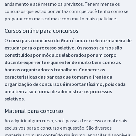
andamento e até mesmo os previstos. Ter em mente os
concursos que estão por vir faz com que você tenha como se
preparar com mais calma e com muito mais qualidade.
Cursos online para concursos
O
curso para concurso do Gran é uma excelente maneira de
estudar para o processo seletivo. Os nossos cursos são
constituídos por módulos elaborados por um corpo
docente experiente e que entende muito bem como as
bancas organizadoras trabalham. Conhecer as
características das bancas que tomam a frente da
organização de concursos é importantíssimo, pois cada
uma tem a sua forma de administrar os processos
seletivos.
Material para concurso
Ao adquirir algum curso, você passa a ter acesso a materiais
exclusivos para o concurso em questão. São diversos
materiais com um conteúdo riquíssimo, apostilas disponíveis