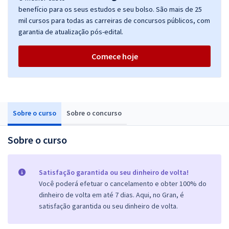
benefício para os seus estudos e seu bolso. São mais de 25
mil cursos para todas as carreiras de concursos públicos, com
garantia de atualização pós-edital.
Comece hoje
Sobre o curso
Sobre o concurso
Sobre o curso
Satisfação garantida ou seu dinheiro de volta!
Você poderá efetuar o cancelamento e obter 100% do
dinheiro de volta em até 7 dias. Aqui, no Gran, é
satisfação garantida ou seu dinheiro de volta.