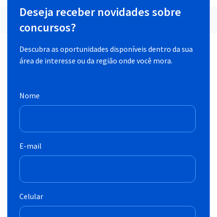
Deseja receber novidades sobre
concursos?
Descubra as oportunidades disponíveis dentro da sua
área de interesse ou da região onde você mora.
Nome
E-mail
Celular