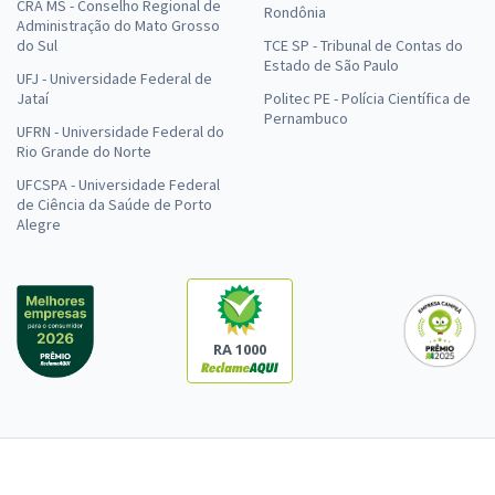
CRA MS - Conselho Regional de
Rondônia
Administração do Mato Grosso
do Sul
TCE SP - Tribunal de Contas do
Estado de São Paulo
UFJ - Universidade Federal de
Jataí
Politec PE - Polícia Científica de
Pernambuco
UFRN - Universidade Federal do
Rio Grande do Norte
UFCSPA - Universidade Federal
de Ciência da Saúde de Porto
Alegre
RA 1000