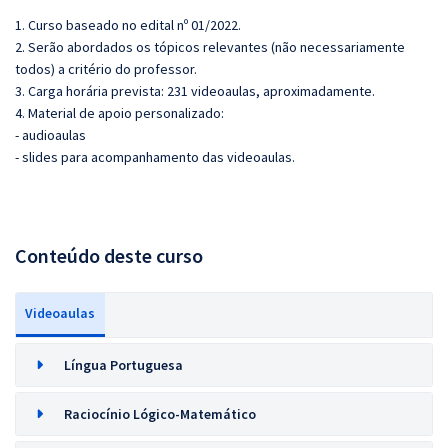
1. Curso baseado no edital nº 01/2022.
2. Serão abordados os tópicos relevantes (não necessariamente
todos) a critério do professor.
3. Carga horária prevista: 231 videoaulas, aproximadamente.
4. Material de apoio personalizado:
- audioaulas
- slides para acompanhamento das videoaulas.
Conteúdo deste curso
Videoaulas
Língua Portuguesa
Raciocínio Lógico-Matemático