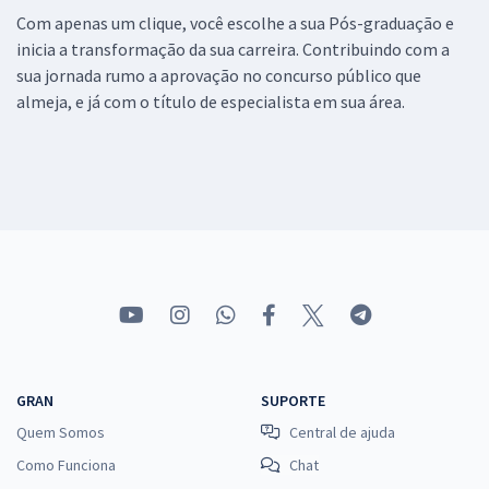
Com apenas um clique, você escolhe a sua Pós-graduação e
inicia a transformação da sua carreira. Contribuindo com a
sua jornada rumo a aprovação no concurso público que
almeja, e já com o título de especialista em sua área.
GRAN
SUPORTE
Quem Somos
Central de ajuda
Como Funciona
Chat