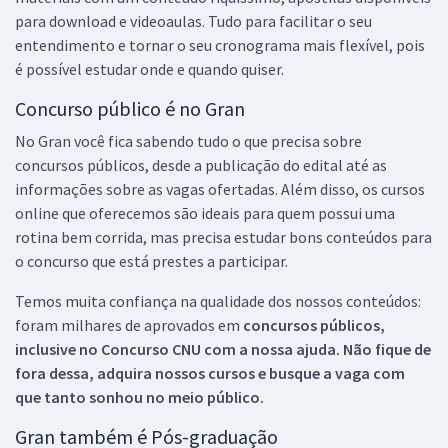
para download e videoaulas. Tudo para facilitar o seu
entendimento e tornar o seu cronograma mais flexível, pois
é possível estudar onde e quando quiser.
Concurso público é no Gran
No Gran você fica sabendo tudo o que precisa sobre
concursos públicos, desde a publicação do edital até as
informações sobre as vagas ofertadas. Além disso, os cursos
online que oferecemos são ideais para quem possui uma
rotina bem corrida, mas precisa estudar bons conteúdos para
o concurso que está prestes a participar.
Temos muita confiança na qualidade dos nossos conteúdos:
foram milhares de aprovados em
concursos públicos,
inclusive no
Concurso CNU
com a nossa ajuda. Não fique de
fora dessa, adquira nossos cursos e busque a vaga com
que tanto sonhou no meio público.
Gran também é Pós-graduação