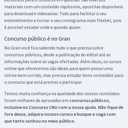
materiais com um conteúdo riquíssimo, apostilas disponíveis
para download e videoaulas. Tudo para facilitar o seu
entendimento e tornar o seu cronograma mais flexível, pois
é possível estudar onde e quando quiser.
Concurso público é no Gran
No Gran você fica sabendo tudo o que precisa sobre
concursos públicos, desde a publicação do edital até as
informações sobre as vagas ofertadas. Além disso, os cursos
online que oferecemos são ideais para quem possui uma
rotina bem corrida, mas precisa estudar bons conteúdos para
o concurso que está prestes a participar.
Temos muita confiança na qualidade dos nossos conteúdos:
foram milhares de aprovados em
concursos públicos,
inclusive no
Concurso CNU
com a nossa ajuda. Não fique de
fora dessa, adquira nossos cursos e busque a vaga com
que tanto sonhou no meio público.