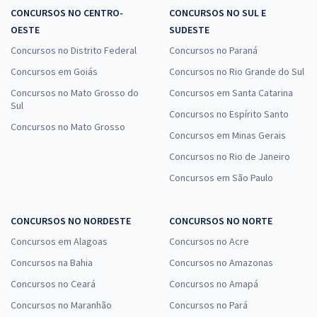
CONCURSOS NO CENTRO-
CONCURSOS NO SUL E
OESTE
SUDESTE
Concursos no Distrito Federal
Concursos no Paraná
Concursos em Goiás
Concursos no Rio Grande do Sul
Concursos no Mato Grosso do
Concursos em Santa Catarina
Sul
Concursos no Espírito Santo
Concursos no Mato Grosso
Concursos em Minas Gerais
Concursos no Rio de Janeiro
Concursos em São Paulo
CONCURSOS NO NORDESTE
CONCURSOS NO NORTE
Concursos em Alagoas
Concursos no Acre
Concursos na Bahia
Concursos no Amazonas
Concursos no Ceará
Concursos no Amapá
Concursos no Maranhão
Concursos no Pará