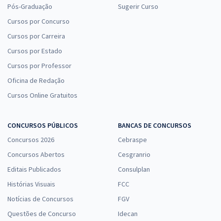
Pós-Graduação
Sugerir Curso
Cursos por Concurso
Cursos por Carreira
Cursos por Estado
Cursos por Professor
Oficina de Redação
Cursos Online Gratuitos
CONCURSOS PÚBLICOS
BANCAS DE CONCURSOS
Concursos 2026
Cebraspe
Concursos Abertos
Cesgranrio
Editais Publicados
Consulplan
Histórias Visuais
FCC
Notícias de Concursos
FGV
Questões de Concurso
Idecan