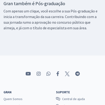
Gran também é Pós-graduação
Com apenas um clique, você escolhe a sua Pós-graduação e
inicia a transformação da sua carreira. Contribuindo com a
sua jornada rumo a aprovação no concurso público que
almeja, e já com o título de especialista em sua área.
GRAN
SUPORTE
Quem Somos
Central de ajuda