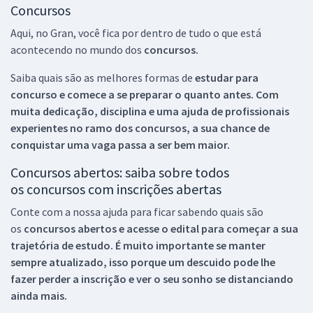
Concursos
Aqui, no Gran, você fica por dentro de tudo o que está
acontecendo no mundo dos
concursos.
Saiba quais são as melhores formas de
estudar para
concurso e comece a se preparar o quanto antes. Com
muita dedicação, disciplina e uma ajuda de profissionais
experientes no ramo dos
concursos, a sua chance de
conquistar uma vaga passa a ser bem maior.
Concursos abertos: saiba sobre todos
os concursos com inscrições abertas
Conte com a nossa ajuda para ficar sabendo quais são
os
concursos abertos e acesse o edital para começar a sua
trajetória de estudo. É muito importante se manter
sempre atualizado, isso porque um descuido pode lhe
fazer perder a inscrição e ver o seu sonho se distanciando
ainda mais.