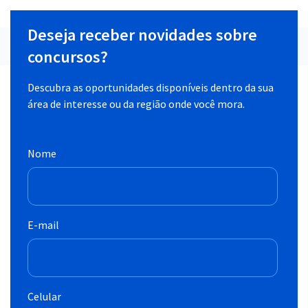
Deseja receber novidades sobre
concursos?
Descubra as oportunidades disponíveis dentro da sua
área de interesse ou da região onde você mora.
Nome
E-mail
Celular