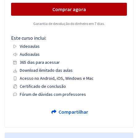
Comprar agora
Garantia de devolução do dinheiro em 7 dias.
Este curso inclui:
Videoaulas
Audioaulas
365 dias para acessar
Download ilimitado das aulas
Acesso no Android, iOS, Windows e Mac
Certificado de conclusão
Fórum de dúvidas com professores
Compartilhar