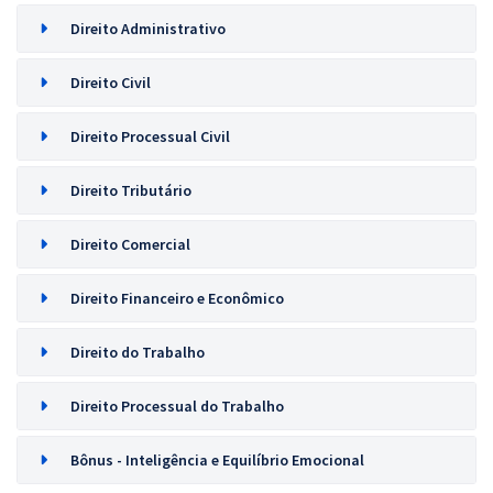
Direito Administrativo
Direito Civil
Direito Processual Civil
Direito Tributário
Direito Comercial
Direito Financeiro e Econômico
Direito do Trabalho
Direito Processual do Trabalho
Bônus - Inteligência e Equilíbrio Emocional