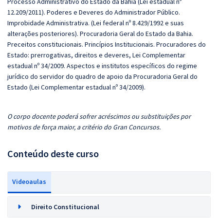
Processo Administrativo do Estado da Bahia (Lei estadual nº
12.209/2011). Poderes e Deveres do Administrador Público.
Improbidade Administrativa. (Lei federal nº 8.429/1992 e suas
alterações posteriores). Procuradoria Geral do Estado da Bahia.
Preceitos constitucionais. Princípios Institucionais. Procuradores do
Estado: prerrogativas, direitos e deveres, Lei Complementar
estadual nº 34/2009. Aspectos e institutos específicos do regime
jurídico do servidor do quadro de apoio da Procuradoria Geral do
Estado (Lei Complementar estadual nº 34/2009).
O corpo docente poderá sofrer acréscimos ou substituições por
motivos de força maior, a critério do Gran Concursos.
Conteúdo deste curso
Videoaulas
Direito Constitucional