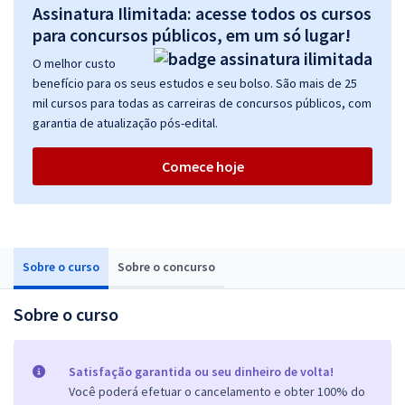
Assinatura Ilimitada: acesse todos os cursos
para concursos públicos, em um só lugar!
O melhor custo
benefício para os seus estudos e seu bolso. São mais de 25
mil cursos para todas as carreiras de concursos públicos, com
garantia de atualização pós-edital.
Comece hoje
Sobre o curso
Sobre o concurso
Sobre o curso
Satisfação garantida ou seu dinheiro de volta!
Você poderá efetuar o cancelamento e obter 100% do