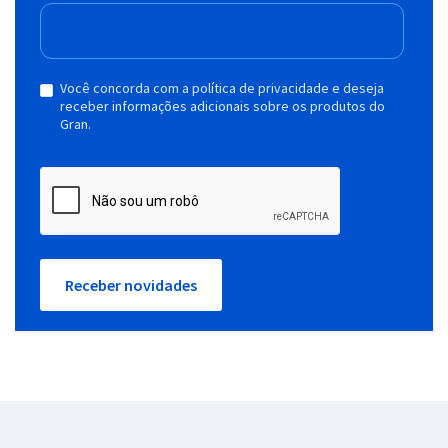
Você concorda com a política de privacidade e deseja
receber informações adicionais sobre os produtos do
Gran.
Receber novidades