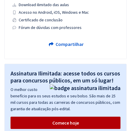
Download ilimitado das aulas
Acesso no Android, iOS, Windows e Mac
Certificado de conclusão
Fórum de dúvidas com professores
Compartilhar
Assinatura Ilimitada: acesse todos os cursos
para concursos públicos, em um só lugar!
O melhor custo
benefício para os seus estudos e seu bolso. São mais de 25
mil cursos para todas as carreiras de concursos públicos, com
garantia de atualização pós-edital.
Comece hoje