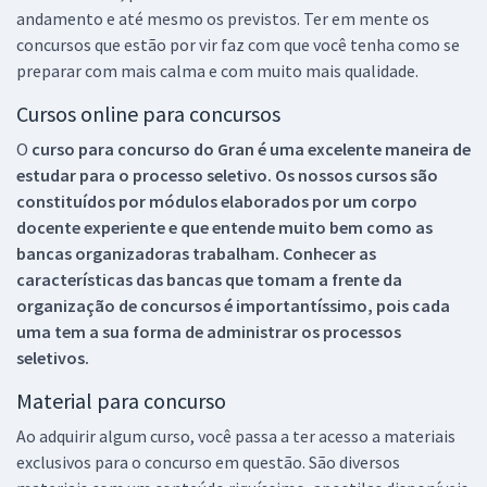
andamento e até mesmo os previstos. Ter em mente os
concursos que estão por vir faz com que você tenha como se
preparar com mais calma e com muito mais qualidade.
Cursos online para concursos
O
curso para concurso do Gran é uma excelente maneira de
estudar para o processo seletivo. Os nossos cursos são
constituídos por módulos elaborados por um corpo
docente experiente e que entende muito bem como as
bancas organizadoras trabalham. Conhecer as
características das bancas que tomam a frente da
organização de concursos é importantíssimo, pois cada
uma tem a sua forma de administrar os processos
seletivos.
Material para concurso
Ao adquirir algum curso, você passa a ter acesso a materiais
exclusivos para o concurso em questão. São diversos