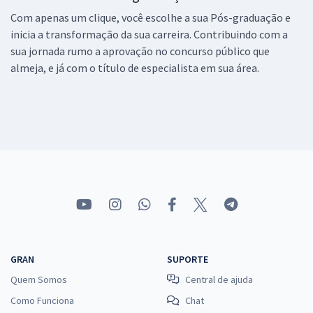
Com apenas um clique, você escolhe a sua Pós-graduação e
inicia a transformação da sua carreira. Contribuindo com a
sua jornada rumo a aprovação no concurso público que
almeja, e já com o título de especialista em sua área.
GRAN
SUPORTE
Quem Somos
Central de ajuda
Como Funciona
Chat