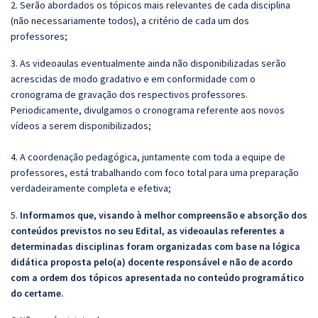
2. Serão abordados os tópicos mais relevantes de cada disciplina
(não necessariamente todos), a critério de cada um dos
professores;
3. As videoaulas eventualmente ainda não disponibilizadas serão
acrescidas de modo gradativo e em conformidade com o
cronograma de gravação dos respectivos professores.
Periodicamente, divulgamos o cronograma referente aos novos
vídeos a serem disponibilizados;
4. A coordenação pedagógica, juntamente com toda a equipe de
professores, está trabalhando com foco total para uma preparação
verdadeiramente completa e efetiva;
5.
Informamos que, visando à melhor compreensão e absorção dos
conteúdos previstos no seu Edital, as videoaulas referentes a
determinadas disciplinas foram organizadas com base na lógica
didática proposta pelo(a) docente responsável e não de acordo
com a ordem dos tópicos apresentada no conteúdo programático
do certame.