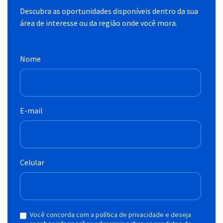
Descubra as oportunidades disponíveis dentro da sua
área de interesse ou da região onde você mora.
Nome
E-mail
Celular
Você concorda com a política de privacidade e deseja