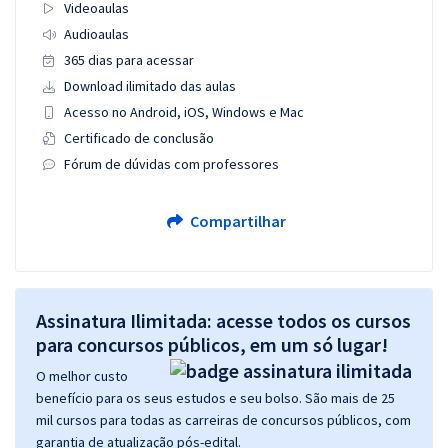
Videoaulas
Audioaulas
365 dias para acessar
Download ilimitado das aulas
Acesso no Android, iOS, Windows e Mac
Certificado de conclusão
Fórum de dúvidas com professores
Compartilhar
Assinatura Ilimitada: acesse todos os cursos
para concursos públicos, em um só lugar!
O melhor custo
benefício para os seus estudos e seu bolso. São mais de 25
mil cursos para todas as carreiras de concursos públicos, com
garantia de atualização pós-edital.