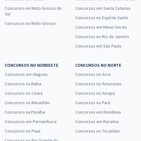
Concursos no Mato Grosso do
Concursos em Santa Catarina
Sul
Concursos no Espírito Santo
Concursos no Mato Grosso
Concursos em Minas Gerais
Concursos no Rio de Janeiro
Concursos em São Paulo
CONCURSOS NO NORDESTE
CONCURSOS NO NORTE
Concursos em Alagoas
Concursos no Acre
Concursos na Bahia
Concursos no Amazonas
Concursos no Ceará
Concursos no Amapá
Concursos no Maranhão
Concursos no Pará
Concursos na Paraíba
Concursos em Rondônia
Concursos em Pernambuco
Concursos em Roraima
Concursos no Piauí
Concursos no Tocantins
Concursos no Rio Grande do