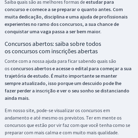
Saiba quais são as melhores formas de
estudar para
concurso e comece a se preparar o quanto antes. Com
muita dedicação, disciplina e uma ajuda de profissionais
experientes no ramo dos
concursos, a sua chance de
conquistar uma vaga passa a ser bem maior.
Concursos abertos: saiba sobre todos
os concursos com inscrições abertas
Conte com a nossa ajuda para ficar sabendo quais são
os
concursos abertos e acesse o edital para começar a sua
trajetória de estudo. É muito importante se manter
sempre atualizado, isso porque um descuido pode lhe
fazer perder a inscrição e ver o seu sonho se distanciando
ainda mais.
Em nosso site, pode-se visualizar os concursos em
andamento e até mesmo os previstos. Ter em mente os
concursos que estão por vir faz com que você tenha como se
preparar com mais calma e com muito mais qualidade.