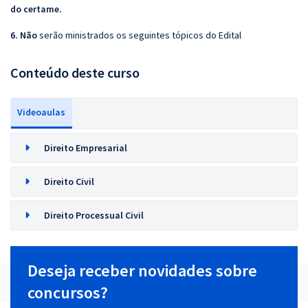
do certame.
6. Não
serão ministrados os seguintes tópicos do Edital
Conteúdo deste curso
Videoaulas
Direito Empresarial
Direito Civil
Direito Processual Civil
Deseja receber novidades sobre
concursos?