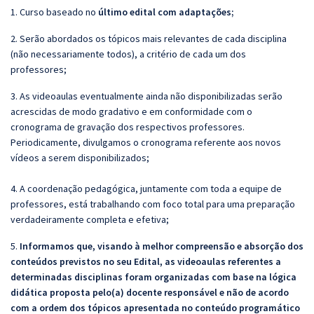
1. Curso baseado no
último edital com adaptações;
2. Serão abordados os tópicos mais relevantes de cada disciplina
(não necessariamente todos), a critério de cada um dos
professores;
3. As videoaulas eventualmente ainda não disponibilizadas serão
acrescidas de modo gradativo e em conformidade com o
cronograma de gravação dos respectivos professores.
Periodicamente, divulgamos o cronograma referente aos novos
vídeos a serem disponibilizados;
4. A coordenação pedagógica, juntamente com toda a equipe de
professores, está trabalhando com foco total para uma preparação
verdadeiramente completa e efetiva;
5.
Informamos que, visando à melhor compreensão e absorção dos
conteúdos previstos no seu Edital, as videoaulas referentes a
determinadas disciplinas foram organizadas com base na lógica
didática proposta pelo(a) docente responsável e não de acordo
com a ordem dos tópicos apresentada no conteúdo programático