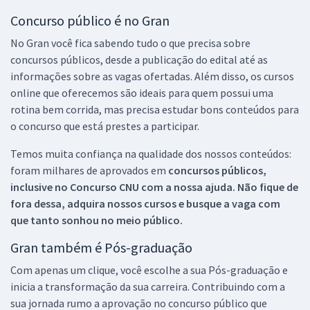
Concurso público é no Gran
No Gran você fica sabendo tudo o que precisa sobre
concursos públicos, desde a publicação do edital até as
informações sobre as vagas ofertadas. Além disso, os cursos
online que oferecemos são ideais para quem possui uma
rotina bem corrida, mas precisa estudar bons conteúdos para
o concurso que está prestes a participar.
Temos muita confiança na qualidade dos nossos conteúdos:
foram milhares de aprovados em
concursos públicos,
inclusive no
Concurso CNU
com a nossa ajuda. Não fique de
fora dessa, adquira nossos cursos e busque a vaga com
que tanto sonhou no meio público.
Gran também é Pós-graduação
Com apenas um clique, você escolhe a sua Pós-graduação e
inicia a transformação da sua carreira. Contribuindo com a
sua jornada rumo a aprovação no concurso público que