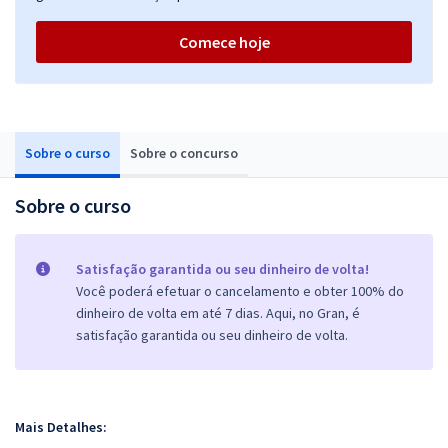
Comece hoje
Sobre o curso
Sobre o concurso
Sobre o curso
Satisfação garantida ou seu dinheiro de volta!
Você poderá efetuar o cancelamento e obter 100% do
dinheiro de volta em até 7 dias. Aqui, no Gran, é
satisfação garantida ou seu dinheiro de volta.
Mais Detalhes: