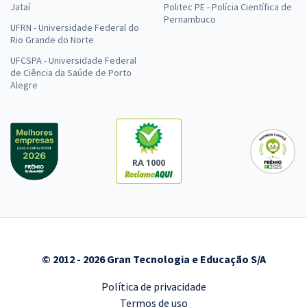
Jataí
Politec PE - Polícia Científica de
Pernambuco
UFRN - Universidade Federal do
Rio Grande do Norte
UFCSPA - Universidade Federal
de Ciência da Saúde de Porto
Alegre
RA 1000
© 2012 - 2026 Gran Tecnologia e Educação S/A
Política de privacidade
Termos de uso