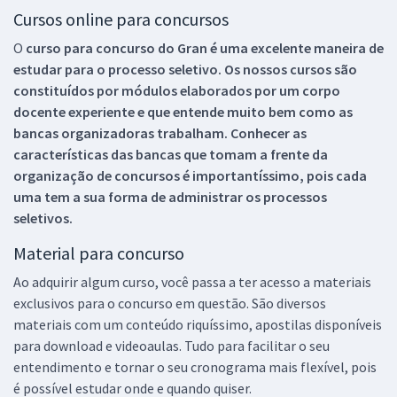
Cursos online para concursos
O
curso para concurso do Gran é uma excelente maneira de
estudar para o processo seletivo. Os nossos cursos são
constituídos por módulos elaborados por um corpo
docente experiente e que entende muito bem como as
bancas organizadoras trabalham. Conhecer as
características das bancas que tomam a frente da
organização de concursos é importantíssimo, pois cada
uma tem a sua forma de administrar os processos
seletivos.
Material para concurso
Ao adquirir algum curso, você passa a ter acesso a materiais
exclusivos para o concurso em questão. São diversos
materiais com um conteúdo riquíssimo, apostilas disponíveis
para download e videoaulas. Tudo para facilitar o seu
entendimento e tornar o seu cronograma mais flexível, pois
é possível estudar onde e quando quiser.