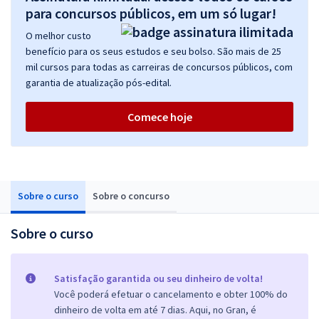
para concursos públicos, em um só lugar!
O melhor custo
benefício para os seus estudos e seu bolso. São mais de 25
mil cursos para todas as carreiras de concursos públicos, com
garantia de atualização pós-edital.
Comece hoje
Sobre o curso
Sobre o concurso
Sobre o curso
Satisfação garantida ou seu dinheiro de volta!
Você poderá efetuar o cancelamento e obter 100% do
dinheiro de volta em até 7 dias. Aqui, no Gran, é