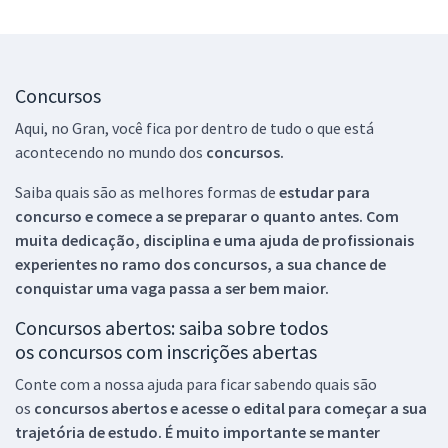
Concursos
Aqui, no Gran, você fica por dentro de tudo o que está
acontecendo no mundo dos
concursos.
Saiba quais são as melhores formas de
estudar para
concurso e comece a se preparar o quanto antes. Com
muita dedicação, disciplina e uma ajuda de profissionais
experientes no ramo dos
concursos, a sua chance de
conquistar uma vaga passa a ser bem maior.
Concursos abertos: saiba sobre todos
os concursos com inscrições abertas
Conte com a nossa ajuda para ficar sabendo quais são
os
concursos abertos e acesse o edital para começar a sua
trajetória de estudo. É muito importante se manter