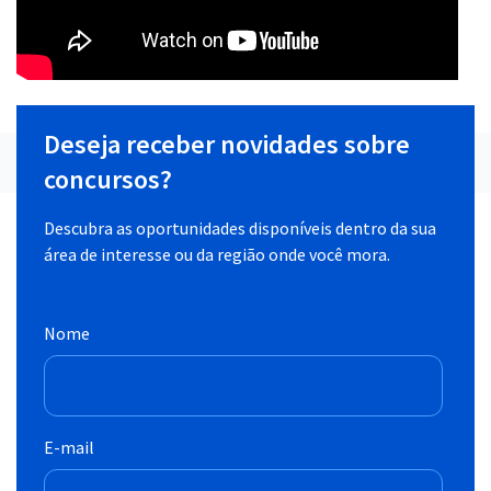
Deseja receber novidades sobre
concursos?
Descubra as oportunidades disponíveis dentro da sua
área de interesse ou da região onde você mora.
Nome
E-mail