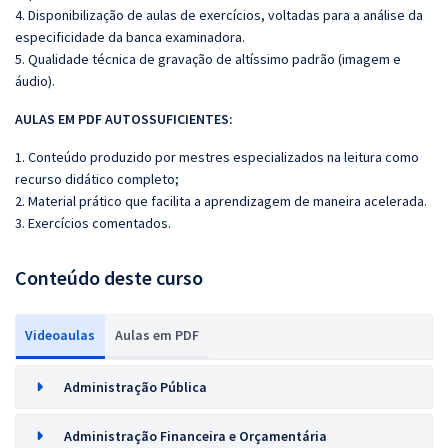
4. Disponibilização de aulas de exercícios, voltadas para a análise da
especificidade da banca examinadora.
5. Qualidade técnica de gravação de altíssimo padrão (imagem e
áudio).
AULAS EM PDF AUTOSSUFICIENTES:
1. Conteúdo produzido por mestres especializados na leitura como
recurso didático completo;
2. Material prático que facilita a aprendizagem de maneira acelerada.
3. Exercícios comentados.
Conteúdo deste curso
Videoaulas
Aulas em PDF
Administração Pública
Administração Financeira e Orçamentária