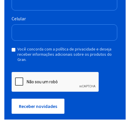
Celular
Você concorda com a política de privacidade e deseja
receber informações adicionais sobre os produtos do
Gran.
Receber novidades