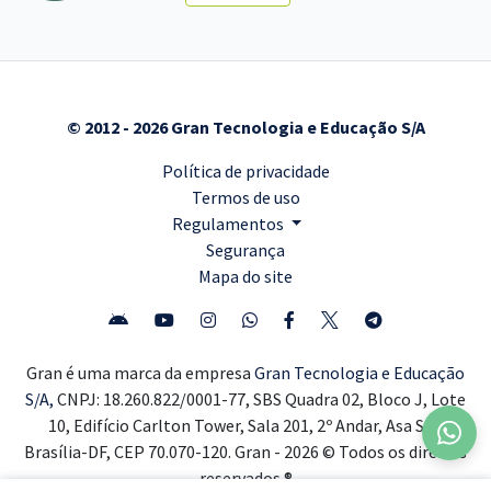
© 2012 - 2026 Gran Tecnologia e Educação S/A
Política de privacidade
Termos de uso
Regulamentos
Segurança
Mapa do site
Gran é uma marca da empresa
Gran Tecnologia e Educação
S/A,
CNPJ: 18.260.822/0001-77, SBS Quadra 02, Bloco J, Lote
10, Edifício Carlton Tower, Sala 201, 2º Andar, Asa Sul,
Brasília-DF, CEP 70.070-120. Gran - 2026 © Todos os direitos
reservados ®