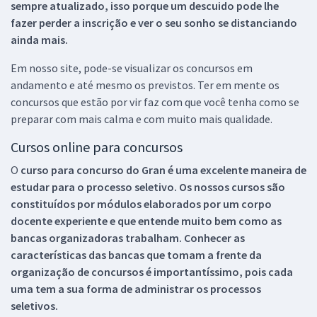
sempre atualizado, isso porque um descuido pode lhe
fazer perder a inscrição e ver o seu sonho se distanciando
ainda mais.
Em nosso site, pode-se visualizar os concursos em
andamento e até mesmo os previstos. Ter em mente os
concursos que estão por vir faz com que você tenha como se
preparar com mais calma e com muito mais qualidade.
Cursos online para concursos
O
curso para concurso do Gran é uma excelente maneira de
estudar para o processo seletivo. Os nossos cursos são
constituídos por módulos elaborados por um corpo
docente experiente e que entende muito bem como as
bancas organizadoras trabalham. Conhecer as
características das bancas que tomam a frente da
organização de concursos é importantíssimo, pois cada
uma tem a sua forma de administrar os processos
seletivos.