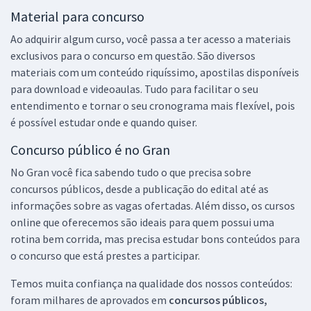
Material para concurso
Ao adquirir algum curso, você passa a ter acesso a materiais
exclusivos para o concurso em questão. São diversos
materiais com um conteúdo riquíssimo, apostilas disponíveis
para download e videoaulas. Tudo para facilitar o seu
entendimento e tornar o seu cronograma mais flexível, pois
é possível estudar onde e quando quiser.
Concurso público é no Gran
No Gran você fica sabendo tudo o que precisa sobre
concursos públicos, desde a publicação do edital até as
informações sobre as vagas ofertadas. Além disso, os cursos
online que oferecemos são ideais para quem possui uma
rotina bem corrida, mas precisa estudar bons conteúdos para
o concurso que está prestes a participar.
Temos muita confiança na qualidade dos nossos conteúdos:
foram milhares de aprovados em
concursos públicos,