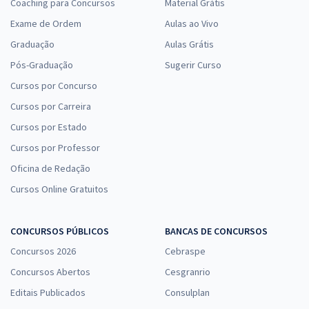
Coaching para Concursos
Material Grátis
Exame de Ordem
Aulas ao Vivo
Graduação
Aulas Grátis
Pós-Graduação
Sugerir Curso
Cursos por Concurso
Cursos por Carreira
Cursos por Estado
Cursos por Professor
Oficina de Redação
Cursos Online Gratuitos
CONCURSOS PÚBLICOS
BANCAS DE CONCURSOS
Concursos 2026
Cebraspe
Concursos Abertos
Cesgranrio
Editais Publicados
Consulplan