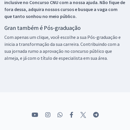
inclusive no
Concurso CNU
com a nossa ajuda. Não fique de
fora dessa, adquira nossos cursos e busque a vaga com
que tanto sonhou no meio público.
Gran também é Pós-graduação
Com apenas um clique, você escolhe a sua Pós-graduação e
inicia a transformação da sua carreira. Contribuindo com a
sua jornada rumo a aprovação no concurso público que
almeja, e já com o título de especialista em sua área.