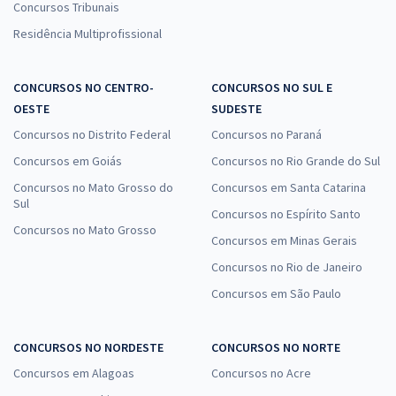
Concursos Tribunais
Residência Multiprofissional
CONCURSOS NO CENTRO-
CONCURSOS NO SUL E
OESTE
SUDESTE
Concursos no Distrito Federal
Concursos no Paraná
Concursos em Goiás
Concursos no Rio Grande do Sul
Concursos no Mato Grosso do
Concursos em Santa Catarina
Sul
Concursos no Espírito Santo
Concursos no Mato Grosso
Concursos em Minas Gerais
Concursos no Rio de Janeiro
Concursos em São Paulo
CONCURSOS NO NORDESTE
CONCURSOS NO NORTE
Concursos em Alagoas
Concursos no Acre