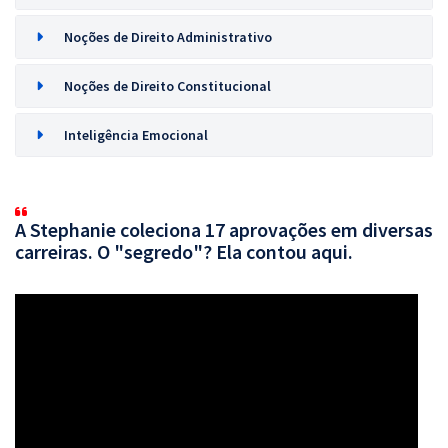
Noções de Direito Administrativo
Noções de Direito Constitucional
Inteligência Emocional
A Stephanie coleciona 17 aprovações em diversas
carreiras. O "segredo"? Ela contou aqui.