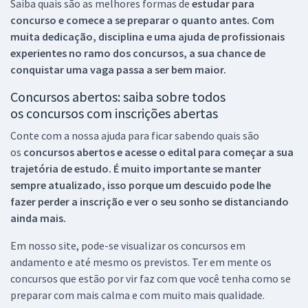
Saiba quais são as melhores formas de
estudar para
concurso e comece a se preparar o quanto antes. Com
muita dedicação, disciplina e uma ajuda de profissionais
experientes no ramo dos
concursos, a sua chance de
conquistar uma vaga passa a ser bem maior.
Concursos abertos: saiba sobre todos
os concursos com inscrições abertas
Conte com a nossa ajuda para ficar sabendo quais são
os
concursos abertos e acesse o edital para começar a sua
trajetória de estudo. É muito importante se manter
sempre atualizado, isso porque um descuido pode lhe
fazer perder a inscrição e ver o seu sonho se distanciando
ainda mais.
Em nosso site, pode-se visualizar os concursos em
andamento e até mesmo os previstos. Ter em mente os
concursos que estão por vir faz com que você tenha como se
preparar com mais calma e com muito mais qualidade.