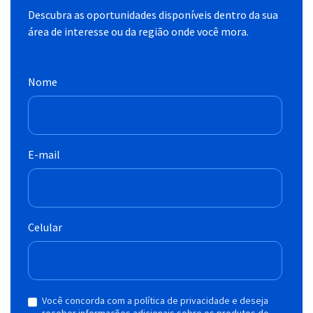
Descubra as oportunidades disponíveis dentro da sua
área de interesse ou da região onde você mora.
Nome
E-mail
Celular
Você concorda com a política de privacidade e deseja
receber informações adicionais sobre os produtos do