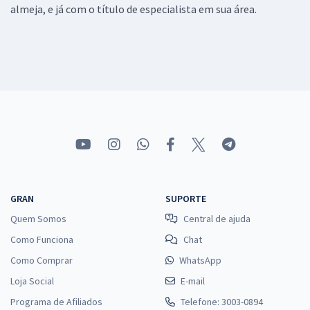
almeja, e já com o título de especialista em sua área.
GRAN
SUPORTE
Quem Somos
Central de ajuda
Como Funciona
Chat
Como Comprar
WhatsApp
Loja Social
E-mail
Programa de Afiliados
Telefone: 3003-0894