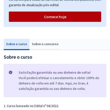
garantia de atualização pós-edital.
Comece hoje
Sobre o curso
Sobre o concurso
Sobre o curso
Satisfação garantida ou seu dinheiro de volta!
Você poderá efetuar o cancelamento e obter 100% do
dinheiro de volta em até 7 dias. Aqui, no Gran, é
satisfação garantida ou seu dinheiro de volta.
1. Curso baseado no Edital nº 04/2022.