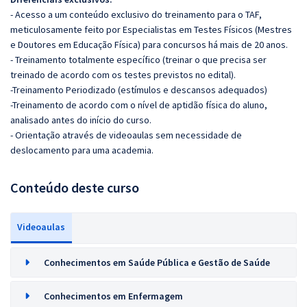
- Acesso a um conteúdo exclusivo do treinamento para o TAF,
meticulosamente feito por Especialistas em Testes Físicos (Mestres
e Doutores em Educação Física) para concursos há mais de 20 anos.
- Treinamento totalmente específico (treinar o que precisa ser
treinado de acordo com os testes previstos no edital).
-Treinamento Periodizado (estímulos e descansos adequados)
-Treinamento de acordo com o nível de aptidão física do aluno,
analisado antes do início do curso.
- Orientação através de videoaulas sem necessidade de
deslocamento para uma academia.
Conteúdo deste curso
Videoaulas
Conhecimentos em Saúde Pública e Gestão de Saúde
Conhecimentos em Enfermagem