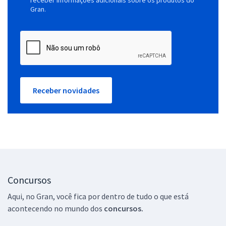
Gran.
Receber novidades
Concursos
Aqui, no Gran, você fica por dentro de tudo o que está
acontecendo no mundo dos
concursos.