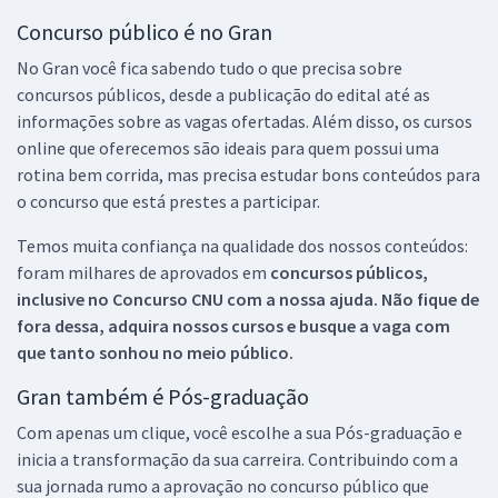
Concurso público é no Gran
No Gran você fica sabendo tudo o que precisa sobre
concursos públicos, desde a publicação do edital até as
informações sobre as vagas ofertadas. Além disso, os cursos
online que oferecemos são ideais para quem possui uma
rotina bem corrida, mas precisa estudar bons conteúdos para
o concurso que está prestes a participar.
Temos muita confiança na qualidade dos nossos conteúdos:
foram milhares de aprovados em
concursos públicos,
inclusive no
Concurso CNU
com a nossa ajuda. Não fique de
fora dessa, adquira nossos cursos e busque a vaga com
que tanto sonhou no meio público.
Gran também é Pós-graduação
Com apenas um clique, você escolhe a sua Pós-graduação e
inicia a transformação da sua carreira. Contribuindo com a
sua jornada rumo a aprovação no concurso público que