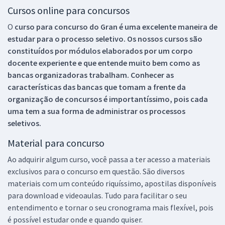
Cursos online para concursos
O
curso para concurso do Gran é uma excelente maneira de
estudar para o processo seletivo. Os nossos cursos são
constituídos por módulos elaborados por um corpo
docente experiente e que entende muito bem como as
bancas organizadoras trabalham. Conhecer as
características das bancas que tomam a frente da
organização de concursos é importantíssimo, pois cada
uma tem a sua forma de administrar os processos
seletivos.
Material para concurso
Ao adquirir algum curso, você passa a ter acesso a materiais
exclusivos para o concurso em questão. São diversos
materiais com um conteúdo riquíssimo, apostilas disponíveis
para download e videoaulas. Tudo para facilitar o seu
entendimento e tornar o seu cronograma mais flexível, pois
é possível estudar onde e quando quiser.