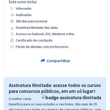
Este curso inclui:
Videoaulas
Audioaulas
360 dias para acessar
Download ilimitado das aulas
Acesso no Android, iOS, Windows e Mac
Certificado de conclusão
Fórum de dúvidas com professores
Compartilhar
Assinatura Ilimitada: acesse todos os cursos
para concursos públicos, em um só lugar!
O melhor custo
benefício para os seus estudos e seu bolso. São mais de 25
mil cursos para todas as carreiras de concursos públicos, com