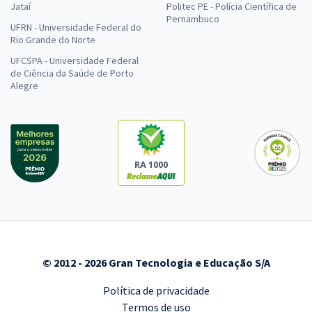
Jataí
Politec PE - Polícia Científica de
Pernambuco
UFRN - Universidade Federal do
Rio Grande do Norte
UFCSPA - Universidade Federal
de Ciência da Saúde de Porto
Alegre
RA 1000
© 2012 - 2026 Gran Tecnologia e Educação S/A
Política de privacidade
Termos de uso