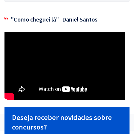
"Como cheguei lá"- Daniel Santos
Deseja receber novidades sobre
concursos?