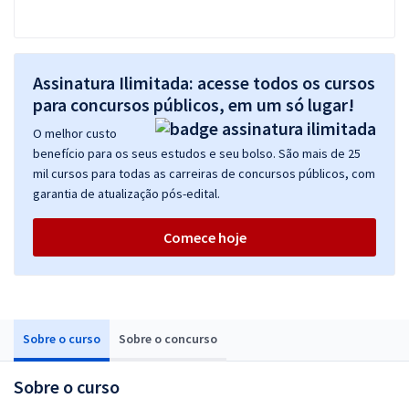
Assinatura Ilimitada: acesse todos os cursos
para concursos públicos, em um só lugar!
O melhor custo
benefício para os seus estudos e seu bolso. São mais de 25
mil cursos para todas as carreiras de concursos públicos, com
garantia de atualização pós-edital.
Comece hoje
Sobre o curso
Sobre o concurso
Sobre o curso