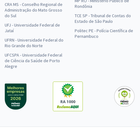
MP RO - Ministério Público de
CRA MS - Conselho Regional de
Rondônia
Administração do Mato Grosso
do Sul
TCE SP - Tribunal de Contas do
Estado de São Paulo
UFJ - Universidade Federal de
Jataí
Politec PE - Polícia Científica de
Pernambuco
UFRN - Universidade Federal do
Rio Grande do Norte
UFCSPA - Universidade Federal
de Ciência da Saúde de Porto
Alegre
RA 1000