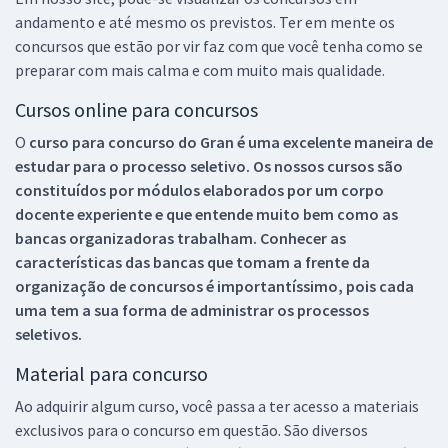
andamento e até mesmo os previstos. Ter em mente os
concursos que estão por vir faz com que você tenha como se
preparar com mais calma e com muito mais qualidade.
Cursos online para concursos
O
curso para concurso do Gran é uma excelente maneira de
estudar para o processo seletivo. Os nossos cursos são
constituídos por módulos elaborados por um corpo
docente experiente e que entende muito bem como as
bancas organizadoras trabalham. Conhecer as
características das bancas que tomam a frente da
organização de concursos é importantíssimo, pois cada
uma tem a sua forma de administrar os processos
seletivos.
Material para concurso
Ao adquirir algum curso, você passa a ter acesso a materiais
exclusivos para o concurso em questão. São diversos