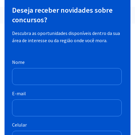
Deseja receber novidades sobre
concursos?
Descubra as oportunidades disponíveis dentro da sua
área de interesse ou da região onde você mora.
Nome
E-mail
Celular