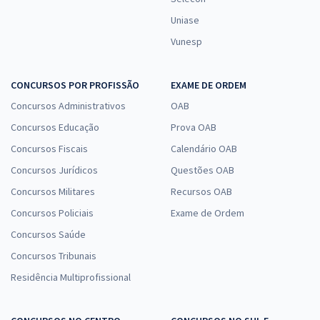
Uniase
Vunesp
CONCURSOS POR PROFISSÃO
EXAME DE ORDEM
Concursos Administrativos
OAB
Concursos Educação
Prova OAB
Concursos Fiscais
Calendário OAB
Concursos Jurídicos
Questões OAB
Concursos Militares
Recursos OAB
Concursos Policiais
Exame de Ordem
Concursos Saúde
Concursos Tribunais
Residência Multiprofissional