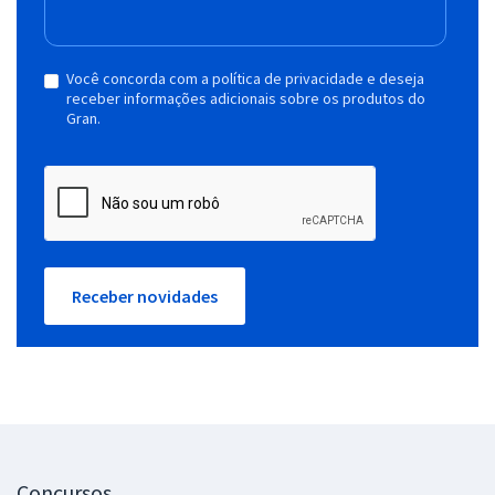
Você concorda com a política de privacidade e deseja
receber informações adicionais sobre os produtos do
Gran.
Receber novidades
Concursos