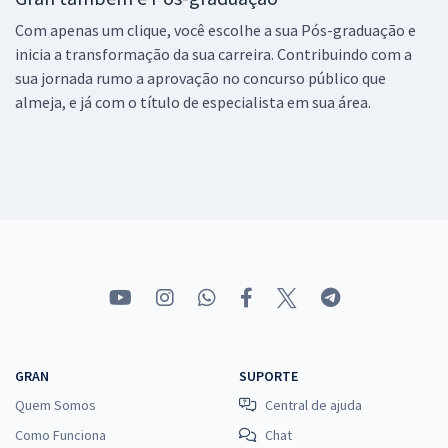
Com apenas um clique, você escolhe a sua Pós-graduação e
inicia a transformação da sua carreira. Contribuindo com a
sua jornada rumo a aprovação no concurso público que
almeja, e já com o título de especialista em sua área.
GRAN
SUPORTE
Quem Somos
Central de ajuda
Como Funciona
Chat