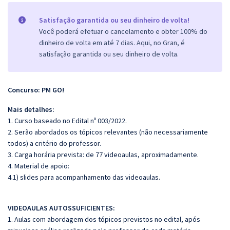
Satisfação garantida ou seu dinheiro de volta!
Você poderá efetuar o cancelamento e obter 100% do
dinheiro de volta em até 7 dias. Aqui, no Gran, é
satisfação garantida ou seu dinheiro de volta.
Concurso: PM GO!
Mais detalhes:
1. Curso baseado no Edital nº 003/2022.
2. Serão abordados os tópicos relevantes (não necessariamente
todos) a critério do professor.
3. Carga horária prevista: de 77 videoaulas, aproximadamente.
4. Material de apoio:
4.1) slides para acompanhamento das videoaulas.
VIDEOAULAS AUTOSSUFICIENTES:
1. Aulas com abordagem dos tópicos previstos no edital, após