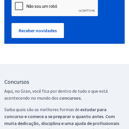
Receber novidades
Concursos
Aqui, no Gran, você fica por dentro de tudo o que está
acontecendo no mundo dos
concursos.
Saiba quais são as melhores formas de
estudar para
concurso e comece a se preparar o quanto antes. Com
muita dedicação, disciplina e uma ajuda de profissionais