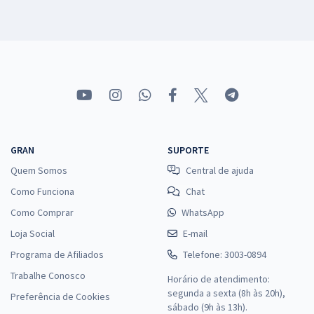
GRAN
SUPORTE
Quem Somos
Central de ajuda
Como Funciona
Chat
Como Comprar
WhatsApp
Loja Social
E-mail
Programa de Afiliados
Telefone: 3003-0894
Trabalhe Conosco
Horário de atendimento:
segunda a sexta (8h às 20h),
Preferência de Cookies
sábado (9h às 13h).