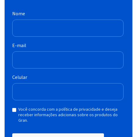
Nome
E-mail
Celular
Você concorda com a política de privacidade e deseja
receber informações adicionais sobre os produtos do
Gran.