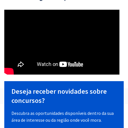
Deseja receber novidades sobre
concursos?
Descubra as oportunidades disponíveis dentro da sua
área de interesse ou da região onde você mora.