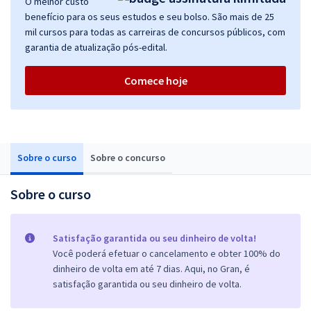
O melhor custo
benefício para os seus estudos e seu bolso. São mais de 25
mil cursos para todas as carreiras de concursos públicos, com
garantia de atualização pós-edital.
Comece hoje
Sobre o curso
Sobre o concurso
Sobre o curso
Satisfação garantida ou seu dinheiro de volta!
Você poderá efetuar o cancelamento e obter 100% do
dinheiro de volta em até 7 dias. Aqui, no Gran, é
satisfação garantida ou seu dinheiro de volta.