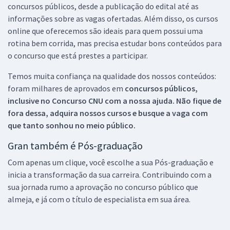
concursos públicos, desde a publicação do edital até as
informações sobre as vagas ofertadas. Além disso, os cursos
online que oferecemos são ideais para quem possui uma
rotina bem corrida, mas precisa estudar bons conteúdos para
o concurso que está prestes a participar.
Temos muita confiança na qualidade dos nossos conteúdos:
foram milhares de aprovados em
concursos públicos,
inclusive no
Concurso CNU
com a nossa ajuda. Não fique de
fora dessa, adquira nossos cursos e busque a vaga com
que tanto sonhou no meio público.
Gran também é Pós-graduação
Com apenas um clique, você escolhe a sua Pós-graduação e
inicia a transformação da sua carreira. Contribuindo com a
sua jornada rumo a aprovação no concurso público que
almeja, e já com o título de especialista em sua área.