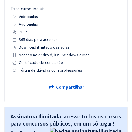
Este curso inclui:
Videoaulas
Audioaulas
PDFs
365 dias para acessar
Download ilimitado das aulas
Acesso no Android, iOS, Windows e Mac
Certificado de conclusão
Fórum de dúvidas com professores
Compartilhar
Assinatura Ilimitada: acesse todos os cursos
para concursos públicos, em um só lugar!