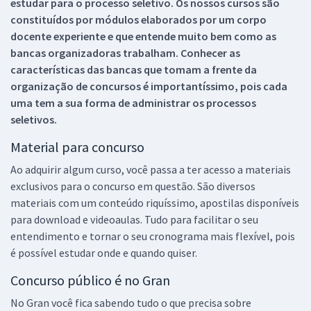
estudar para o processo seletivo. Os nossos cursos são
constituídos por módulos elaborados por um corpo
docente experiente e que entende muito bem como as
bancas organizadoras trabalham. Conhecer as
características das bancas que tomam a frente da
organização de concursos é importantíssimo, pois cada
uma tem a sua forma de administrar os processos
seletivos.
Material para concurso
Ao adquirir algum curso, você passa a ter acesso a materiais
exclusivos para o concurso em questão. São diversos
materiais com um conteúdo riquíssimo, apostilas disponíveis
para download e videoaulas. Tudo para facilitar o seu
entendimento e tornar o seu cronograma mais flexível, pois
é possível estudar onde e quando quiser.
Concurso público é no Gran
No Gran você fica sabendo tudo o que precisa sobre