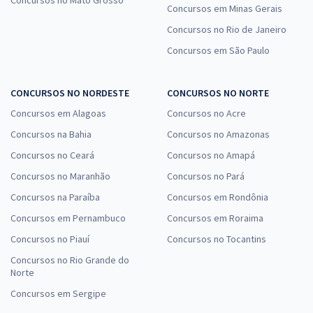
Concursos em Minas Gerais
Concursos no Rio de Janeiro
Concursos em São Paulo
CONCURSOS NO NORDESTE
CONCURSOS NO NORTE
Concursos em Alagoas
Concursos no Acre
Concursos na Bahia
Concursos no Amazonas
Concursos no Ceará
Concursos no Amapá
Concursos no Maranhão
Concursos no Pará
Concursos na Paraíba
Concursos em Rondônia
Concursos em Pernambuco
Concursos em Roraima
Concursos no Piauí
Concursos no Tocantins
Concursos no Rio Grande do
Norte
Concursos em Sergipe