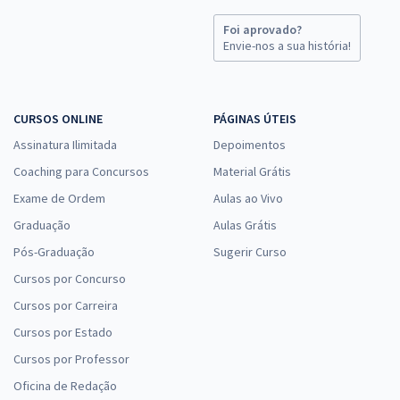
Foi aprovado?
Envie-nos a sua história!
CURSOS ONLINE
PÁGINAS ÚTEIS
Assinatura Ilimitada
Depoimentos
Coaching para Concursos
Material Grátis
Exame de Ordem
Aulas ao Vivo
Graduação
Aulas Grátis
Pós-Graduação
Sugerir Curso
Cursos por Concurso
Cursos por Carreira
Cursos por Estado
Cursos por Professor
Oficina de Redação