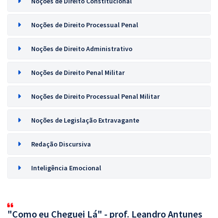
Noções de Direito Constitucional
Noções de Direito Processual Penal
Noções de Direito Administrativo
Noções de Direito Penal Militar
Noções de Direito Processual Penal Militar
Noções de Legislação Extravagante
Redação Discursiva
Inteligência Emocional
"Como eu Cheguei Lá" - prof. Leandro Antunes