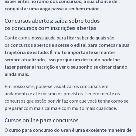
experientes no ramo dos
concursos, a sua chance de
conquistar uma vaga passa a ser bem maior.
Concursos abertos: saiba sobre todos
os concursos com inscrições abertas
Conte com a nossa ajuda para ficar sabendo quais são
os
concursos abertos e acesse o edital para começar a sua
trajetória de estudo. É muito importante se manter
sempre atualizado, isso porque um descuido pode lhe
fazer perder a inscrição e ver o seu sonho se distanciando
ainda mais.
Em nosso site, pode-se visualizar os concursos em
andamento e até mesmo os previstos. Ter em mente os
concursos que estão por vir faz com que você tenha como se
preparar com mais calma e com muito mais qualidade.
Cursos online para concursos
O
curso para concurso do Gran é uma excelente maneira de