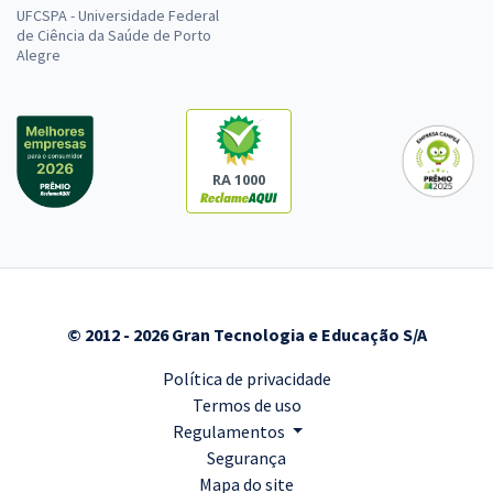
UFCSPA - Universidade Federal
de Ciência da Saúde de Porto
Alegre
RA 1000
© 2012 - 2026 Gran Tecnologia e Educação S/A
Política de privacidade
Termos de uso
Regulamentos
Segurança
Mapa do site