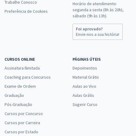
Trabalhe Conosco
Horário de atendimento:
segunda a sexta (8h às 20h),
Preferência de Cookies
sábado (9h às 13h).
Foi aprovado?
Envie-nos a sua história!
CURSOS ONLINE
PÁGINAS ÚTEIS
Assinatura Ilimitada
Depoimentos
Coaching para Concursos
Material Grátis
Exame de Ordem
Aulas ao Vivo
Graduação
Aulas Grátis
Pós-Graduação
Sugerir Curso
Cursos por Concurso
Cursos por Carreira
Cursos por Estado