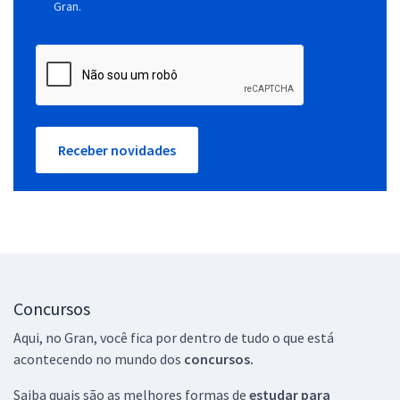
Gran.
Receber novidades
Concursos
Aqui, no Gran, você fica por dentro de tudo o que está
acontecendo no mundo dos
concursos.
Saiba quais são as melhores formas de
estudar para