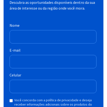
Descubra as oportunidades disponíveis dentro da sua
área de interesse ou da região onde você mora.
Nome
E-mail
Celular
Você concorda com a política de privacidade e deseja
receber informações adicionais sobre os produtos do