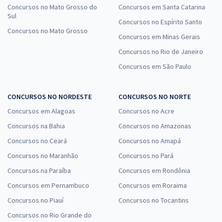
Concursos no Mato Grosso do
Concursos em Santa Catarina
Sul
Concursos no Espírito Santo
Concursos no Mato Grosso
Concursos em Minas Gerais
Concursos no Rio de Janeiro
Concursos em São Paulo
CONCURSOS NO NORDESTE
CONCURSOS NO NORTE
Concursos em Alagoas
Concursos no Acre
Concursos na Bahia
Concursos no Amazonas
Concursos no Ceará
Concursos no Amapá
Concursos no Maranhão
Concursos no Pará
Concursos na Paraíba
Concursos em Rondônia
Concursos em Pernambuco
Concursos em Roraima
Concursos no Piauí
Concursos no Tocantins
Concursos no Rio Grande do