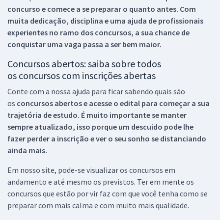
concurso e comece a se preparar o quanto antes. Com
muita dedicação, disciplina e uma ajuda de profissionais
experientes no ramo dos
concursos, a sua chance de
conquistar uma vaga passa a ser bem maior.
Concursos abertos: saiba sobre todos
os concursos com inscrições abertas
Conte com a nossa ajuda para ficar sabendo quais são
os
concursos abertos e acesse o edital para começar a sua
trajetória de estudo. É muito importante se manter
sempre atualizado, isso porque um descuido pode lhe
fazer perder a inscrição e ver o seu sonho se distanciando
ainda mais.
Em nosso site, pode-se visualizar os concursos em
andamento e até mesmo os previstos. Ter em mente os
concursos que estão por vir faz com que você tenha como se
preparar com mais calma e com muito mais qualidade.