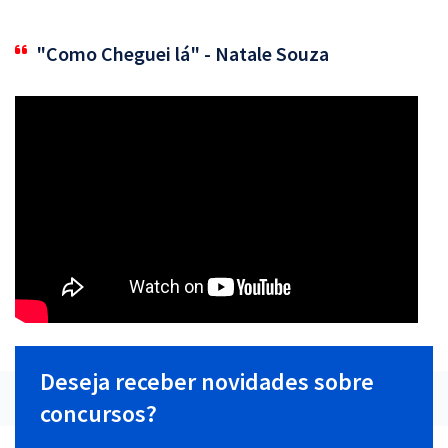
"Como Cheguei lá" - Natale Souza
Deseja receber novidades sobre
concursos?