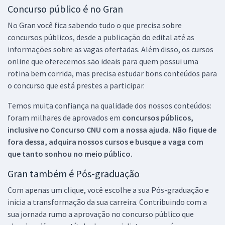
Concurso público é no Gran
No Gran você fica sabendo tudo o que precisa sobre
concursos públicos, desde a publicação do edital até as
informações sobre as vagas ofertadas. Além disso, os cursos
online que oferecemos são ideais para quem possui uma
rotina bem corrida, mas precisa estudar bons conteúdos para
o concurso que está prestes a participar.
Temos muita confiança na qualidade dos nossos conteúdos:
foram milhares de aprovados em
concursos públicos,
inclusive no
Concurso CNU
com a nossa ajuda. Não fique de
fora dessa, adquira nossos cursos e busque a vaga com
que tanto sonhou no meio público.
Gran também é Pós-graduação
Com apenas um clique, você escolhe a sua Pós-graduação e
inicia a transformação da sua carreira. Contribuindo com a
sua jornada rumo a aprovação no concurso público que