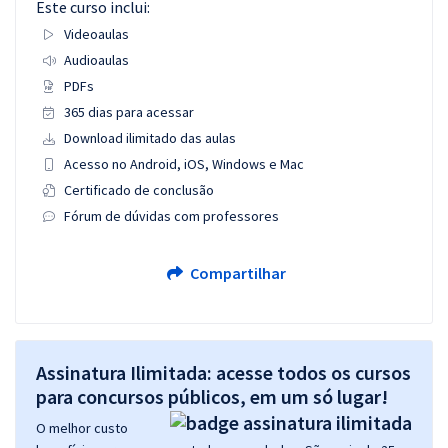
Este curso inclui:
Videoaulas
Audioaulas
PDFs
365 dias para acessar
Download ilimitado das aulas
Acesso no Android, iOS, Windows e Mac
Certificado de conclusão
Fórum de dúvidas com professores
Compartilhar
Assinatura Ilimitada: acesse todos os cursos
para concursos públicos, em um só lugar!
O melhor custo