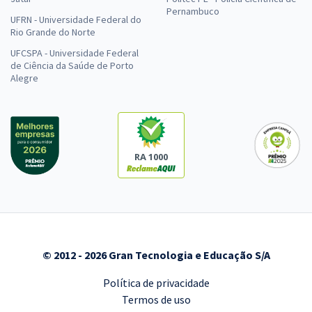
Pernambuco
UFRN - Universidade Federal do
Rio Grande do Norte
UFCSPA - Universidade Federal
de Ciência da Saúde de Porto
Alegre
RA 1000
© 2012 - 2026 Gran Tecnologia e Educação S/A
Política de privacidade
Termos de uso