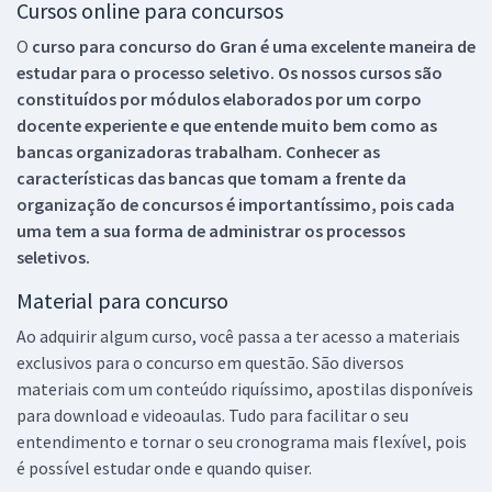
Cursos online para concursos
O
curso para concurso do Gran é uma excelente maneira de
estudar para o processo seletivo. Os nossos cursos são
constituídos por módulos elaborados por um corpo
docente experiente e que entende muito bem como as
bancas organizadoras trabalham. Conhecer as
características das bancas que tomam a frente da
organização de concursos é importantíssimo, pois cada
uma tem a sua forma de administrar os processos
seletivos.
Material para concurso
Ao adquirir algum curso, você passa a ter acesso a materiais
exclusivos para o concurso em questão. São diversos
materiais com um conteúdo riquíssimo, apostilas disponíveis
para download e videoaulas. Tudo para facilitar o seu
entendimento e tornar o seu cronograma mais flexível, pois
é possível estudar onde e quando quiser.