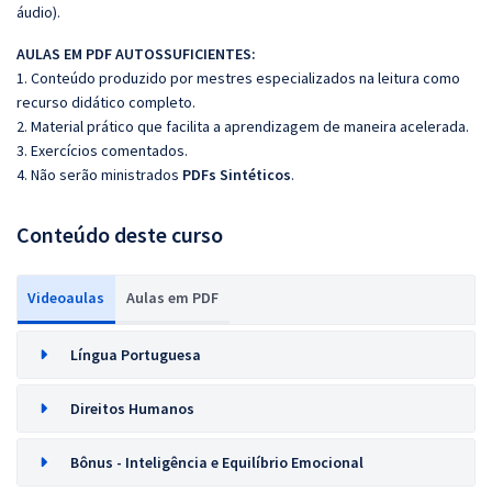
áudio).
AULAS EM PDF AUTOSSUFICIENTES:
1. Conteúdo produzido por mestres especializados na leitura como
recurso didático completo.
2. Material prático que facilita a aprendizagem de maneira acelerada.
3. Exercícios comentados.
4. Não serão ministrados
PDFs Sintéticos
.
Conteúdo deste curso
Videoaulas
Aulas em PDF
Língua Portuguesa
Direitos Humanos
Bônus - Inteligência e Equilíbrio Emocional