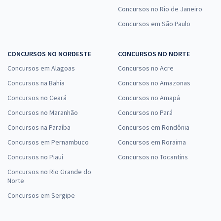
Concursos no Rio de Janeiro
Concursos em São Paulo
CONCURSOS NO NORDESTE
CONCURSOS NO NORTE
Concursos em Alagoas
Concursos no Acre
Concursos na Bahia
Concursos no Amazonas
Concursos no Ceará
Concursos no Amapá
Concursos no Maranhão
Concursos no Pará
Concursos na Paraíba
Concursos em Rondônia
Concursos em Pernambuco
Concursos em Roraima
Concursos no Piauí
Concursos no Tocantins
Concursos no Rio Grande do
Norte
Concursos em Sergipe