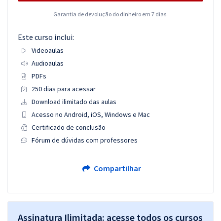
Garantia de devolução do dinheiro em 7 dias.
Este curso inclui:
Videoaulas
Audioaulas
PDFs
250 dias para acessar
Download ilimitado das aulas
Acesso no Android, iOS, Windows e Mac
Certificado de conclusão
Fórum de dúvidas com professores
Compartilhar
Assinatura Ilimitada: acesse todos os cursos