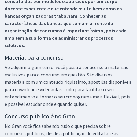
constituídos por módulos elaborados por um corpo
docente experiente e que entende muito bem como as
bancas organizadoras trabalham. Conhecer as
características das bancas que tomam a frente da
organização de concursos é importantíssimo, pois cada
uma tem a sua forma de administrar os processos
seletivos.
Material para concurso
Ao adquirir algum curso, você passa a ter acesso a materiais
exclusivos para o concurso em questão. São diversos
materiais com um conteúdo riquíssimo, apostilas disponíveis
para download e videoaulas. Tudo para facilitar o seu
entendimento e tornar o seu cronograma mais flexível, pois
é possível estudar onde e quando quiser.
Concurso público é no Gran
No Gran você fica sabendo tudo o que precisa sobre
concursos públicos, desde a publicação do edital até as