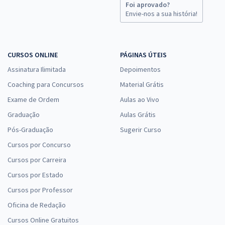
Foi aprovado?
Envie-nos a sua história!
CURSOS ONLINE
PÁGINAS ÚTEIS
Assinatura Ilimitada
Depoimentos
Coaching para Concursos
Material Grátis
Exame de Ordem
Aulas ao Vivo
Graduação
Aulas Grátis
Pós-Graduação
Sugerir Curso
Cursos por Concurso
Cursos por Carreira
Cursos por Estado
Cursos por Professor
Oficina de Redação
Cursos Online Gratuitos