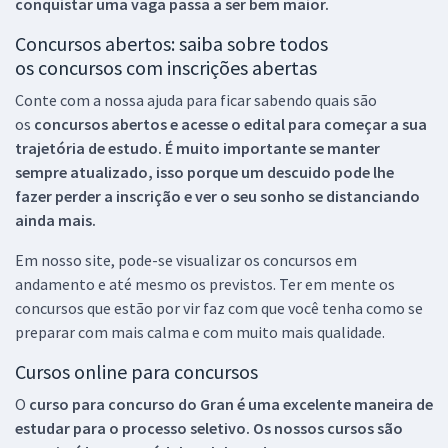
conquistar uma vaga passa a ser bem maior.
Concursos abertos: saiba sobre todos
os concursos com inscrições abertas
Conte com a nossa ajuda para ficar sabendo quais são
os
concursos abertos e acesse o edital para começar a sua
trajetória de estudo. É muito importante se manter
sempre atualizado, isso porque um descuido pode lhe
fazer perder a inscrição e ver o seu sonho se distanciando
ainda mais.
Em nosso site, pode-se visualizar os concursos em
andamento e até mesmo os previstos. Ter em mente os
concursos que estão por vir faz com que você tenha como se
preparar com mais calma e com muito mais qualidade.
Cursos online para concursos
O
curso para concurso do Gran é uma excelente maneira de
estudar para o processo seletivo. Os nossos cursos são