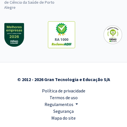
de Ciência da Saúde de Porto
Alegre
RA 1000
© 2012 - 2026 Gran Tecnologia e Educação S/A
Política de privacidade
Termos de uso
Regulamentos
Segurança
Mapa do site