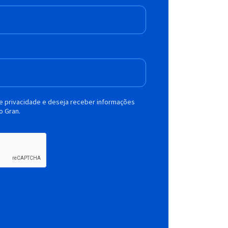
de privacidade e deseja receber informações
o Gran.