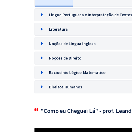
Língua Portuguesa e Interpretação de Texto
Literatura
Noções de Língua Inglesa
Noções de Direito
Raciocínio Lógico-Matemático
Direitos Humanos
"Como eu Cheguei Lá" - prof. Leand