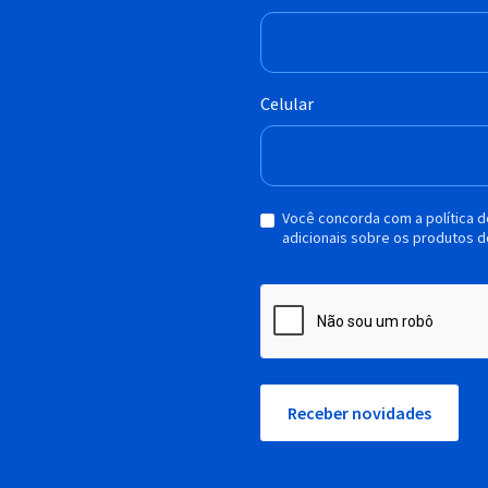
Celular
Você concorda com a política 
adicionais sobre os produtos d
Receber novidades