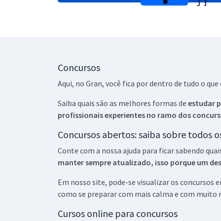
Concursos
Aqui, no Gran, você fica por dentro de tudo o q
Saiba quais são as melhores formas de
estudar p
profissionais experientes no ramo dos
concurs
Concursos abertos: saiba sobre todos 
Conte com a nossa ajuda para ficar sabendo quai
manter sempre atualizado, isso porque um descu
Em nosso site, pode-se visualizar os concursos
como se preparar com mais calma e com muito m
Cursos online para concursos