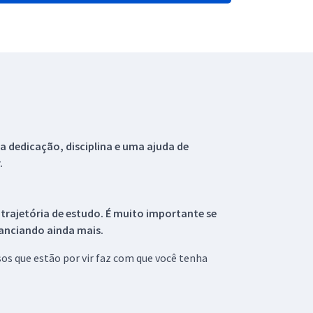
 dedicação, disciplina e uma ajuda de
.
 trajetória de estudo. É muito importante se
tanciando ainda mais.
s que estão por vir faz com que você tenha