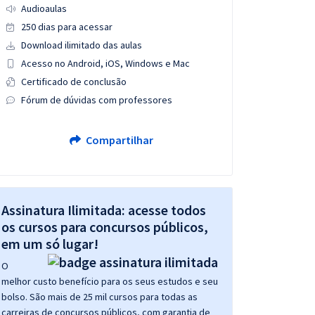
Audioaulas
250 dias para acessar
Download ilimitado das aulas
Acesso no Android, iOS, Windows e Mac
Certificado de conclusão
Fórum de dúvidas com professores
Compartilhar
Assinatura Ilimitada: acesse todos
os cursos para concursos públicos,
em um só lugar!
O
melhor custo benefício para os seus estudos e seu
bolso. São mais de 25 mil cursos para todas as
carreiras de concursos públicos, com garantia de