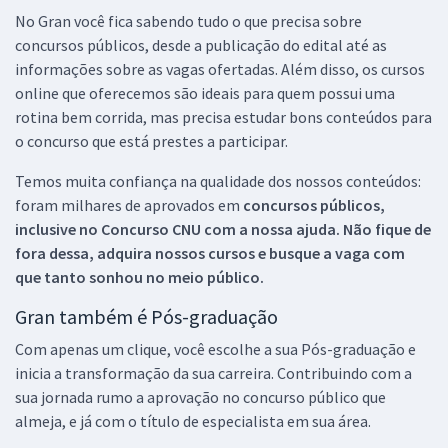
No Gran você fica sabendo tudo o que precisa sobre
concursos públicos, desde a publicação do edital até as
informações sobre as vagas ofertadas. Além disso, os cursos
online que oferecemos são ideais para quem possui uma
rotina bem corrida, mas precisa estudar bons conteúdos para
o concurso que está prestes a participar.
Temos muita confiança na qualidade dos nossos conteúdos:
foram milhares de aprovados em
concursos públicos,
inclusive no
Concurso CNU
com a nossa ajuda. Não fique de
fora dessa, adquira nossos cursos e busque a vaga com
que tanto sonhou no meio público.
Gran também é Pós-graduação
Com apenas um clique, você escolhe a sua Pós-graduação e
inicia a transformação da sua carreira. Contribuindo com a
sua jornada rumo a aprovação no concurso público que
almeja, e já com o título de especialista em sua área.