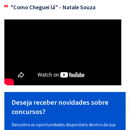
"Como Cheguei lá" - Natale Souza
Deseja receber novidades sobre
concursos?
Descubra as oportunidades disponíveis dentro da sua