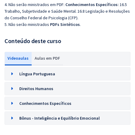
4. Não serão ministrados em PDF:
Conhecimentos Específicos:
16.5
Trabalho, Subjetividade e Saúde Mental. 16.8 Legislação e Resoluções
do Conselho Federal de Psicologia (CFP).
5. Não serão ministrados
PDFs Sintéticos
.
Conteúdo deste curso
Videoaulas
Aulas em PDF
Língua Portuguesa
Direitos Humanos
Conhecimentos Específicos
Bônus - Inteligência e Equilíbrio Emocional