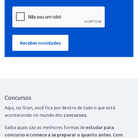
Receber novidades
Concursos
Aqui, no Gran, você fica por dentro de tudo o que está
acontecendo no mundo dos
concursos.
Saiba quais são as melhores formas de
estudar para
concurso e comece a se preparar o quanto antes. Com