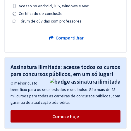
Acesso no Android, iOS, Windows e Mac
Certificado de conclusão
Fórum de dúvidas com professores
Compartilhar
Assinatura Ilimitada: acesse todos os cursos
para concursos públicos, em um só lugar!
O melhor custo
benefício para os seus estudos e seu bolso. São mais de 25
mil cursos para todas as carreiras de concursos públicos, com
garantia de atualização pós-edital.
Comece hoje