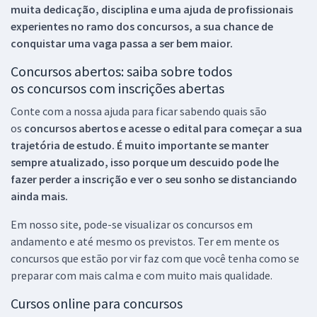
muita dedicação, disciplina e uma ajuda de profissionais
experientes no ramo dos
concursos, a sua chance de
conquistar uma vaga passa a ser bem maior.
Concursos abertos: saiba sobre todos
os concursos com inscrições abertas
Conte com a nossa ajuda para ficar sabendo quais são
os
concursos abertos e acesse o edital para começar a sua
trajetória de estudo. É muito importante se manter
sempre atualizado, isso porque um descuido pode lhe
fazer perder a inscrição e ver o seu sonho se distanciando
ainda mais.
Em nosso site, pode-se visualizar os concursos em
andamento e até mesmo os previstos. Ter em mente os
concursos que estão por vir faz com que você tenha como se
preparar com mais calma e com muito mais qualidade.
Cursos online para concursos