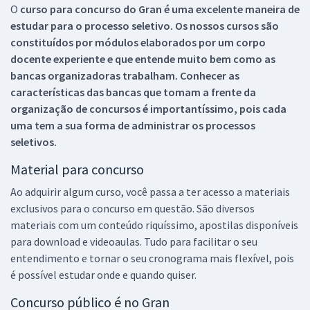
O
curso para concurso do Gran é uma excelente maneira de
estudar para o processo seletivo. Os nossos cursos são
constituídos por módulos elaborados por um corpo
docente experiente e que entende muito bem como as
bancas organizadoras trabalham. Conhecer as
características das bancas que tomam a frente da
organização de concursos é importantíssimo, pois cada
uma tem a sua forma de administrar os processos
seletivos.
Material para concurso
Ao adquirir algum curso, você passa a ter acesso a materiais
exclusivos para o concurso em questão. São diversos
materiais com um conteúdo riquíssimo, apostilas disponíveis
para download e videoaulas. Tudo para facilitar o seu
entendimento e tornar o seu cronograma mais flexível, pois
é possível estudar onde e quando quiser.
Concurso público é no Gran