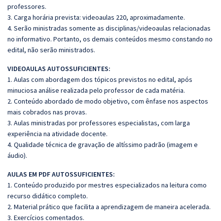
professores.
3. Carga horária prevista: videoaulas 220, aproximadamente.
4. Serão ministradas somente as disciplinas/videoaulas relacionadas
no informativo. Portanto, os demais conteúdos mesmo constando no
edital, não serão ministrados.
VIDEOAULAS AUTOSSUFICIENTES:
1. Aulas com abordagem dos tópicos previstos no edital, após
minuciosa análise realizada pelo professor de cada matéria.
2. Conteúdo abordado de modo objetivo, com ênfase nos aspectos
mais cobrados nas provas.
3. Aulas ministradas por professores especialistas, com larga
experiência na atividade docente.
4. Qualidade técnica de gravação de altíssimo padrão (imagem e
áudio).
AULAS EM PDF AUTOSSUFICIENTES:
1. Conteúdo produzido por mestres especializados na leitura como
recurso didático completo.
2. Material prático que facilita a aprendizagem de maneira acelerada.
3. Exercícios comentados.