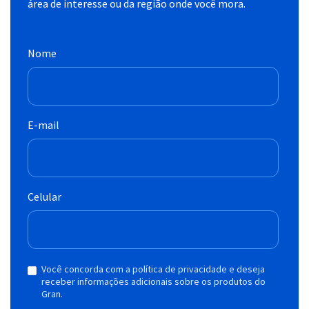
área de interesse ou da região onde você mora.
Nome
E-mail
Celular
Você concorda com a política de privacidade e deseja
receber informações adicionais sobre os produtos do
Gran.