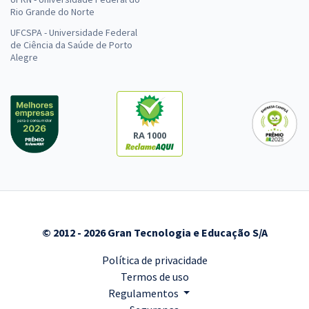
Rio Grande do Norte
UFCSPA - Universidade Federal
de Ciência da Saúde de Porto
Alegre
RA 1000
© 2012 - 2026 Gran Tecnologia e Educação S/A
Política de privacidade
Termos de uso
Regulamentos