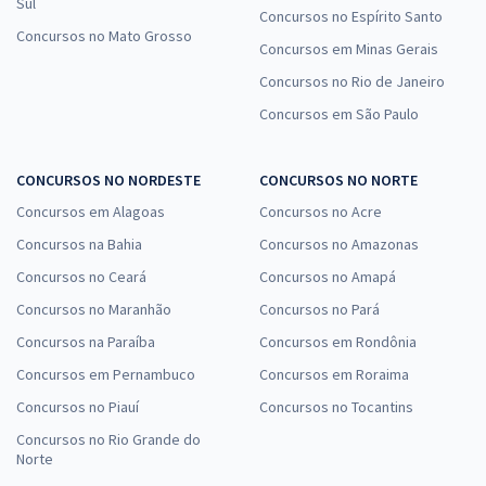
Sul
Concursos no Espírito Santo
Concursos no Mato Grosso
Concursos em Minas Gerais
Concursos no Rio de Janeiro
Concursos em São Paulo
CONCURSOS NO NORDESTE
CONCURSOS NO NORTE
Concursos em Alagoas
Concursos no Acre
Concursos na Bahia
Concursos no Amazonas
Concursos no Ceará
Concursos no Amapá
Concursos no Maranhão
Concursos no Pará
Concursos na Paraíba
Concursos em Rondônia
Concursos em Pernambuco
Concursos em Roraima
Concursos no Piauí
Concursos no Tocantins
Concursos no Rio Grande do
Norte