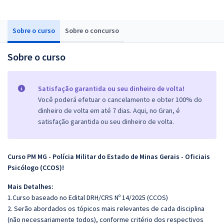
Sobre o curso
Sobre o concurso
Sobre o curso
Satisfação garantida ou seu dinheiro de volta!
Você poderá efetuar o cancelamento e obter 100% do
dinheiro de volta em até 7 dias. Aqui, no Gran, é
satisfação garantida ou seu dinheiro de volta.
Curso PM MG - Polícia Militar do Estado de Minas Gerais - Oficiais
Psicólogo (CCOS)!
Mais Detalhes:
1.Curso baseado no Edital DRH/CRS Nº 14/2025 (CCOS)
2. Serão abordados os tópicos mais relevantes de cada disciplina
(não necessariamente todos), conforme critério dos respectivos