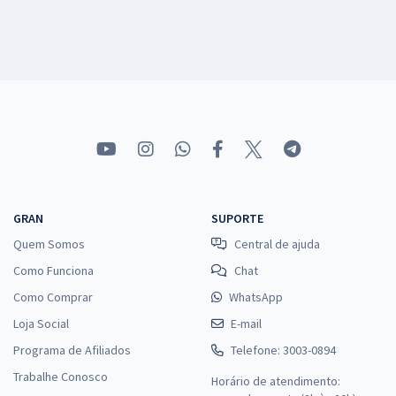
GRAN
SUPORTE
Quem Somos
Central de ajuda
Como Funciona
Chat
Como Comprar
WhatsApp
Loja Social
E-mail
Programa de Afiliados
Telefone: 3003-0894
Trabalhe Conosco
Horário de atendimento: