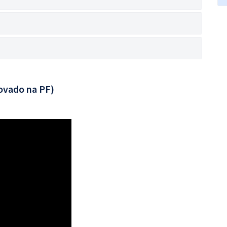
ovado na PF)