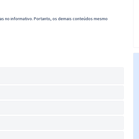
das no informativo. Portanto, os demais conteúdos mesmo