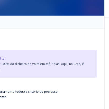
lta!
100% do dinheiro de volta em até 7 dias. Aqui, no Gran, é
.
riamente todos) a critério do professor.
ente.