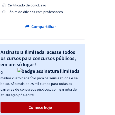
Certificado de conclusão
Fórum de dúvidas com professores
Compartilhar
Assinatura Ilimitada: acesse todos
os cursos para concursos públicos,
em um só lugar!
O
melhor custo benefício para os seus estudos e seu
bolso. São mais de 25 mil cursos para todas as
carreiras de concursos públicos, com garantia de
atualização pós-edital.
Comece hoje