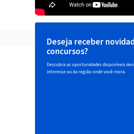
Deseja receber novida
concursos?
Descubra as oportunidades disponíveis dent
interesse ou da região onde você mora.