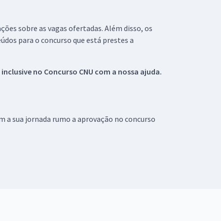
ações sobre as vagas ofertadas. Além disso, os
údos para o concurso que está prestes a
 inclusive no
Concurso CNU
com a nossa ajuda.
om a sua jornada rumo a aprovação no concurso