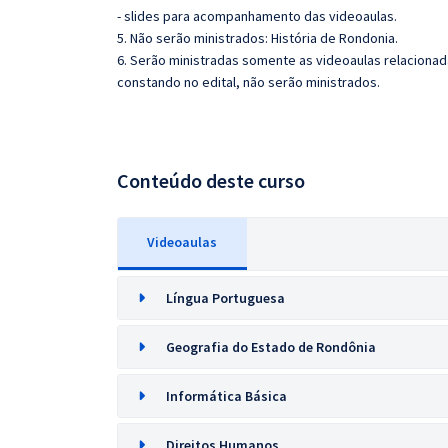
- slides para acompanhamento das videoaulas.
5. Não serão ministrados: História de Rondonia.
6. Serão ministradas somente as videoaulas relaciona
constando no edital, não serão ministrados.
Conteúdo deste curso
Videoaulas
Língua Portuguesa
Geografia do Estado de Rondônia
Informática Básica
Direitos Humanos