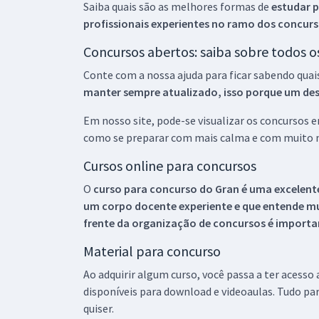
Saiba quais são as melhores formas de
estudar p
profissionais experientes no ramo dos
concurs
Concursos abertos: saiba sobre todos 
Conte com a nossa ajuda para ficar sabendo quai
manter sempre atualizado, isso porque um descu
Em nosso site, pode-se visualizar os concursos
como se preparar com mais calma e com muito m
Cursos online para concursos
O
curso para concurso do Gran é uma excelente
um corpo docente experiente e que entende m
frente da organização de concursos é importan
Material para concurso
Ao adquirir algum curso, você passa a ter acesso
disponíveis para download e videoaulas. Tudo par
quiser.