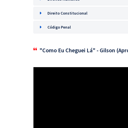
Direito Constitucional
Código Penal
"Como Eu Cheguei Lá" - Gilson (Apr