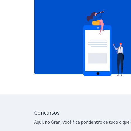
Concursos
Aqui, no Gran, você fica por dentro de tudo o q