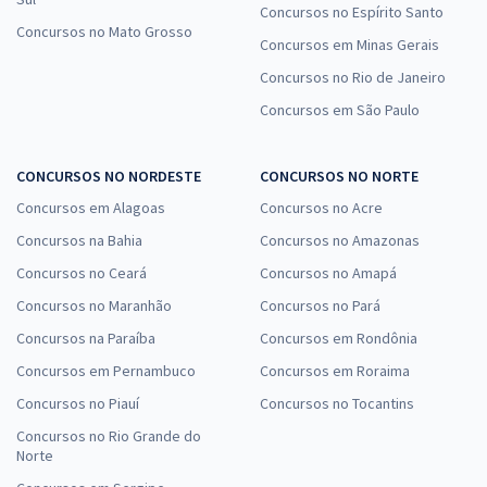
Concursos no Espírito Santo
Concursos no Mato Grosso
Concursos em Minas Gerais
Concursos no Rio de Janeiro
Concursos em São Paulo
CONCURSOS NO NORDESTE
CONCURSOS NO NORTE
Concursos em Alagoas
Concursos no Acre
Concursos na Bahia
Concursos no Amazonas
Concursos no Ceará
Concursos no Amapá
Concursos no Maranhão
Concursos no Pará
Concursos na Paraíba
Concursos em Rondônia
Concursos em Pernambuco
Concursos em Roraima
Concursos no Piauí
Concursos no Tocantins
Concursos no Rio Grande do
Norte