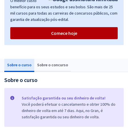
O melhor custo
benefício para os seus estudos e seu bolso. São mais de 25
mil cursos para todas as carreiras de concursos públicos, com
garantia de atualização pós-edital.
Comece hoje
Sobre o curso
Sobre o concurso
Sobre o curso
Satisfação garantida ou seu dinheiro de volta!
Você poderá efetuar o cancelamento e obter 100% do
dinheiro de volta em até 7 dias. Aqui, no Gran, é
satisfação garantida ou seu dinheiro de volta.