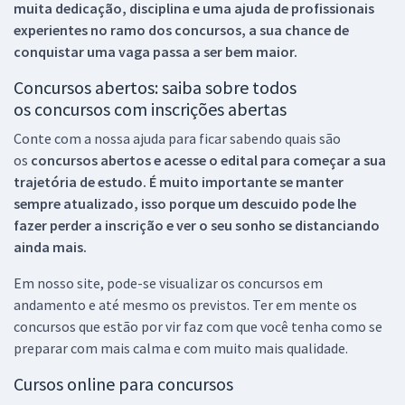
muita dedicação, disciplina e uma ajuda de profissionais
experientes no ramo dos
concursos, a sua chance de
conquistar uma vaga passa a ser bem maior.
Concursos abertos: saiba sobre todos
os concursos com inscrições abertas
Conte com a nossa ajuda para ficar sabendo quais são
os
concursos abertos e acesse o edital para começar a sua
trajetória de estudo. É muito importante se manter
sempre atualizado, isso porque um descuido pode lhe
fazer perder a inscrição e ver o seu sonho se distanciando
ainda mais.
Em nosso site, pode-se visualizar os concursos em
andamento e até mesmo os previstos. Ter em mente os
concursos que estão por vir faz com que você tenha como se
preparar com mais calma e com muito mais qualidade.
Cursos online para concursos