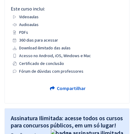
Este curso inclui:
Videoaulas
Audioaulas
PDFs
360 dias para acessar
Download ilimitado das aulas
Acesso no Android, iOS, Windows e Mac
Certificado de conclusão
Fórum de dúvidas com professores
Compartilhar
Assinatura Ilimitada: acesse todos os cursos
para concursos públicos, em um só lugar!