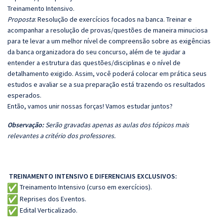
Treinamento Intensivo.
Proposta
: Resolução de exercícios focados na banca. Treinar e
acompanhar a resolução de provas/questões de maneira minuciosa
para te levar a um melhor nível de compreensão sobre as exigências
da banca organizadora do seu concurso, além de te ajudar a
entender a estrutura das questões/disciplinas e o nível de
detalhamento exigido. Assim, você poderá colocar em prática seus
estudos e avaliar se a sua preparação está trazendo os resultados
esperados.
Então, vamos unir nossas forças! Vamos estudar juntos?
Observação:
Serão gravadas apenas as aulas dos tópicos mais
relevantes a critério dos professores.
TREINAMENTO INTENSIVO E DIFERENCIAIS EXCLUSIVOS:
Treinamento Intensivo (curso em exercícios).
Reprises dos Eventos.
Edital Verticalizado.