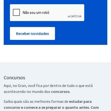
Receber novidades
Concursos
Aqui, no Gran, você fica por dentro de tudo o que está
acontecendo no mundo dos
concursos.
Saiba quais são as melhores formas de
estudar para
concurso e comece a se preparar o quanto antes. Com