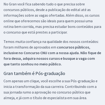
No Gran você fica sabendo tudo o que precisa sobre
concursos públicos, desde a publicação do edital até as
informações sobre as vagas ofertadas. Além disso, os cursos
online que oferecemos são ideais para quem possui uma
rotina bem corrida, mas precisa estudar bons conteúdos para
o concurso que está prestes a participar.
Temos muita confiança na qualidade dos nossos conteúdos:
foram milhares de aprovados em
concursos públicos,
inclusive no
Concurso CNU
com a nossa ajuda. Não fique de
fora dessa, adquira nossos cursos e busque a vaga com
que tanto sonhou no meio público.
Gran também é Pós-graduação
Com apenas um clique, você escolhe a sua Pós-graduação e
inicia a transformação da sua carreira. Contribuindo com a
sua jornada rumo a aprovação no concurso público que
almeja, e já com o título de especialista em sua área.