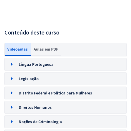
Conteúdo deste curso
Videoaulas
Aulas em PDF
Língua Portuguesa
Legislação
Distrito Federal e Política para Mulheres
Direitos Humanos
Noções de Criminologia