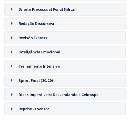
Direito Processual Penal Militar
Redação Discursiva
Revisão Express
Inteligência Emocional
Treinamento Intensivo
Sprint Final (80/20)
Dicas Imperdíveis: Desvendando a Cebraspe!
Reprise - Eventos