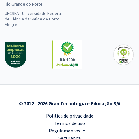
Rio Grande do Norte
UFCSPA - Universidade Federal
de Ciência da Saúde de Porto
Alegre
RA 1000
© 2012 - 2026 Gran Tecnologia e Educação S/A
Política de privacidade
Termos de uso
Regulamentos
Segurança