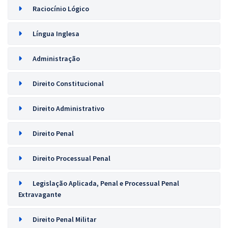
Raciocínio Lógico
Língua Inglesa
Administração
Direito Constitucional
Direito Administrativo
Direito Penal
Direito Processual Penal
Legislação Aplicada, Penal e Processual Penal
Extravagante
Direito Penal Militar