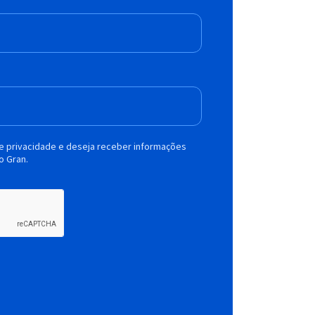
de privacidade e deseja receber informações
o Gran.