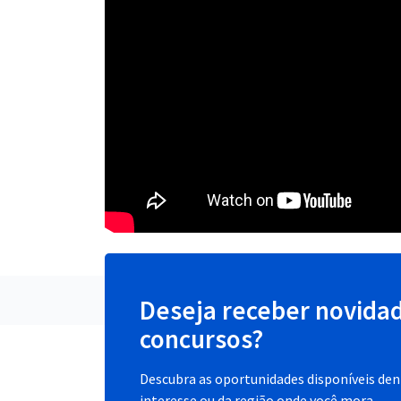
Deseja receber novida
concursos?
Descubra as oportunidades disponíveis dent
interesse ou da região onde você mora.