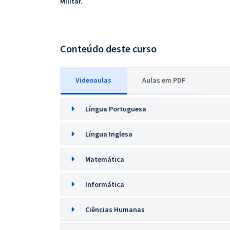
Militar.
Conteúdo deste curso
Videoaulas
Aulas em PDF
Língua Portuguesa
Língua Inglesa
Matemática
Informática
Ciências Humanas