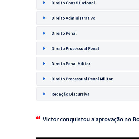
Direito Constitucional
Direito Administrativo
Direito Penal
Direito Processual Penal
Direito Penal Militar
Direito Processual Penal Militar
Redação Discursiva
Victor conquistou a aprovação no B