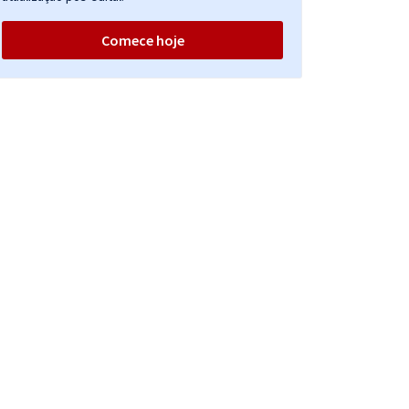
Comece hoje