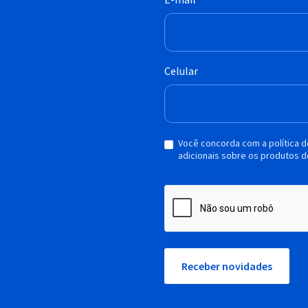
Celular
Você concorda com a política 
adicionais sobre os produtos d
Receber novidades