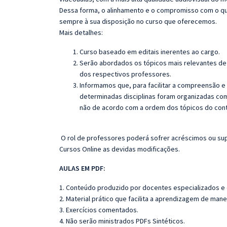
Dessa forma, o alinhamento e o compromisso com o qu
sempre à sua disposição no curso que oferecemos.
Mais detalhes:
Curso baseado em editais inerentes ao cargo.
Serão abordados os tópicos mais relevantes de 
dos respectivos professores.
Informamos que, para facilitar a compreensão e
determinadas disciplinas foram organizadas com
não de acordo com a ordem dos tópicos do con
O rol de professores poderá sofrer acréscimos ou sup
Cursos Online as devidas modificações.
AULAS EM PDF:
1. Conteúdo produzido por docentes especializados e
2. Material prático que facilita a aprendizagem de mane
3. Exercícios comentados.
4. Não serão ministrados PDFs Sintéticos.