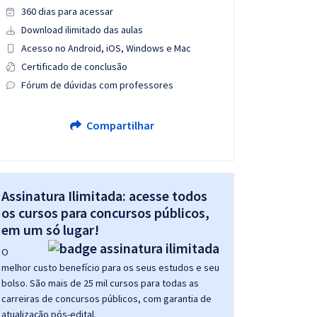
360 dias para acessar
Download ilimitado das aulas
Acesso no Android, iOS, Windows e Mac
Certificado de conclusão
Fórum de dúvidas com professores
Compartilhar
Assinatura Ilimitada: acesse todos
os cursos para concursos públicos,
em um só lugar!
O
melhor custo benefício para os seus estudos e seu
bolso. São mais de 25 mil cursos para todas as
carreiras de concursos públicos, com garantia de
atualização pós-edital.