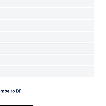
ombeiro DF