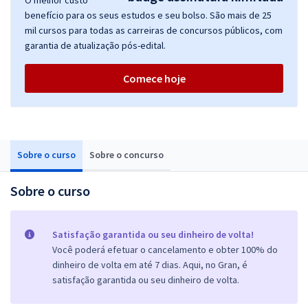
O melhor custo
benefício para os seus estudos e seu bolso. São mais de 25
mil cursos para todas as carreiras de concursos públicos, com
garantia de atualização pós-edital.
Comece hoje
Sobre o curso
Sobre o concurso
Sobre o curso
Satisfação garantida ou seu dinheiro de volta!
Você poderá efetuar o cancelamento e obter 100% do
dinheiro de volta em até 7 dias. Aqui, no Gran, é
satisfação garantida ou seu dinheiro de volta.