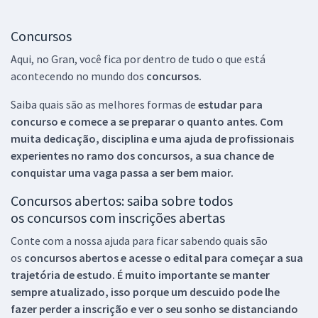
Concursos
Aqui, no Gran, você fica por dentro de tudo o que está
acontecendo no mundo dos
concursos.
Saiba quais são as melhores formas de
estudar para
concurso e comece a se preparar o quanto antes. Com
muita dedicação, disciplina e uma ajuda de profissionais
experientes no ramo dos
concursos, a sua chance de
conquistar uma vaga passa a ser bem maior.
Concursos abertos: saiba sobre todos
os concursos com inscrições abertas
Conte com a nossa ajuda para ficar sabendo quais são
os
concursos abertos e acesse o edital para começar a sua
trajetória de estudo. É muito importante se manter
sempre atualizado, isso porque um descuido pode lhe
fazer perder a inscrição e ver o seu sonho se distanciando