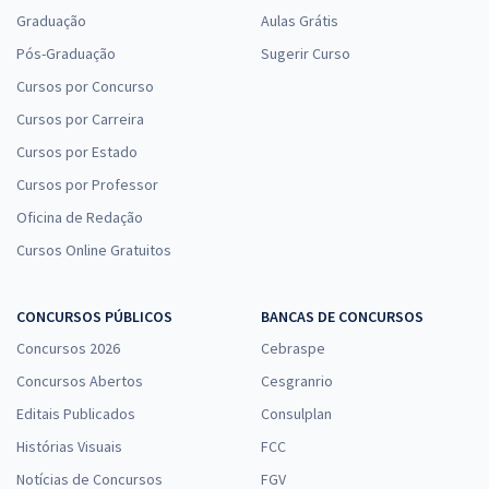
Graduação
Aulas Grátis
Pós-Graduação
Sugerir Curso
Cursos por Concurso
Cursos por Carreira
Cursos por Estado
Cursos por Professor
Oficina de Redação
Cursos Online Gratuitos
CONCURSOS PÚBLICOS
BANCAS DE CONCURSOS
Concursos 2026
Cebraspe
Concursos Abertos
Cesgranrio
Editais Publicados
Consulplan
Histórias Visuais
FCC
Notícias de Concursos
FGV