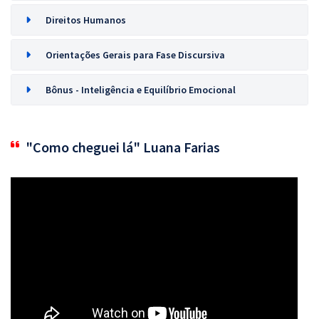
Direitos Humanos
Orientações Gerais para Fase Discursiva
Bônus - Inteligência e Equilíbrio Emocional
"Como cheguei lá" Luana Farias