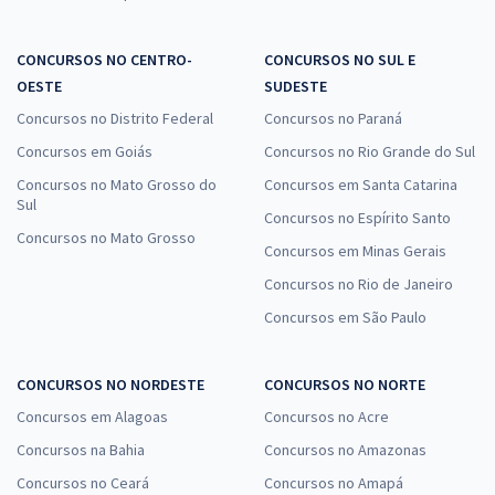
CONCURSOS NO CENTRO-
CONCURSOS NO SUL E
OESTE
SUDESTE
Concursos no Distrito Federal
Concursos no Paraná
Concursos em Goiás
Concursos no Rio Grande do Sul
Concursos no Mato Grosso do
Concursos em Santa Catarina
Sul
Concursos no Espírito Santo
Concursos no Mato Grosso
Concursos em Minas Gerais
Concursos no Rio de Janeiro
Concursos em São Paulo
CONCURSOS NO NORDESTE
CONCURSOS NO NORTE
Concursos em Alagoas
Concursos no Acre
Concursos na Bahia
Concursos no Amazonas
Concursos no Ceará
Concursos no Amapá