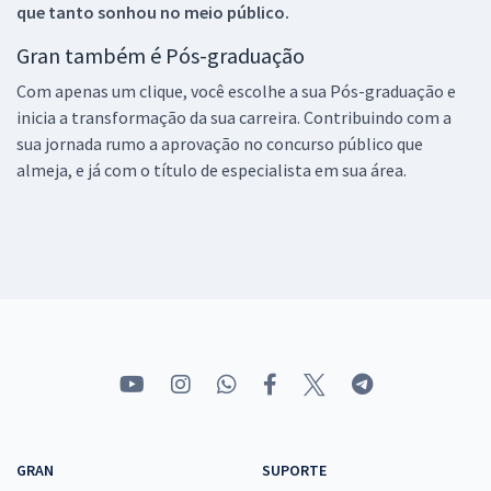
que tanto sonhou no meio público.
Gran também é Pós-graduação
Com apenas um clique, você escolhe a sua Pós-graduação e
inicia a transformação da sua carreira. Contribuindo com a
sua jornada rumo a aprovação no concurso público que
almeja, e já com o título de especialista em sua área.
GRAN
SUPORTE