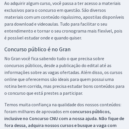
Ao adquirir algum curso, você passa a ter acesso a materiais
exclusivos para o concurso em questão. São diversos
materiais com um conteúdo riquíssimo, apostilas disponíveis
para download e videoaulas. Tudo para facilitar o seu
entendimento e tornar o seu cronograma mais flexível, pois
é possível estudar onde e quando quiser.
Concurso público é no Gran
No Gran você fica sabendo tudo o que precisa sobre
concursos públicos, desde a publicação do edital até as
informações sobre as vagas ofertadas. Além disso, os cursos
online que oferecemos são ideais para quem possui uma
rotina bem corrida, mas precisa estudar bons conteúdos para
o concurso que está prestes a participar.
Temos muita confiança na qualidade dos nossos conteúdos:
foram milhares de aprovados em
concursos públicos,
inclusive no
Concurso CNU
com a nossa ajuda. Não fique de
fora dessa, adquira nossos cursos e busque a vaga com