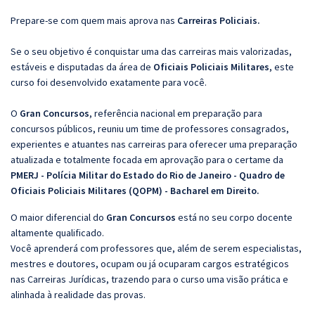
Prepare-se com quem mais aprova nas
Carreiras
Policiais.
Se o seu objetivo é conquistar uma das carreiras mais valorizadas,
estáveis e disputadas da área de
Oficiais Policiais Militares
, este
curso foi desenvolvido exatamente para você.
O
Gran Concursos
, referência nacional em preparação para
concursos públicos, reuniu um time de professores consagrados,
experientes e atuantes nas carreiras para oferecer uma preparação
atualizada e totalmente focada em aprovação para o certame da
PMERJ - Polícia Militar do Estado do Rio de Janeiro - Quadro de
Oficiais Policiais Militares (QOPM) - Bacharel em Direito.
O maior diferencial do
Gran Concursos
está no seu corpo docente
altamente qualificado.
Você aprenderá com professores que, além de serem especialistas,
mestres e doutores, ocupam ou já ocuparam cargos estratégicos
nas Carreiras Jurídicas, trazendo para o curso uma visão prática e
alinhada à realidade das provas.