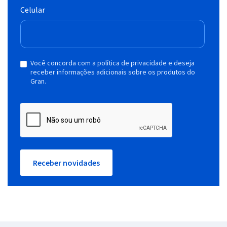
Celular
Você concorda com a política de privacidade e deseja
receber informações adicionais sobre os produtos do
Gran.
Receber novidades