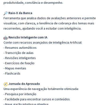
produtividade, constância e desempenho.
Raio-X da Banca
Ferramenta que analisa dados de avaliações anteriores e permite
visualizar, com clareza, a tendência de cobrança dos temas mais
recorrentes, ajudando você a estudar com inteligência.
Revisão Inteligente com IA
Conte com recursos avançados de Inteligência Artificial:
- Resumos automáticos
- Transcrição de aulas
- Revisões inteligentes
- Exercícios de fixação
- Mapas mentais
- Flashcards
Jornada do Aprovado
Uma experiência de navegação totalmente otimizada:
- Pesquisa por intenção
- Facilidade para encontrar cursos e conteúdos
- Nave
gação intuitiva e objetiva