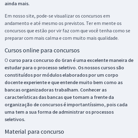
ainda mais.
Em nosso site, pode-se visualizar os concursos em
andamento e até mesmo os previstos. Ter em mente os
concursos que estão por vir faz com que você tenha como se
preparar com mais calma e com muito mais qualidade.
Cursos online para concursos
O
curso para concurso do Gran é uma excelente maneira de
estudar para o processo seletivo. Os nossos cursos são
constituídos por módulos elaborados por um corpo
docente experiente e que entende muito bem como as
bancas organizadoras trabalham. Conhecer as
características das bancas que tomam a frente da
organização de concursos é importantíssimo, pois cada
uma tem a sua forma de administrar os processos
seletivos.
Material para concurso