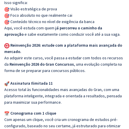
Isso significa:
Visão estratégica de prova
Foco absoluto no que realmente cai
Conteúdo técnico no nível de exigência da banca
Aqui, você estuda com quem
já percorreu o caminho da
aprovação
e sabe exatamente como conduzir você até a sua vaga.
Reinvenção 2026: estude com a plataforma mais avançada do
mercado.
Ao adquirir este curso, você passa a estudar com todos os recursos
da
Reinvenção 2026 do Gran Concursos
, uma evolução completa na
forma de se preparar para concursos públicos.
Assinatura Ilimitada 11
Acesso total às funcionalidades mais avançadas do Gran, com uma
plataforma inteligente, integrada e orientada a resultados, pensada
para maximizar sua performance.
Cronograma com 1 clique
Com apenas um clique, você cria um cronograma de estudos pré-
configurado, baseado no seu certame, já estruturado para otimizar