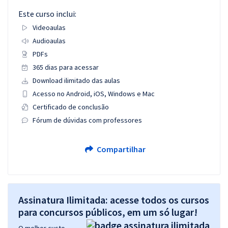
Este curso inclui:
Videoaulas
Audioaulas
PDFs
365 dias para acessar
Download ilimitado das aulas
Acesso no Android, iOS, Windows e Mac
Certificado de conclusão
Fórum de dúvidas com professores
Compartilhar
Assinatura Ilimitada: acesse todos os cursos
para concursos públicos, em um só lugar!