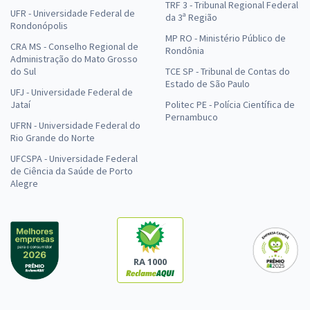
TRF 3 - Tribunal Regional Federal
UFR - Universidade Federal de
da 3ª Região
Rondonópolis
MP RO - Ministério Público de
CRA MS - Conselho Regional de
Rondônia
Administração do Mato Grosso
do Sul
TCE SP - Tribunal de Contas do
Estado de São Paulo
UFJ - Universidade Federal de
Jataí
Politec PE - Polícia Científica de
Pernambuco
UFRN - Universidade Federal do
Rio Grande do Norte
UFCSPA - Universidade Federal
de Ciência da Saúde de Porto
Alegre
RA 1000