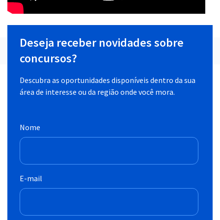
Deseja receber novidades sobre
concursos?
Descubra as oportunidades disponíveis dentro da sua
área de interesse ou da região onde você mora.
Nome
E-mail