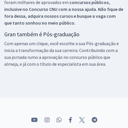
foram milhares de aprovados em
concursos públicos,
inclusive no
Concurso CNU
com a nossa ajuda. Não fique de
fora dessa, adquira nossos cursos e busque a vaga com
que tanto sonhou no meio público.
Gran também é Pós-graduação
Com apenas um clique, você escolhe a sua Pós-graduação e
inicia a transformação da sua carreira. Contribuindo com a
sua jornada rumo a aprovação no concurso público que
almeja, e já com o título de especialista em sua área.