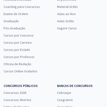
Coaching para Concursos
Material Grátis
Exame de Ordem
Aulas ao Vivo
Graduação
Aulas Grátis
Pós-Graduação
Sugerir Curso
Cursos por Concurso
Cursos por Carreira
Cursos por Estado
Cursos por Professor
Oficina de Redação
Cursos Online Gratuitos
CONCURSOS PÚBLICOS
BANCAS DE CONCURSOS
Concursos 2026
Cebraspe
Concursos Abertos
Cesgranrio
Editais Publicados
Consulplan