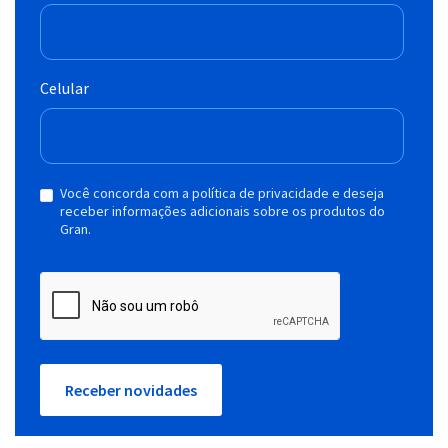
Celular
Você concorda com a política de privacidade e deseja
receber informações adicionais sobre os produtos do
Gran.
Receber novidades