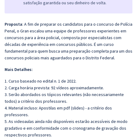
satisfação garantida ou seu dinheiro de volta.
Proposta
: A fim de preparar os candidatos para o concurso de Polícia
Penal, o Gran escalou uma equipe de professores experientes em
concursos para a área policial, composta por especialistas com
décadas de experiência em concursos públicos. É um curso
fundamental para quem busca uma preparação completa para um dos
concursos policiais mais aguardados para o Distrito Federal.
Mais Detalhes:
1. Curso baseado no edital n. 1 de 2022.
2. Carga horária prevista: 92 vídeos aproximadamente.
3. Serão abordados os tópicos relevantes (não necessariamente
todos) a critério dos professores.
4. Material incluso: Apostilas em pdf (slides) - a critério dos
professores.
5. As videoaulas ainda não disponíveis estarão acessíveis de modo
gradativo e em conformidade com o cronograma de gravação dos
respectivos professores.