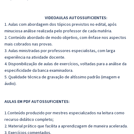
VIDEOAULAS AUTOSSUFICIENTES:
1. Aulas com abordagem dos tópicos previstos no edital, após
minuciosa análise realizada pelo professor de cada matéria.
2. Conteúdo abordado de modo objetivo, com ênfase nos aspectos
mais cobrados nas provas.
3. Aulas ministradas por professores especialistas, com larga
experiência na atividade docente.
4. Disponibilização de aulas de exercícios, voltadas para a análise da
especificidade da banca examinadora.
5. Qualidade técnica de gravação de altíssimo padrão (imagem e
áudio).
AULAS EM PDF AUTOSSUFICIENTES:
1.Conteúdo produzido por mestres especializados na leitura como
recurso didático completo;
2. Material prático que facilita a aprendizagem de maneira acelerada.
3. Exercícios comentados.