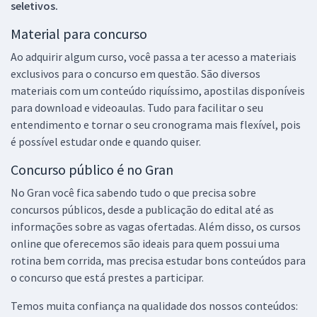
seletivos.
Material para concurso
Ao adquirir algum curso, você passa a ter acesso a materiais
exclusivos para o concurso em questão. São diversos
materiais com um conteúdo riquíssimo, apostilas disponíveis
para download e videoaulas. Tudo para facilitar o seu
entendimento e tornar o seu cronograma mais flexível, pois
é possível estudar onde e quando quiser.
Concurso público é no Gran
No Gran você fica sabendo tudo o que precisa sobre
concursos públicos, desde a publicação do edital até as
informações sobre as vagas ofertadas. Além disso, os cursos
online que oferecemos são ideais para quem possui uma
rotina bem corrida, mas precisa estudar bons conteúdos para
o concurso que está prestes a participar.
Temos muita confiança na qualidade dos nossos conteúdos: