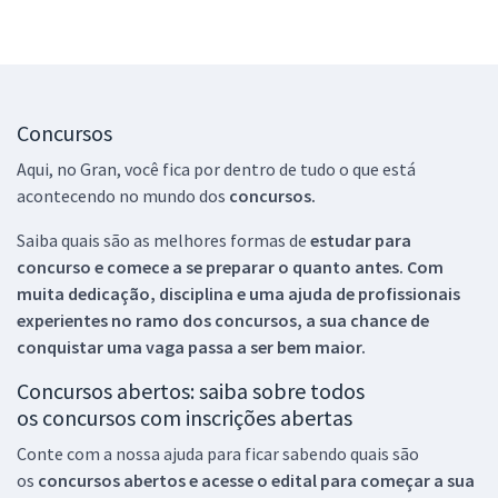
Concursos
Aqui, no Gran, você fica por dentro de tudo o que está
acontecendo no mundo dos
concursos.
Saiba quais são as melhores formas de
estudar para
concurso e comece a se preparar o quanto antes. Com
muita dedicação, disciplina e uma ajuda de profissionais
experientes no ramo dos
concursos, a sua chance de
conquistar uma vaga passa a ser bem maior.
Concursos abertos: saiba sobre todos
os concursos com inscrições abertas
Conte com a nossa ajuda para ficar sabendo quais são
os
concursos abertos e acesse o edital para começar a sua