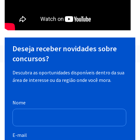
Deseja receber novidades sobre
concursos?
Descubra as oportunidades disponíveis dentro da sua
área de interesse ou da região onde você mora.
Nome
E-mail