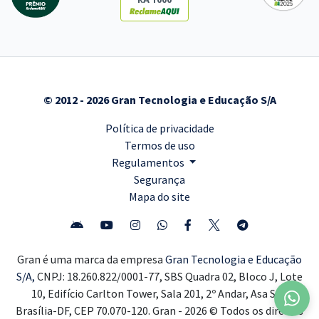
© 2012 - 2026 Gran Tecnologia e Educação S/A
Política de privacidade
Termos de uso
Regulamentos
Segurança
Mapa do site
Gran é uma marca da empresa
Gran Tecnologia e Educação
S/A,
CNPJ: 18.260.822/0001-77, SBS Quadra 02, Bloco J, Lote
10, Edifício Carlton Tower, Sala 201, 2º Andar, Asa Sul,
Brasília-DF, CEP 70.070-120. Gran - 2026 © Todos os direitos