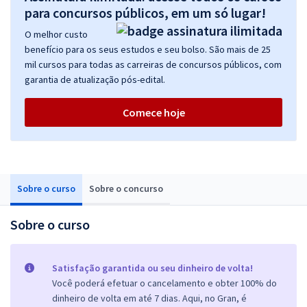
para concursos públicos, em um só lugar!
O melhor custo
benefício para os seus estudos e seu bolso. São mais de 25
mil cursos para todas as carreiras de concursos públicos, com
garantia de atualização pós-edital.
Comece hoje
Sobre o curso
Sobre o concurso
Sobre o curso
Satisfação garantida ou seu dinheiro de volta!
Você poderá efetuar o cancelamento e obter 100% do
dinheiro de volta em até 7 dias. Aqui, no Gran, é