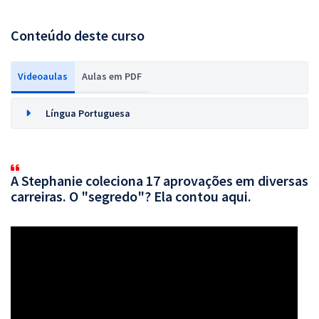
Conteúdo deste curso
Videoaulas
Aulas em PDF
Língua Portuguesa
A Stephanie coleciona 17 aprovações em diversas
carreiras. O "segredo"? Ela contou aqui.