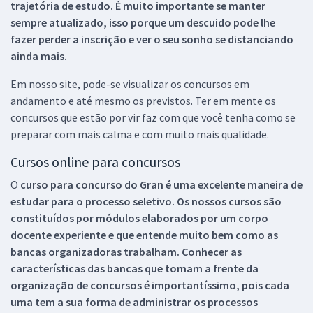
trajetória de estudo. É muito importante se manter
sempre atualizado, isso porque um descuido pode lhe
fazer perder a inscrição e ver o seu sonho se distanciando
ainda mais.
Em nosso site, pode-se visualizar os concursos em
andamento e até mesmo os previstos. Ter em mente os
concursos que estão por vir faz com que você tenha como se
preparar com mais calma e com muito mais qualidade.
Cursos online para concursos
O
curso para concurso do Gran é uma excelente maneira de
estudar para o processo seletivo. Os nossos cursos são
constituídos por módulos elaborados por um corpo
docente experiente e que entende muito bem como as
bancas organizadoras trabalham. Conhecer as
características das bancas que tomam a frente da
organização de concursos é importantíssimo, pois cada
uma tem a sua forma de administrar os processos