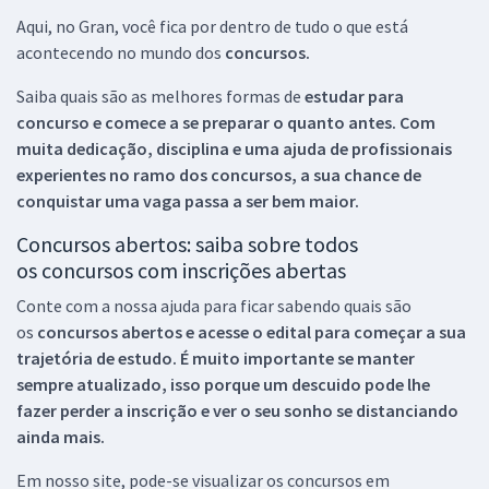
Aqui, no Gran, você fica por dentro de tudo o que está
acontecendo no mundo dos
concursos.
Saiba quais são as melhores formas de
estudar para
concurso e comece a se preparar o quanto antes. Com
muita dedicação, disciplina e uma ajuda de profissionais
experientes no ramo dos
concursos, a sua chance de
conquistar uma vaga passa a ser bem maior.
Concursos abertos: saiba sobre todos
os concursos com inscrições abertas
Conte com a nossa ajuda para ficar sabendo quais são
os
concursos abertos e acesse o edital para começar a sua
trajetória de estudo. É muito importante se manter
sempre atualizado, isso porque um descuido pode lhe
fazer perder a inscrição e ver o seu sonho se distanciando
ainda mais.
Em nosso site, pode-se visualizar os concursos em