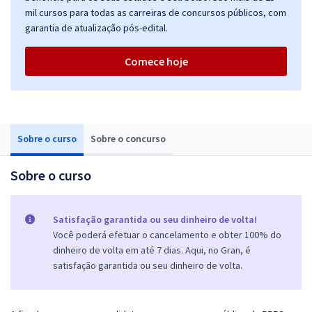
mil cursos para todas as carreiras de concursos públicos, com
garantia de atualização pós-edital.
Comece hoje
Sobre o curso
Sobre o concurso
Sobre o curso
Satisfação garantida ou seu dinheiro de volta!
Você poderá efetuar o cancelamento e obter 100% do
dinheiro de volta em até 7 dias. Aqui, no Gran, é
satisfação garantida ou seu dinheiro de volta.