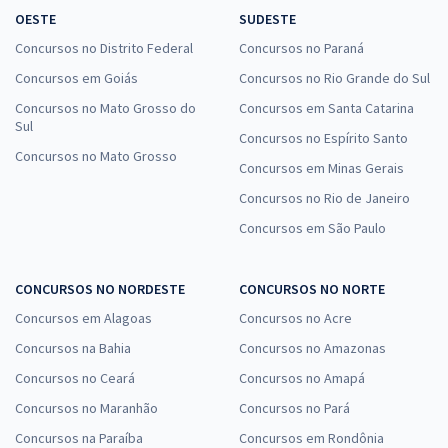
OESTE
SUDESTE
Concursos no Distrito Federal
Concursos no Paraná
Concursos em Goiás
Concursos no Rio Grande do Sul
Concursos no Mato Grosso do
Concursos em Santa Catarina
Sul
Concursos no Espírito Santo
Concursos no Mato Grosso
Concursos em Minas Gerais
Concursos no Rio de Janeiro
Concursos em São Paulo
CONCURSOS NO NORDESTE
CONCURSOS NO NORTE
Concursos em Alagoas
Concursos no Acre
Concursos na Bahia
Concursos no Amazonas
Concursos no Ceará
Concursos no Amapá
Concursos no Maranhão
Concursos no Pará
Concursos na Paraíba
Concursos em Rondônia