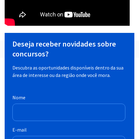
Deseja receber novidades sobre
concursos?
Descubra as oportunidades disponíveis dentro da sua
área de interesse ou da região onde você mora.
Nome
E-mail