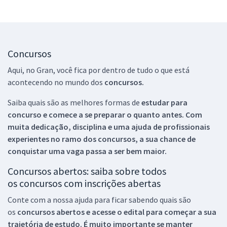
Concursos
Aqui, no Gran, você fica por dentro de tudo o que está
acontecendo no mundo dos
concursos.
Saiba quais são as melhores formas de
estudar para
concurso e comece a se preparar o quanto antes. Com
muita dedicação, disciplina e uma ajuda de profissionais
experientes no ramo dos
concursos, a sua chance de
conquistar uma vaga passa a ser bem maior.
Concursos abertos: saiba sobre todos
os concursos com inscrições abertas
Conte com a nossa ajuda para ficar sabendo quais são
os
concursos abertos e acesse o edital para começar a sua
trajetória de estudo. É muito importante se manter