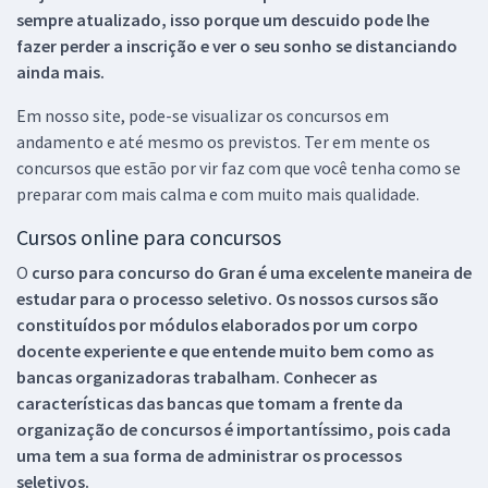
sempre atualizado, isso porque um descuido pode lhe
fazer perder a inscrição e ver o seu sonho se distanciando
ainda mais.
Em nosso site, pode-se visualizar os concursos em
andamento e até mesmo os previstos. Ter em mente os
concursos que estão por vir faz com que você tenha como se
preparar com mais calma e com muito mais qualidade.
Cursos online para concursos
O
curso para concurso do Gran é uma excelente maneira de
estudar para o processo seletivo. Os nossos cursos são
constituídos por módulos elaborados por um corpo
docente experiente e que entende muito bem como as
bancas organizadoras trabalham. Conhecer as
características das bancas que tomam a frente da
organização de concursos é importantíssimo, pois cada
uma tem a sua forma de administrar os processos
seletivos.