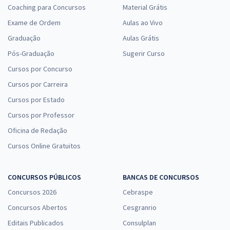
Coaching para Concursos
Material Grátis
Exame de Ordem
Aulas ao Vivo
Graduação
Aulas Grátis
Pós-Graduação
Sugerir Curso
Cursos por Concurso
Cursos por Carreira
Cursos por Estado
Cursos por Professor
Oficina de Redação
Cursos Online Gratuitos
CONCURSOS PÚBLICOS
BANCAS DE CONCURSOS
Concursos 2026
Cebraspe
Concursos Abertos
Cesgranrio
Editais Publicados
Consulplan