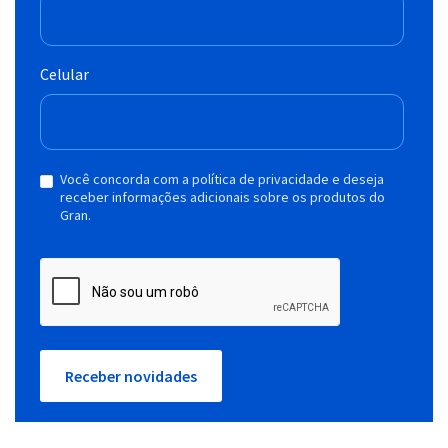
Celular
Você concorda com a política de privacidade e deseja
receber informações adicionais sobre os produtos do
Gran.
Receber novidades