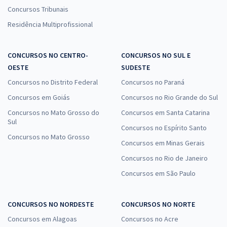
Concursos Tribunais
Residência Multiprofissional
CONCURSOS NO CENTRO-
CONCURSOS NO SUL E
OESTE
SUDESTE
Concursos no Distrito Federal
Concursos no Paraná
Concursos em Goiás
Concursos no Rio Grande do Sul
Concursos no Mato Grosso do
Concursos em Santa Catarina
Sul
Concursos no Espírito Santo
Concursos no Mato Grosso
Concursos em Minas Gerais
Concursos no Rio de Janeiro
Concursos em São Paulo
CONCURSOS NO NORDESTE
CONCURSOS NO NORTE
Concursos em Alagoas
Concursos no Acre