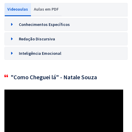
Videoaulas
Aulas em PDF
Conhecimentos Específicos
Redação Discursiva
Inteligência Emocional
"Como Cheguei lá" - Natale Souza