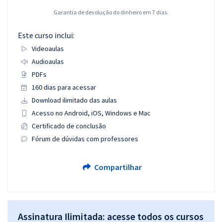
Garantia de devolução do dinheiro em 7 dias.
Este curso inclui:
Videoaulas
Audioaulas
PDFs
160 dias para acessar
Download ilimitado das aulas
Acesso no Android, iOS, Windows e Mac
Certificado de conclusão
Fórum de dúvidas com professores
Compartilhar
Assinatura Ilimitada: acesse todos os cursos