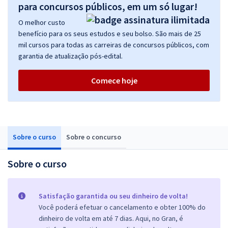
para concursos públicos, em um só lugar!
O melhor custo
benefício para os seus estudos e seu bolso. São mais de 25
mil cursos para todas as carreiras de concursos públicos, com
garantia de atualização pós-edital.
Comece hoje
Sobre o curso
Sobre o concurso
Sobre o curso
Satisfação garantida ou seu dinheiro de volta!
Você poderá efetuar o cancelamento e obter 100% do
dinheiro de volta em até 7 dias. Aqui, no Gran, é