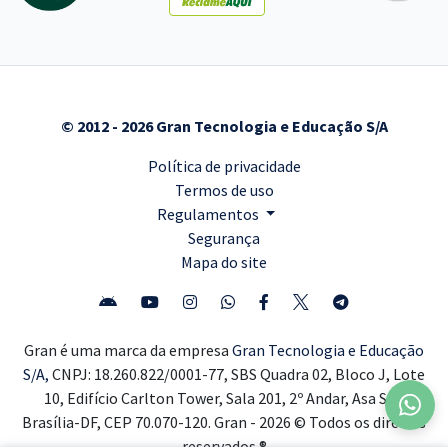
© 2012 - 2026 Gran Tecnologia e Educação S/A
Política de privacidade
Termos de uso
Regulamentos
Segurança
Mapa do site
Gran é uma marca da empresa
Gran Tecnologia e Educação
S/A,
CNPJ: 18.260.822/0001-77, SBS Quadra 02, Bloco J, Lote
10, Edifício Carlton Tower, Sala 201, 2º Andar, Asa Sul,
Brasília-DF, CEP 70.070-120. Gran - 2026 © Todos os direitos
reservados ®