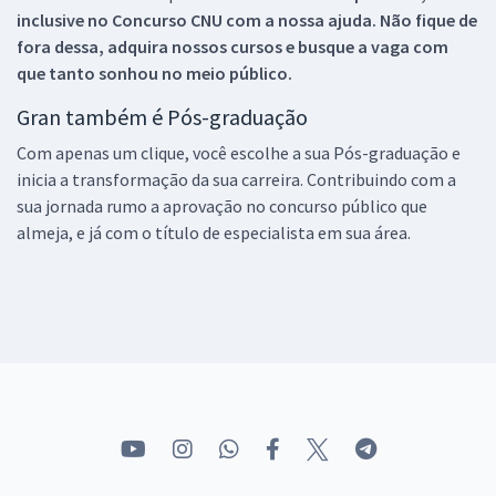
inclusive no
Concurso CNU
com a nossa ajuda. Não fique de
fora dessa, adquira nossos cursos e busque a vaga com
que tanto sonhou no meio público.
Gran também é Pós-graduação
Com apenas um clique, você escolhe a sua Pós-graduação e
inicia a transformação da sua carreira. Contribuindo com a
sua jornada rumo a aprovação no concurso público que
almeja, e já com o título de especialista em sua área.