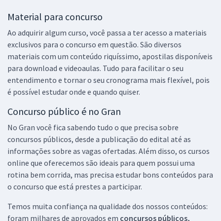
Material para concurso
Ao adquirir algum curso, você passa a ter acesso a materiais
exclusivos para o concurso em questão. São diversos
materiais com um conteúdo riquíssimo, apostilas disponíveis
para download e videoaulas. Tudo para facilitar o seu
entendimento e tornar o seu cronograma mais flexível, pois
é possível estudar onde e quando quiser.
Concurso público é no Gran
No Gran você fica sabendo tudo o que precisa sobre
concursos públicos, desde a publicação do edital até as
informações sobre as vagas ofertadas. Além disso, os cursos
online que oferecemos são ideais para quem possui uma
rotina bem corrida, mas precisa estudar bons conteúdos para
o concurso que está prestes a participar.
Temos muita confiança na qualidade dos nossos conteúdos:
foram milhares de aprovados em
concursos públicos,