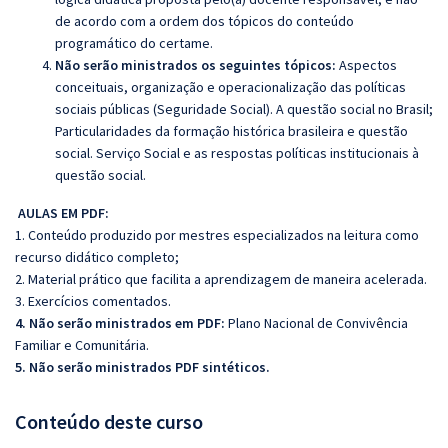
de acordo com a ordem dos tópicos do conteúdo
programático do certame.
Não serão ministrados os seguintes tópicos:
Aspectos
conceituais, organização e operacionalização das políticas
sociais públicas (Seguridade Social). A questão social no Brasil;
Particularidades da formação histórica brasileira e questão
social. Serviço Social e as respostas políticas institucionais à
questão social.
AULAS EM PDF:
1. Conteúdo produzido por mestres especializados na leitura como
recurso didático completo;
2. Material prático que facilita a aprendizagem de maneira acelerada.
3. Exercícios comentados.
4. Não serão ministrados em PDF:
Plano Nacional de Convivência
Familiar e Comunitária.
5. Não serão ministrados PDF sintéticos.
Conteúdo deste curso