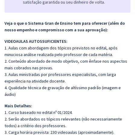
satisfação garantida ou seu dinheiro de volta.
Veja o que o Sistema Gran de Ensino tem para oferecer (além do
nosso empenho e compromisso com a sua aprovação):
VIDEOAULAS AUTOSSUFICIENTES:
1. Aulas com abordagem dos tópicos previstos no edital, após
minuciosa análise realizada pelo professor de cada matéria.
2. Conteúdo abordado de modo objetivo, com ênfase nos aspectos
mais cobrados nas provas.
3. Aulas ministradas por professores especialistas, com larga
experiência na atividade docente.
4. Qualidade técnica de gravação de altíssimo padrão (imagem e
áudio)
Mais Detalhes:
1. Curso baseado no edital nº 01/2024.
2. Serão abordados os tópicos relevantes (não necessariamente
todos) a critério dos professores.
3. Carga horária prevista: 230 videoaulas (aproximadamente).