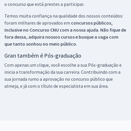
o concurso que está prestes a participar.
Temos muita confiança na qualidade dos nossos conteúdos:
foram milhares de aprovados em
concursos públicos,
inclusive no
Concurso CNU
com a nossa ajuda. Não fique de
fora dessa, adquira nossos cursos e busque a vaga com
que tanto sonhou no meio público.
Gran também é Pós-graduação
Com apenas um clique, você escolhe a sua Pós-graduação e
inicia a transformação da sua carreira. Contribuindo com a
sua jornada rumo a aprovação no concurso público que
almeja, e já com o título de especialista em sua área.