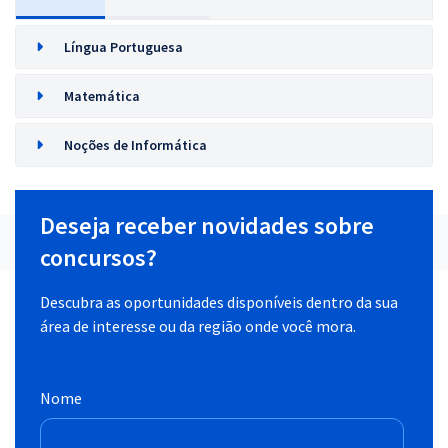
Língua Portuguesa
Matemática
Noções de Informática
Deseja receber novidades sobre
concursos?
Descubra as oportunidades disponíveis dentro da sua
área de interesse ou da região onde você mora.
Nome