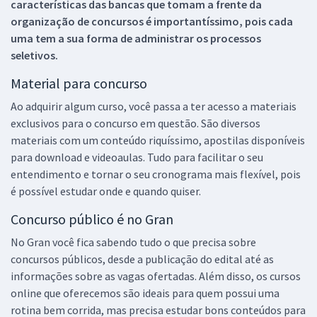
características das bancas que tomam a frente da
organização de concursos é importantíssimo, pois cada
uma tem a sua forma de administrar os processos
seletivos.
Material para concurso
Ao adquirir algum curso, você passa a ter acesso a materiais
exclusivos para o concurso em questão. São diversos
materiais com um conteúdo riquíssimo, apostilas disponíveis
para download e videoaulas. Tudo para facilitar o seu
entendimento e tornar o seu cronograma mais flexível, pois
é possível estudar onde e quando quiser.
Concurso público é no Gran
No Gran você fica sabendo tudo o que precisa sobre
concursos públicos, desde a publicação do edital até as
informações sobre as vagas ofertadas. Além disso, os cursos
online que oferecemos são ideais para quem possui uma
rotina bem corrida, mas precisa estudar bons conteúdos para