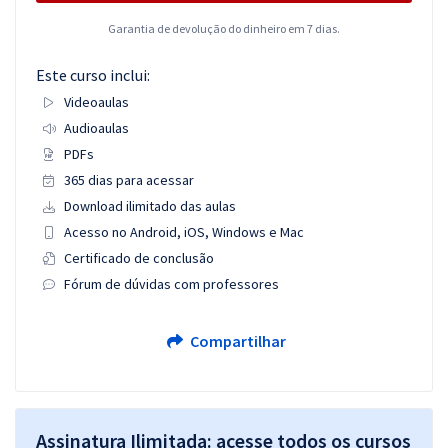
Garantia de devolução do dinheiro em 7 dias.
Este curso inclui:
Videoaulas
Audioaulas
PDFs
365 dias para acessar
Download ilimitado das aulas
Acesso no Android, iOS, Windows e Mac
Certificado de conclusão
Fórum de dúvidas com professores
Compartilhar
Assinatura Ilimitada: acesse todos os cursos