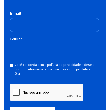
E-mail
Celular
Você concorda com a política de privacidade e deseja
receber informações adicionais sobre os produtos do
Gran.