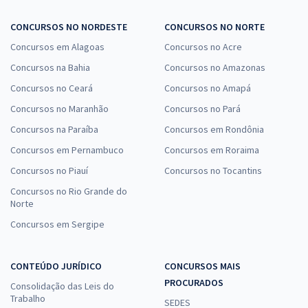
CONCURSOS NO NORDESTE
CONCURSOS NO NORTE
Concursos em Alagoas
Concursos no Acre
Concursos na Bahia
Concursos no Amazonas
Concursos no Ceará
Concursos no Amapá
Concursos no Maranhão
Concursos no Pará
Concursos na Paraíba
Concursos em Rondônia
Concursos em Pernambuco
Concursos em Roraima
Concursos no Piauí
Concursos no Tocantins
Concursos no Rio Grande do
Norte
Concursos em Sergipe
CONTEÚDO JURÍDICO
CONCURSOS MAIS
PROCURADOS
Consolidação das Leis do
Trabalho
SEDES