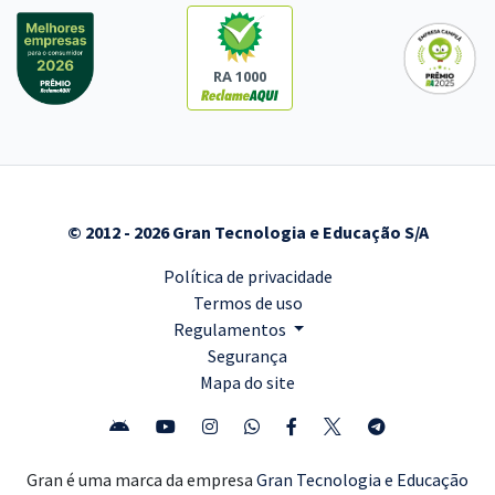
RA 1000
© 2012 - 2026 Gran Tecnologia e Educação S/A
Política de privacidade
Termos de uso
Regulamentos
Segurança
Mapa do site
Gran é uma marca da empresa
Gran Tecnologia e Educação