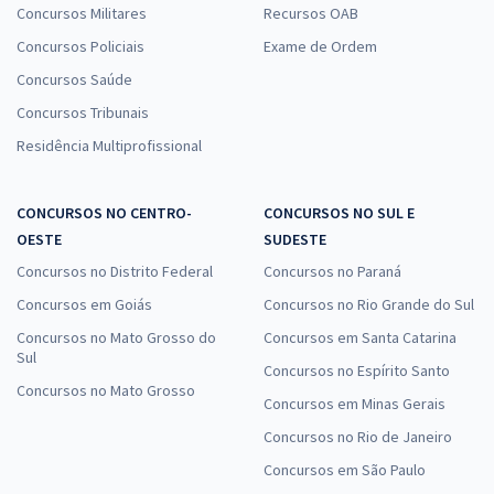
Concursos Militares
Recursos OAB
Concursos Policiais
Exame de Ordem
Concursos Saúde
Concursos Tribunais
Residência Multiprofissional
CONCURSOS NO CENTRO-
CONCURSOS NO SUL E
OESTE
SUDESTE
Concursos no Distrito Federal
Concursos no Paraná
Concursos em Goiás
Concursos no Rio Grande do Sul
Concursos no Mato Grosso do
Concursos em Santa Catarina
Sul
Concursos no Espírito Santo
Concursos no Mato Grosso
Concursos em Minas Gerais
Concursos no Rio de Janeiro
Concursos em São Paulo