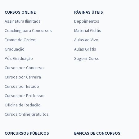
CURSOS ONLINE
PÁGINAS ÚTEIS
Assinatura Ilimitada
Depoimentos
Coaching para Concursos
Material Grátis
Exame de Ordem
Aulas ao Vivo
Graduação
Aulas Grátis
Pós-Graduação
Sugerir Curso
Cursos por Concurso
Cursos por Carreira
Cursos por Estado
Cursos por Professor
Oficina de Redação
Cursos Online Gratuitos
CONCURSOS PÚBLICOS
BANCAS DE CONCURSOS