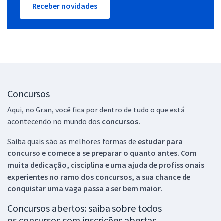
Receber novidades
Concursos
Aqui, no Gran, você fica por dentro de tudo o que está
acontecendo no mundo dos
concursos.
Saiba quais são as melhores formas de
estudar para
concurso e comece a se preparar o quanto antes. Com
muita dedicação, disciplina e uma ajuda de profissionais
experientes no ramo dos
concursos, a sua chance de
conquistar uma vaga passa a ser bem maior.
Concursos abertos: saiba sobre todos
os concursos com inscrições abertas