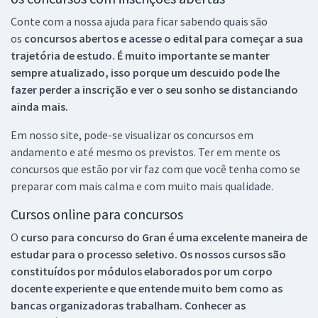
Conte com a nossa ajuda para ficar sabendo quais são
os
concursos abertos e acesse o edital para começar a sua
trajetória de estudo. É muito importante se manter
sempre atualizado, isso porque um descuido pode lhe
fazer perder a inscrição e ver o seu sonho se distanciando
ainda mais.
Em nosso site, pode-se visualizar os concursos em
andamento e até mesmo os previstos. Ter em mente os
concursos que estão por vir faz com que você tenha como se
preparar com mais calma e com muito mais qualidade.
Cursos online para concursos
O
curso para concurso do Gran é uma excelente maneira de
estudar para o processo seletivo. Os nossos cursos são
constituídos por módulos elaborados por um corpo
docente experiente e que entende muito bem como as
bancas organizadoras trabalham. Conhecer as