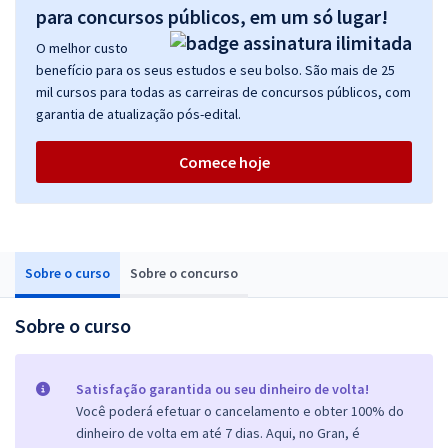
para concursos públicos, em um só lugar!
O melhor custo
benefício para os seus estudos e seu bolso. São mais de 25
mil cursos para todas as carreiras de concursos públicos, com
garantia de atualização pós-edital.
Comece hoje
Sobre o curso
Sobre o concurso
Sobre o curso
Satisfação garantida ou seu dinheiro de volta!
Você poderá efetuar o cancelamento e obter 100% do
dinheiro de volta em até 7 dias. Aqui, no Gran, é