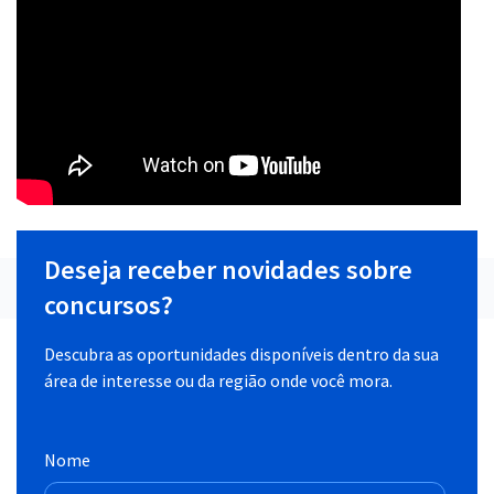
Deseja receber novidades sobre
concursos?
Descubra as oportunidades disponíveis dentro da sua
área de interesse ou da região onde você mora.
Nome