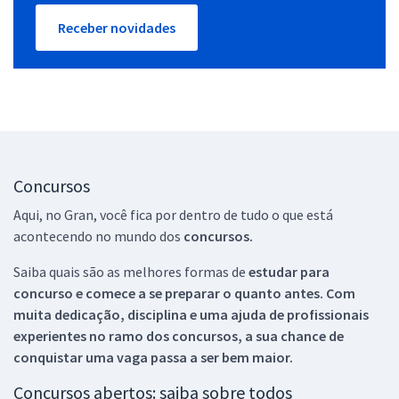
Receber novidades
Concursos
Aqui, no Gran, você fica por dentro de tudo o que está
acontecendo no mundo dos
concursos.
Saiba quais são as melhores formas de
estudar para
concurso e comece a se preparar o quanto antes. Com
muita dedicação, disciplina e uma ajuda de profissionais
experientes no ramo dos
concursos, a sua chance de
conquistar uma vaga passa a ser bem maior.
Concursos abertos: saiba sobre todos