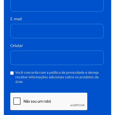
E-mail
Celular
Você concorda com a política de privacidade e deseja
receber informações adicionais sobre os produtos do
Gran.