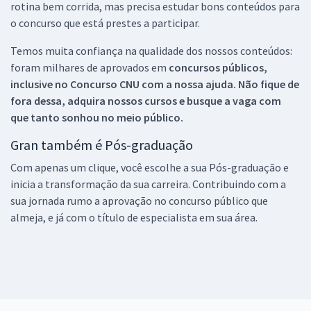
rotina bem corrida, mas precisa estudar bons conteúdos para
o concurso que está prestes a participar.
Temos muita confiança na qualidade dos nossos conteúdos:
foram milhares de aprovados em
concursos públicos,
inclusive no
Concurso CNU
com a nossa ajuda. Não fique de
fora dessa, adquira nossos cursos e busque a vaga com
que tanto sonhou no meio público.
Gran também é Pós-graduação
Com apenas um clique, você escolhe a sua Pós-graduação e
inicia a transformação da sua carreira. Contribuindo com a
sua jornada rumo a aprovação no concurso público que
almeja, e já com o título de especialista em sua área.