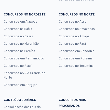
CONCURSOS NO NORDESTE
CONCURSOS NO NORTE
Concursos em Alagoas
Concursos no Acre
Concursos na Bahia
Concursos no Amazonas
Concursos no Ceará
Concursos no Amapá
Concursos no Maranhão
Concursos no Pará
Concursos na Paraíba
Concursos em Rondônia
Concursos em Pernambuco
Concursos em Roraima
Concursos no Piauí
Concursos no Tocantins
Concursos no Rio Grande do
Norte
Concursos em Sergipe
CONTEÚDO JURÍDICO
CONCURSOS MAIS
PROCURADOS
Consolidação das Leis do