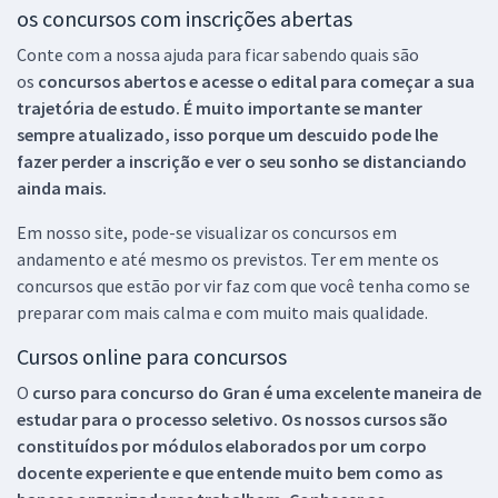
os concursos com inscrições abertas
Conte com a nossa ajuda para ficar sabendo quais são
os
concursos abertos e acesse o edital para começar a sua
trajetória de estudo. É muito importante se manter
sempre atualizado, isso porque um descuido pode lhe
fazer perder a inscrição e ver o seu sonho se distanciando
ainda mais.
Em nosso site, pode-se visualizar os concursos em
andamento e até mesmo os previstos. Ter em mente os
concursos que estão por vir faz com que você tenha como se
preparar com mais calma e com muito mais qualidade.
Cursos online para concursos
O
curso para concurso do Gran é uma excelente maneira de
estudar para o processo seletivo. Os nossos cursos são
constituídos por módulos elaborados por um corpo
docente experiente e que entende muito bem como as