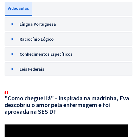
Videoaulas
Língua Portuguesa
Raciocínio Lógico
Conhecimentos Específicos
Leis Federais
"Como cheguei lá" - Inspirada na madrinha, Eva
descobriu o amor pela enfermagem e foi
aprovada na SES DF