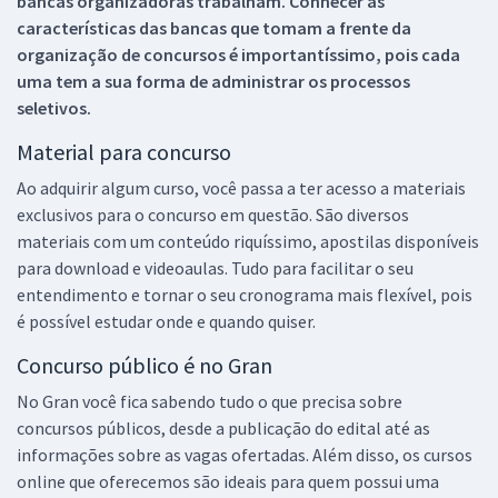
bancas organizadoras trabalham. Conhecer as
características das bancas que tomam a frente da
organização de concursos é importantíssimo, pois cada
uma tem a sua forma de administrar os processos
seletivos.
Material para concurso
Ao adquirir algum curso, você passa a ter acesso a materiais
exclusivos para o concurso em questão. São diversos
materiais com um conteúdo riquíssimo, apostilas disponíveis
para download e videoaulas. Tudo para facilitar o seu
entendimento e tornar o seu cronograma mais flexível, pois
é possível estudar onde e quando quiser.
Concurso público é no Gran
No Gran você fica sabendo tudo o que precisa sobre
concursos públicos, desde a publicação do edital até as
informações sobre as vagas ofertadas. Além disso, os cursos
online que oferecemos são ideais para quem possui uma