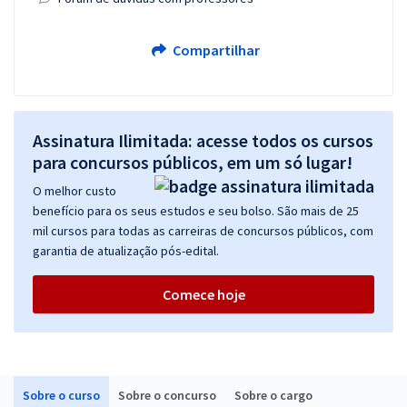
Compartilhar
Assinatura Ilimitada: acesse todos os cursos
para concursos públicos, em um só lugar!
O melhor custo
benefício para os seus estudos e seu bolso. São mais de 25
mil cursos para todas as carreiras de concursos públicos, com
garantia de atualização pós-edital.
Comece hoje
Sobre o curso
Sobre o concurso
Sobre o cargo