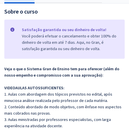
Sobre o curso
Satisfação garantida ou seu dinheiro de volta!
Você poderá efetuar o cancelamento e obter 100% do
dinheiro de volta em até 7 dias. Aqui, no Gran, é
satisfação garantida ou seu dinheiro de volta.
Veja o que o Sistema Gran de Ensino tem para oferecer (além do
nosso empenho e compromisso com a sua aprovação):
VIDEOAULAS AUTOSSUFICIENTES:
1. Aulas com abordagem dos tópicos previstos no edital, após
minuciosa análise realizada pelo professor de cada matéria.
2. Conteúdo abordado de modo objetivo, com ênfase nos aspectos
mais cobrados nas provas.
3. Aulas ministradas por professores especialistas, com larga
experiência na atividade docente.