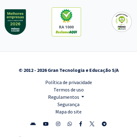
RA 1000
© 2012 - 2026 Gran Tecnologia e Educação S/A
Política de privacidade
Termos de uso
Regulamentos
Segurança
Mapa do site