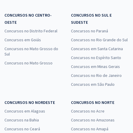
CONCURSOS NO CENTRO-
CONCURSOS NO SUL E
OESTE
SUDESTE
Concursos no Distrito Federal
Concursos no Paraná
Concursos em Goiás
Concursos no Rio Grande do Sul
Concursos no Mato Grosso do
Concursos em Santa Catarina
Sul
Concursos no Espírito Santo
Concursos no Mato Grosso
Concursos em Minas Gerais
Concursos no Rio de Janeiro
Concursos em São Paulo
CONCURSOS NO NORDESTE
CONCURSOS NO NORTE
Concursos em Alagoas
Concursos no Acre
Concursos na Bahia
Concursos no Amazonas
Concursos no Ceará
Concursos no Amapá