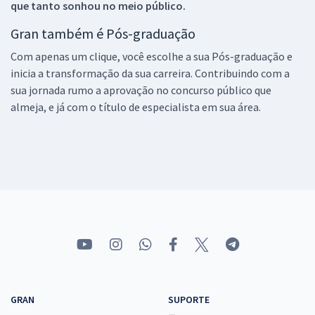
que tanto sonhou no meio público.
Gran também é Pós-graduação
Com apenas um clique, você escolhe a sua Pós-graduação e
inicia a transformação da sua carreira. Contribuindo com a
sua jornada rumo a aprovação no concurso público que
almeja, e já com o título de especialista em sua área.
GRAN
SUPORTE