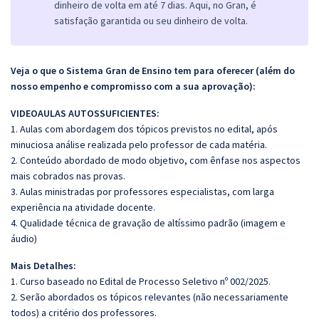
dinheiro de volta em até 7 dias. Aqui, no Gran, é
satisfação garantida ou seu dinheiro de volta.
Veja o que o Sistema Gran de Ensino tem para oferecer (além do
nosso empenho e compromisso com a sua aprovação):
VIDEOAULAS AUTOSSUFICIENTES:
1. Aulas com abordagem dos tópicos previstos no edital, após
minuciosa análise realizada pelo professor de cada matéria.
2. Conteúdo abordado de modo objetivo, com ênfase nos aspectos
mais cobrados nas provas.
3. Aulas ministradas por professores especialistas, com larga
experiência na atividade docente.
4. Qualidade técnica de gravação de altíssimo padrão (imagem e
áudio)
Mais Detalhes:
1. Curso baseado no Edital de Processo Seletivo nº 002/2025.
2. Serão abordados os tópicos relevantes (não necessariamente
todos) a critério dos professores.