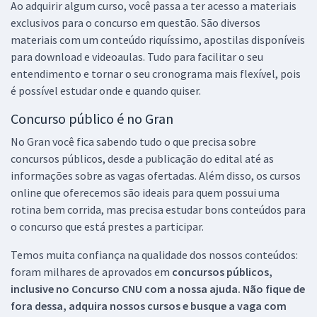
Ao adquirir algum curso, você passa a ter acesso a materiais
exclusivos para o concurso em questão. São diversos
materiais com um conteúdo riquíssimo, apostilas disponíveis
para download e videoaulas. Tudo para facilitar o seu
entendimento e tornar o seu cronograma mais flexível, pois
é possível estudar onde e quando quiser.
Concurso público é no Gran
No Gran você fica sabendo tudo o que precisa sobre
concursos públicos, desde a publicação do edital até as
informações sobre as vagas ofertadas. Além disso, os cursos
online que oferecemos são ideais para quem possui uma
rotina bem corrida, mas precisa estudar bons conteúdos para
o concurso que está prestes a participar.
Temos muita confiança na qualidade dos nossos conteúdos:
foram milhares de aprovados em
concursos públicos,
inclusive no
Concurso CNU
com a nossa ajuda. Não fique de
fora dessa, adquira nossos cursos e busque a vaga com