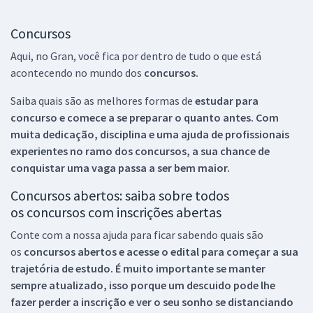
Concursos
Aqui, no Gran, você fica por dentro de tudo o que está
acontecendo no mundo dos
concursos.
Saiba quais são as melhores formas de
estudar para
concurso e comece a se preparar o quanto antes. Com
muita dedicação, disciplina e uma ajuda de profissionais
experientes no ramo dos
concursos, a sua chance de
conquistar uma vaga passa a ser bem maior.
Concursos abertos: saiba sobre todos
os concursos com inscrições abertas
Conte com a nossa ajuda para ficar sabendo quais são
os
concursos abertos e acesse o edital para começar a sua
trajetória de estudo. É muito importante se manter
sempre atualizado, isso porque um descuido pode lhe
fazer perder a inscrição e ver o seu sonho se distanciando