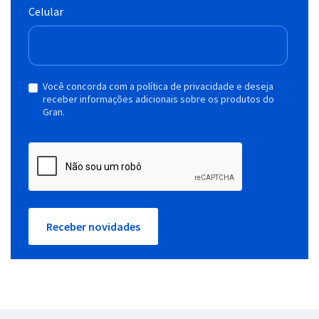
Celular
Você concorda com a política de privacidade e deseja
receber informações adicionais sobre os produtos do
Gran.
Receber novidades