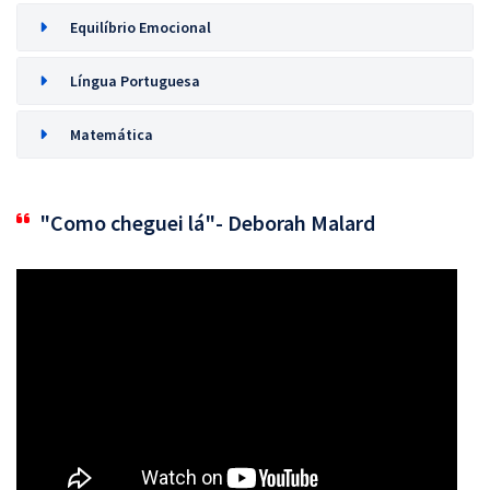
Equilíbrio Emocional
Língua Portuguesa
Matemática
"Como cheguei lá"- Deborah Malard