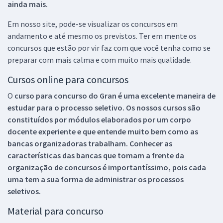
ainda mais.
Em nosso site, pode-se visualizar os concursos em
andamento e até mesmo os previstos. Ter em mente os
concursos que estão por vir faz com que você tenha como se
preparar com mais calma e com muito mais qualidade.
Cursos online para concursos
O
curso para concurso do Gran é uma excelente maneira de
estudar para o processo seletivo. Os nossos cursos são
constituídos por módulos elaborados por um corpo
docente experiente e que entende muito bem como as
bancas organizadoras trabalham. Conhecer as
características das bancas que tomam a frente da
organização de concursos é importantíssimo, pois cada
uma tem a sua forma de administrar os processos
seletivos.
Material para concurso