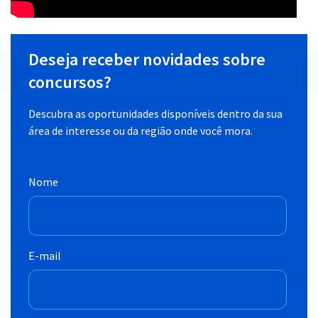
Deseja receber novidades sobre
concursos?
Descubra as oportunidades disponíveis dentro da sua
área de interesse ou da região onde você mora.
Nome
E-mail