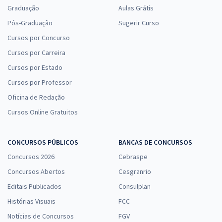
Graduação
Aulas Grátis
Pós-Graduação
Sugerir Curso
Cursos por Concurso
Cursos por Carreira
Cursos por Estado
Cursos por Professor
Oficina de Redação
Cursos Online Gratuitos
CONCURSOS PÚBLICOS
BANCAS DE CONCURSOS
Concursos 2026
Cebraspe
Concursos Abertos
Cesgranrio
Editais Publicados
Consulplan
Histórias Visuais
FCC
Notícias de Concursos
FGV