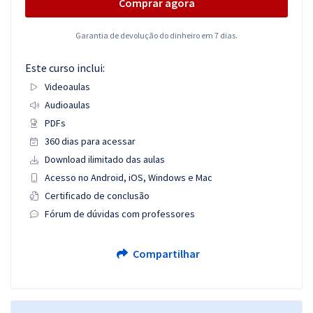
Comprar agora
Garantia de devolução do dinheiro em 7 dias.
Este curso inclui:
Videoaulas
Audioaulas
PDFs
360 dias para acessar
Download ilimitado das aulas
Acesso no Android, iOS, Windows e Mac
Certificado de conclusão
Fórum de dúvidas com professores
Compartilhar