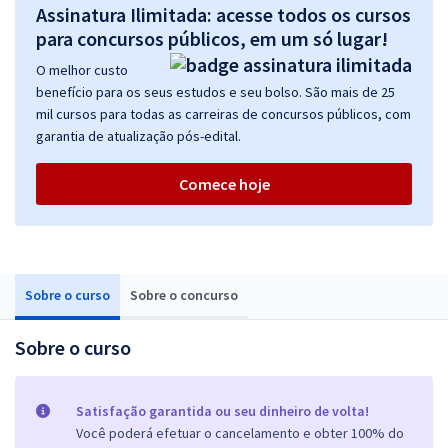
Assinatura Ilimitada: acesse todos os cursos
para concursos públicos, em um só lugar!
O melhor custo
benefício para os seus estudos e seu bolso. São mais de 25
mil cursos para todas as carreiras de concursos públicos, com
garantia de atualização pós-edital.
Comece hoje
Sobre o curso
Sobre o concurso
Sobre o curso
Satisfação garantida ou seu dinheiro de volta!
Você poderá efetuar o cancelamento e obter 100% do