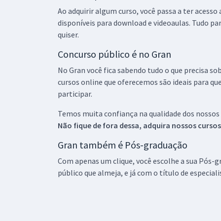
Ao adquirir algum curso, você passa a ter acesso
disponíveis para download e videoaulas. Tudo par
quiser.
Concurso público é no Gran
No Gran você fica sabendo tudo o que precisa sob
cursos online que oferecemos são ideais para qu
participar.
Temos muita confiança na qualidade dos nossos
Não fique de fora dessa, adquira nossos curso
Gran também é Pós-graduação
Com apenas um clique, você escolhe a sua Pós-gr
público que almeja, e já com o título de especial