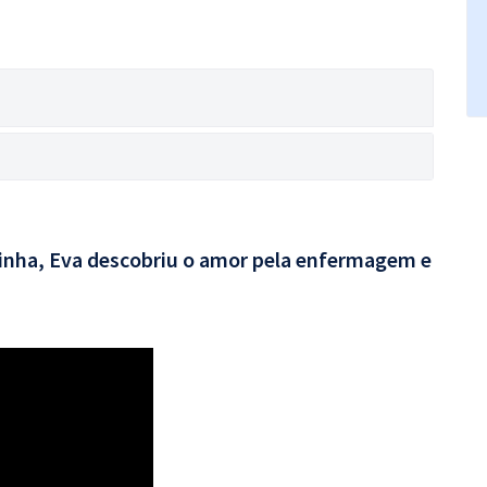
rinha, Eva descobriu o amor pela enfermagem e