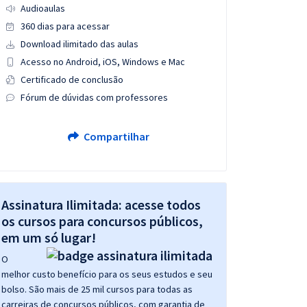
Audioaulas
360 dias para acessar
Download ilimitado das aulas
Acesso no Android, iOS, Windows e Mac
Certificado de conclusão
Fórum de dúvidas com professores
Compartilhar
Assinatura Ilimitada: acesse todos
os cursos para concursos públicos,
em um só lugar!
O
melhor custo benefício para os seus estudos e seu
bolso. São mais de 25 mil cursos para todas as
carreiras de concursos públicos, com garantia de