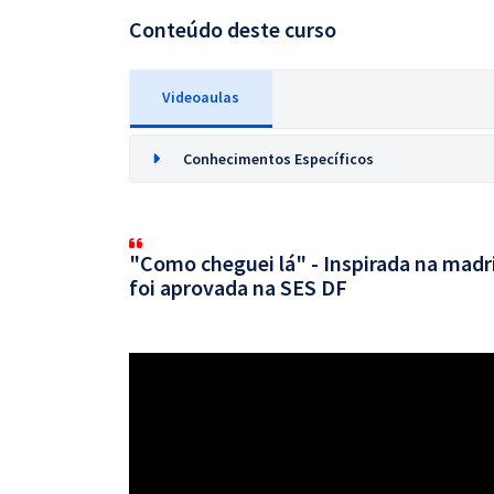
Conteúdo deste curso
Videoaulas
Conhecimentos Específicos
"Como cheguei lá" - Inspirada na mad
foi aprovada na SES DF