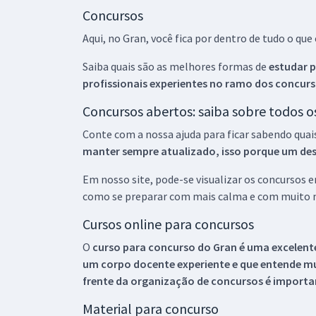
Concursos
Aqui, no Gran, você fica por dentro de tudo o q
Saiba quais são as melhores formas de
estudar p
profissionais experientes no ramo dos
concurs
Concursos abertos: saiba sobre todos 
Conte com a nossa ajuda para ficar sabendo quai
manter sempre atualizado, isso porque um descu
Em nosso site, pode-se visualizar os concursos
como se preparar com mais calma e com muito m
Cursos online para concursos
O
curso para concurso do Gran é uma excelente
um corpo docente experiente e que entende m
frente da organização de concursos é importan
Material para concurso