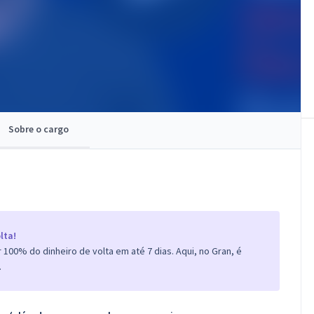
Sobre o cargo
lta!
100% do dinheiro de volta em até 7 dias. Aqui, no Gran, é
.