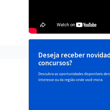
Deseja receber novida
concursos?
Descubra as oportunidades disponíveis dent
interesse ou da região onde você mora.