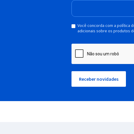
Você concorda com a política 
adicionais sobre os produtos d
Receber novidades