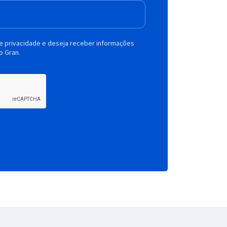
de privacidade e deseja receber informações
o Gran.