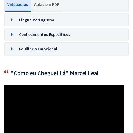
Videoaulas
Aulas em PDF
Língua Portuguesa
Conhecimentos Específicos
Equilíbrio Emocional
"Como eu Cheguei Lá" Marcel Leal