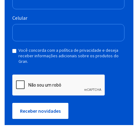
Celular
Você concorda com a política de privacidade e deseja
receber informações adicionais sobre os produtos do
Gran.
Receber novidades