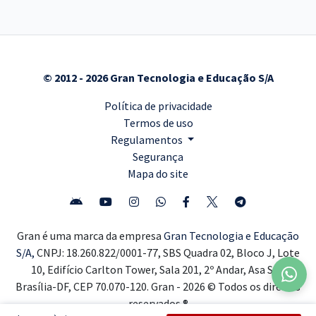
© 2012 - 2026 Gran Tecnologia e Educação S/A
Política de privacidade
Termos de uso
Regulamentos
Segurança
Mapa do site
Gran é uma marca da empresa
Gran Tecnologia e Educação
S/A,
CNPJ: 18.260.822/0001-77, SBS Quadra 02, Bloco J, Lote
10, Edifício Carlton Tower, Sala 201, 2º Andar, Asa Sul,
Brasília-DF, CEP 70.070-120. Gran - 2026 © Todos os direitos
reservados ®