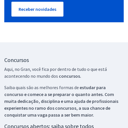
Receber novidades
Concursos
Aqui, no Gran, você fica por dentro de tudo o que está
acontecendo no mundo dos
concursos.
Saiba quais são as melhores formas de
estudar para
concurso e comece a se preparar o quanto antes. Com
muita dedicação, disciplina e uma ajuda de profissionais
experientes no ramo dos
concursos, a sua chance de
conquistar uma vaga passa a ser bem maior.
Concursos abertos: saiba sobre todos