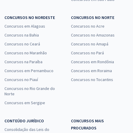
CONCURSOS NO NORDESTE
CONCURSOS NO NORTE
Concursos em Alagoas
Concursos no Acre
Concursos na Bahia
Concursos no Amazonas
Concursos no Ceará
Concursos no Amapá
Concursos no Maranhão
Concursos no Pará
Concursos na Paraíba
Concursos em Rondônia
Concursos em Pernambuco
Concursos em Roraima
Concursos no Piauí
Concursos no Tocantins
Concursos no Rio Grande do
Norte
Concursos em Sergipe
CONTEÚDO JURÍDICO
CONCURSOS MAIS
PROCURADOS
Consolidação das Leis do