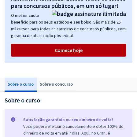
para concursos públicos, em um só lugar!
O melhor custo
benefício para os seus estudos e seu bolso. São mais de 25
mil cursos para todas as carreiras de concursos públicos, com
garantia de atualização pós-edital.
Comece hoje
Sobre o curso
Sobre o concurso
Sobre o curso
Satisfação garantida ou seu dinheiro de volta!
Você poderá efetuar o cancelamento e obter 100% do
dinheiro de volta em até 7 dias. Aqui, no Gran, é