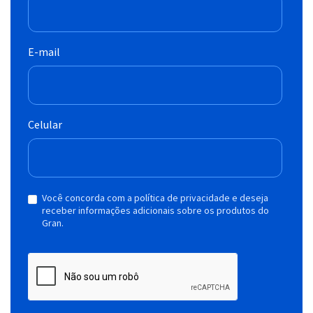
E-mail
Celular
Você concorda com a política de privacidade e deseja
receber informações adicionais sobre os produtos do
Gran.