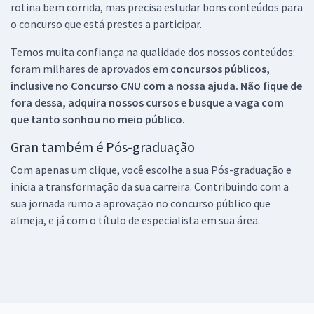
rotina bem corrida, mas precisa estudar bons conteúdos para
o concurso que está prestes a participar.
Temos muita confiança na qualidade dos nossos conteúdos:
foram milhares de aprovados em
concursos públicos,
inclusive no
Concurso CNU
com a nossa ajuda. Não fique de
fora dessa, adquira nossos cursos e busque a vaga com
que tanto sonhou no meio público.
Gran também é Pós-graduação
Com apenas um clique, você escolhe a sua Pós-graduação e
inicia a transformação da sua carreira. Contribuindo com a
sua jornada rumo a aprovação no concurso público que
almeja, e já com o título de especialista em sua área.