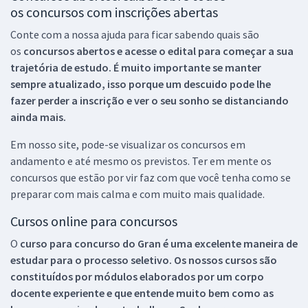
os concursos com inscrições abertas
Conte com a nossa ajuda para ficar sabendo quais são
os
concursos abertos e acesse o edital para começar a sua
trajetória de estudo. É muito importante se manter
sempre atualizado, isso porque um descuido pode lhe
fazer perder a inscrição e ver o seu sonho se distanciando
ainda mais.
Em nosso site, pode-se visualizar os concursos em
andamento e até mesmo os previstos. Ter em mente os
concursos que estão por vir faz com que você tenha como se
preparar com mais calma e com muito mais qualidade.
Cursos online para concursos
O
curso para concurso do Gran é uma excelente maneira de
estudar para o processo seletivo. Os nossos cursos são
constituídos por módulos elaborados por um corpo
docente experiente e que entende muito bem como as