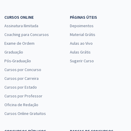
CURSOS ONLINE
PÁGINAS ÚTEIS
Assinatura Ilimitada
Depoimentos
Coaching para Concursos
Material Grátis
Exame de Ordem
Aulas ao Vivo
Graduação
Aulas Grátis
Pós-Graduação
Sugerir Curso
Cursos por Concurso
Cursos por Carreira
Cursos por Estado
Cursos por Professor
Oficina de Redação
Cursos Online Gratuitos