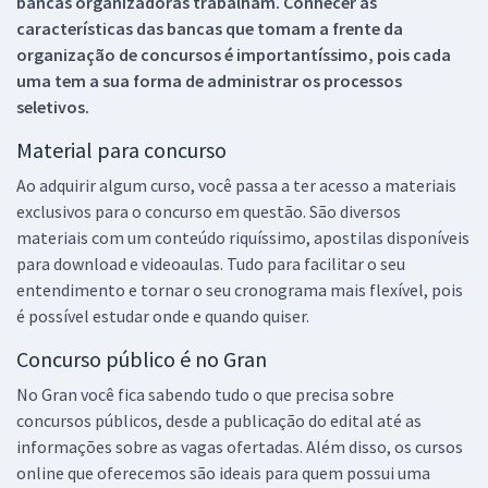
bancas organizadoras trabalham. Conhecer as
características das bancas que tomam a frente da
organização de concursos é importantíssimo, pois cada
uma tem a sua forma de administrar os processos
seletivos.
Material para concurso
Ao adquirir algum curso, você passa a ter acesso a materiais
exclusivos para o concurso em questão. São diversos
materiais com um conteúdo riquíssimo, apostilas disponíveis
para download e videoaulas. Tudo para facilitar o seu
entendimento e tornar o seu cronograma mais flexível, pois
é possível estudar onde e quando quiser.
Concurso público é no Gran
No Gran você fica sabendo tudo o que precisa sobre
concursos públicos, desde a publicação do edital até as
informações sobre as vagas ofertadas. Além disso, os cursos
online que oferecemos são ideais para quem possui uma