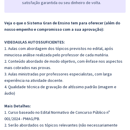
satisfação garantida ou seu dinheiro de volta.
Veja o que o Sistema Gran de Ensino tem para oferecer (além do
nosso empenho e compromisso com a sua aprovação):
VIDEOAULAS AUTOSSUFICIENTES:
1. Aulas com abordagem dos tópicos previstos no edital, após
minuciosa análise realizada pelo professor de cada matéria.
2. Conteúdo abordado de modo objetivo, com ênfase nos aspectos
mais cobrados nas provas.
3. Aulas ministradas por professores especialistas, com larga
experiência na atividade docente.
4. Qualidade técnica de gravação de altíssimo padrão (imagem e
áudio)
Mais Detalhes:
1. Curso baseado no Edital Normativo de Concurso Público nº
001/2024 - PMAG/PB.
2. Serão abordados os tópicos relevantes (não necessariamente