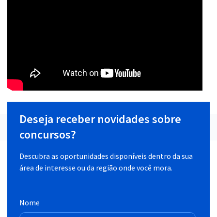
Deseja receber novidades sobre
concursos?
Descubra as oportunidades disponíveis dentro da sua
área de interesse ou da região onde você mora.
Nome