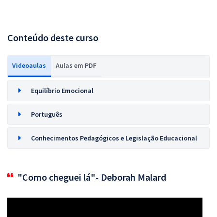
Conteúdo deste curso
Videoaulas
Aulas em PDF
Equilíbrio Emocional
Português
Conhecimentos Pedagógicos e Legislação Educacional
"Como cheguei lá"- Deborah Malard