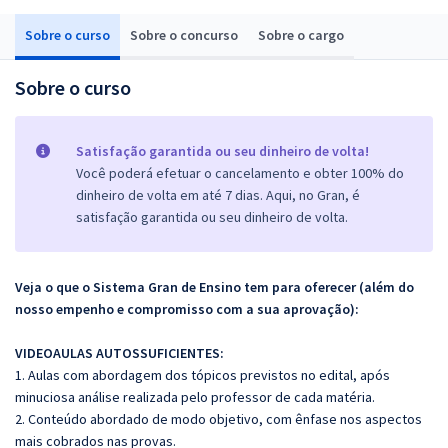
Sobre o curso
Sobre o concurso
Sobre o cargo
Sobre o curso
Satisfação garantida ou seu dinheiro de volta!
Você poderá efetuar o cancelamento e obter 100% do
dinheiro de volta em até 7 dias. Aqui, no Gran, é
satisfação garantida ou seu dinheiro de volta.
Veja o que o Sistema Gran de Ensino tem para oferecer (além do
nosso empenho e compromisso com a sua aprovação):
VIDEOAULAS AUTOSSUFICIENTES:
1. Aulas com abordagem dos tópicos previstos no edital, após
minuciosa análise realizada pelo professor de cada matéria.
2. Conteúdo abordado de modo objetivo, com ênfase nos aspectos
mais cobrados nas provas.