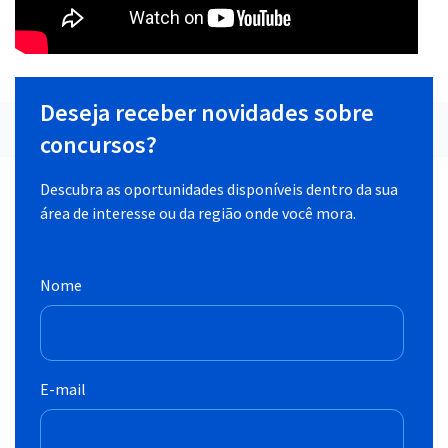
Deseja receber novidades sobre
concursos?
Descubra as oportunidades disponíveis dentro da sua
área de interesse ou da região onde você mora.
Nome
E-mail