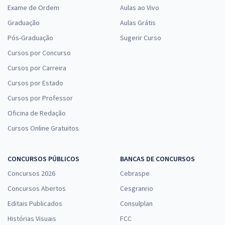
Exame de Ordem
Aulas ao Vivo
Graduação
Aulas Grátis
Pós-Graduação
Sugerir Curso
Cursos por Concurso
Cursos por Carreira
Cursos por Estado
Cursos por Professor
Oficina de Redação
Cursos Online Gratuitos
CONCURSOS PÚBLICOS
BANCAS DE CONCURSOS
Concursos 2026
Cebraspe
Concursos Abertos
Cesgranrio
Editais Publicados
Consulplan
Histórias Visuais
FCC