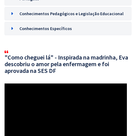
Conhecimentos Pedagógicos e Legislação Educacional
Conhecimentos Específicos
"Como cheguei lá" - Inspirada na madrinha, Eva
descobriu o amor pela enfermagem e foi
aprovada na SES DF