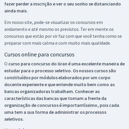
fazer perder a inscrição e ver o seu sonho se distanciando
ainda mais.
Em nosso site, pode-se visualizar os concursos em
andamento e até mesmo os previstos. Ter em mente os
concursos que estão por vir faz com que você tenha como se
preparar com mais calma e com muito mais qualidade.
Cursos online para concursos
O
curso para concurso do Gran é uma excelente maneira de
estudar para o processo seletivo. Os nossos cursos são
constituídos por módulos elaborados por um corpo
docente experiente e que entende muito bem como as
bancas organizadoras trabalham. Conhecer as
características das bancas que tomam a frente da
organização de concursos é importantíssimo, pois cada
uma tem a sua forma de administrar os processos
seletivos.