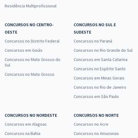
Residência Multiprofissional
CONCURSOS NO CENTRO-
CONCURSOS NO SUL E
OESTE
SUDESTE
Concursos no Distrito Federal
Concursos no Paraná
Concursos em Goiás
Concursos no Rio Grande do Sul
Concursos no Mato Grosso do
Concursos em Santa Catarina
Sul
Concursos no Espírito Santo
Concursos no Mato Grosso
Concursos em Minas Gerais
Concursos no Rio de Janeiro
Concursos em São Paulo
CONCURSOS NO NORDESTE
CONCURSOS NO NORTE
Concursos em Alagoas
Concursos no Acre
Concursos na Bahia
Concursos no Amazonas