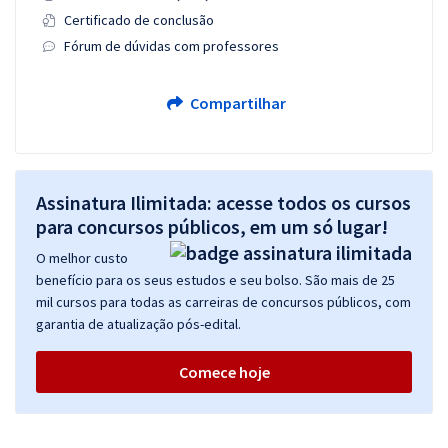
Certificado de conclusão
Fórum de dúvidas com professores
Compartilhar
Assinatura Ilimitada: acesse todos os cursos
para concursos públicos, em um só lugar!
O melhor custo
benefício para os seus estudos e seu bolso. São mais de 25
mil cursos para todas as carreiras de concursos públicos, com
garantia de atualização pós-edital.
Comece hoje