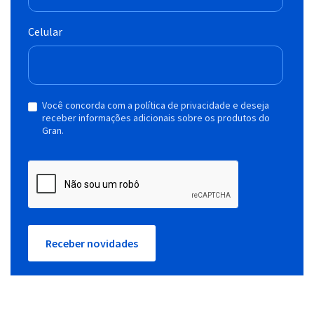
Celular
Você concorda com a política de privacidade e deseja
receber informações adicionais sobre os produtos do
Gran.
Receber novidades