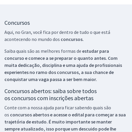
Concursos
Aqui, no Gran, você fica por dentro de tudo o que está
acontecendo no mundo dos
concursos.
Saiba quais são as melhores formas de
estudar para
concurso e comece a se preparar o quanto antes. Com
muita dedicação, disciplina e uma ajuda de profissionais
experientes no ramo dos
concursos, a sua chance de
conquistar uma vaga passa a ser bem maior.
Concursos abertos: saiba sobre todos
os concursos com inscrições abertas
Conte com a nossa ajuda para ficar sabendo quais são
os
concursos abertos e acesse o edital para começar a sua
trajetória de estudo. É muito importante se manter
sempre atualizado, isso porque um descuido pode lhe