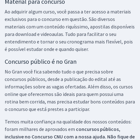
Material para concurso
Ao adquirir algum curso, você passa a ter acesso a materiais
exclusivos para o concurso em questão. São diversos
materiais com um conteúdo riquíssimo, apostilas disponíveis
para download e videoaulas. Tudo para facilitar o seu
entendimento e tornar o seu cronograma mais flexível, pois
é possível estudar onde e quando quiser.
Concurso público é no Gran
No Gran você fica sabendo tudo o que precisa sobre
concursos públicos, desde a publicação do edital até as
informações sobre as vagas ofertadas. Além disso, os cursos
online que oferecemos são ideais para quem possui uma
rotina bem corrida, mas precisa estudar bons conteúdos para
o concurso que está prestes a participar.
Temos muita confiança na qualidade dos nossos conteúdos:
foram milhares de aprovados em
concursos públicos,
inclusive no
Concurso CNU
com a nossa ajuda. Não fique de