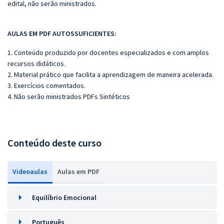
edital, não serão ministrados.
AULAS EM PDF AUTOSSUFICIENTES:
1. Conteúdo produzido por docentes especializados e com amplos
recursos didáticos.
2. Material prático que facilita a aprendizagem de maneira acelerada.
3. Exercícios comentados.
4. Não serão ministrados PDFs Sintéticos
Conteúdo deste curso
Videoaulas
Aulas em PDF
Equilíbrio Emocional
Português