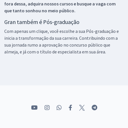
fora dessa, adquira nossos cursos e busque a vaga com
que tanto sonhou no meio público.
Gran também é Pós-graduação
Com apenas um clique, você escolhe a sua Pós-graduação e
inicia a transformação da sua carreira. Contribuindo com a
sua jornada rumo a aprovação no concurso público que
almeja, e já com o título de especialista em sua área.