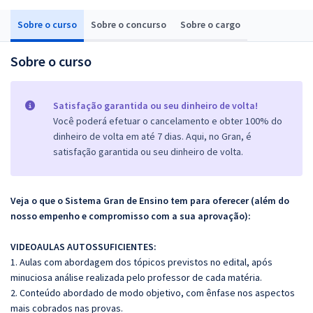
Sobre o curso
Sobre o concurso
Sobre o cargo
Sobre o curso
Satisfação garantida ou seu dinheiro de volta!
Você poderá efetuar o cancelamento e obter 100% do
dinheiro de volta em até 7 dias. Aqui, no Gran, é
satisfação garantida ou seu dinheiro de volta.
Veja o que o Sistema Gran de Ensino tem para oferecer (além do
nosso empenho e compromisso com a sua aprovação):
VIDEOAULAS AUTOSSUFICIENTES:
1. Aulas com abordagem dos tópicos previstos no edital, após
minuciosa análise realizada pelo professor de cada matéria.
2. Conteúdo abordado de modo objetivo, com ênfase nos aspectos
mais cobrados nas provas.