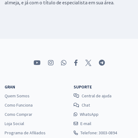
almeja, e já com o título de especialista em sua área.
GRAN
SUPORTE
Quem Somos
Central de ajuda
Como Funciona
Chat
Como Comprar
WhatsApp
Loja Social
E-mail
Programa de Afiliados
Telefone: 3003-0894