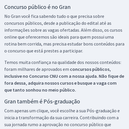
Concurso público é no Gran
No Gran você fica sabendo tudo o que precisa sobre
concursos públicos, desde a publicação do edital até as
informações sobre as vagas ofertadas. Além disso, os cursos
online que oferecemos são ideais para quem possui uma
rotina bem corrida, mas precisa estudar bons conteúdos para
o concurso que está prestes a participar.
Temos muita confiança na qualidade dos nossos conteúdos:
foram milhares de aprovados em
concursos públicos,
inclusive no
Concurso CNU
com a nossa ajuda. Não fique de
fora dessa, adquira nossos cursos e busque a vaga com
que tanto sonhou no meio público.
Gran também é Pós-graduação
Com apenas um clique, você escolhe a sua Pós-graduação e
inicia a transformação da sua carreira. Contribuindo com a
sua jornada rumo a aprovação no concurso público que