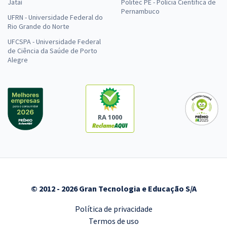
Jataí
Politec PE - Polícia Científica de
Pernambuco
UFRN - Universidade Federal do
Rio Grande do Norte
UFCSPA - Universidade Federal
de Ciência da Saúde de Porto
Alegre
RA 1000
© 2012 - 2026 Gran Tecnologia e Educação S/A
Política de privacidade
Termos de uso