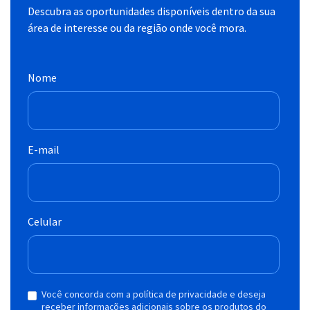
Descubra as oportunidades disponíveis dentro da sua
área de interesse ou da região onde você mora.
Nome
E-mail
Celular
Você concorda com a política de privacidade e deseja
receber informações adicionais sobre os produtos do