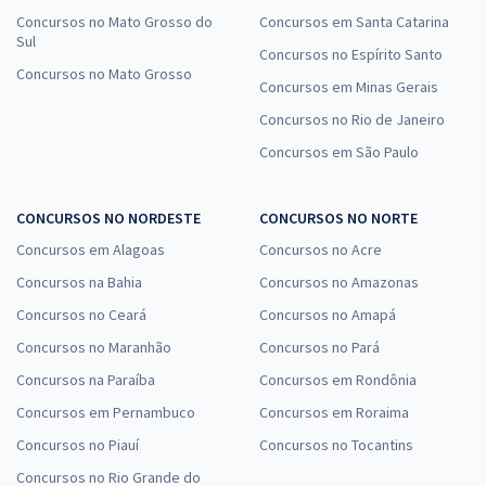
Concursos no Mato Grosso do
Concursos em Santa Catarina
Sul
Concursos no Espírito Santo
Concursos no Mato Grosso
Concursos em Minas Gerais
Concursos no Rio de Janeiro
Concursos em São Paulo
CONCURSOS NO NORDESTE
CONCURSOS NO NORTE
Concursos em Alagoas
Concursos no Acre
Concursos na Bahia
Concursos no Amazonas
Concursos no Ceará
Concursos no Amapá
Concursos no Maranhão
Concursos no Pará
Concursos na Paraíba
Concursos em Rondônia
Concursos em Pernambuco
Concursos em Roraima
Concursos no Piauí
Concursos no Tocantins
Concursos no Rio Grande do