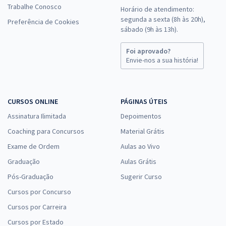
Trabalhe Conosco
Horário de atendimento:
segunda a sexta (8h às 20h),
Preferência de Cookies
sábado (9h às 13h).
Foi aprovado?
Envie-nos a sua história!
CURSOS ONLINE
PÁGINAS ÚTEIS
Assinatura Ilimitada
Depoimentos
Coaching para Concursos
Material Grátis
Exame de Ordem
Aulas ao Vivo
Graduação
Aulas Grátis
Pós-Graduação
Sugerir Curso
Cursos por Concurso
Cursos por Carreira
Cursos por Estado