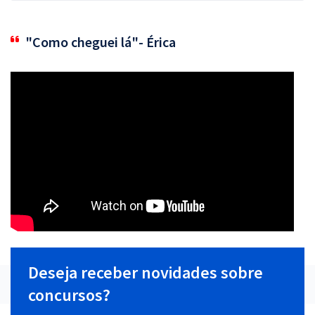
"Como cheguei lá"- Érica
Deseja receber novidades sobre
concursos?