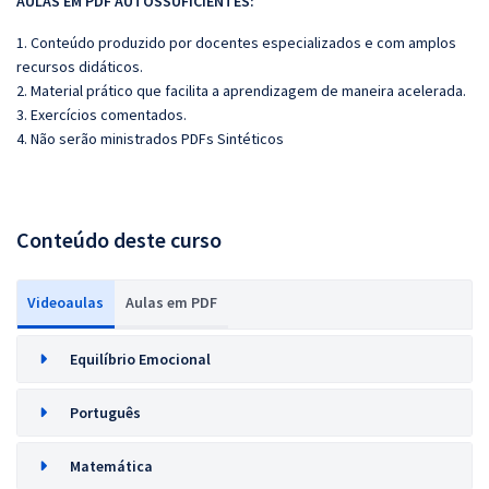
AULAS EM PDF AUTOSSUFICIENTES:
1. Conteúdo produzido por docentes especializados e com amplos
recursos didáticos.
2. Material prático que facilita a aprendizagem de maneira acelerada.
3. Exercícios comentados.
4. Não serão ministrados PDFs Sintéticos
Conteúdo deste curso
Videoaulas
Aulas em PDF
Equilíbrio Emocional
Português
Matemática