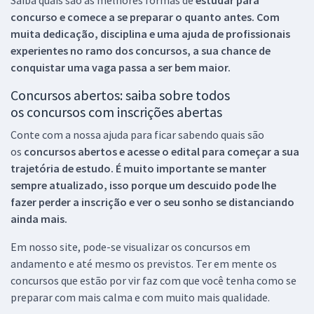
concurso e comece a se preparar o quanto antes. Com
muita dedicação, disciplina e uma ajuda de profissionais
experientes no ramo dos
concursos, a sua chance de
conquistar uma vaga passa a ser bem maior.
Concursos abertos: saiba sobre todos
os concursos com inscrições abertas
Conte com a nossa ajuda para ficar sabendo quais são
os
concursos abertos e acesse o edital para começar a sua
trajetória de estudo. É muito importante se manter
sempre atualizado, isso porque um descuido pode lhe
fazer perder a inscrição e ver o seu sonho se distanciando
ainda mais.
Em nosso site, pode-se visualizar os concursos em
andamento e até mesmo os previstos. Ter em mente os
concursos que estão por vir faz com que você tenha como se
preparar com mais calma e com muito mais qualidade.