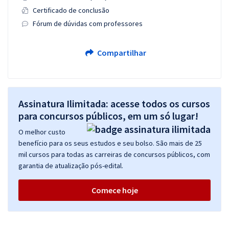
Certificado de conclusão
Fórum de dúvidas com professores
Compartilhar
Assinatura Ilimitada: acesse todos os cursos
para concursos públicos, em um só lugar!
O melhor custo
benefício para os seus estudos e seu bolso. São mais de 25
mil cursos para todas as carreiras de concursos públicos, com
garantia de atualização pós-edital.
Comece hoje