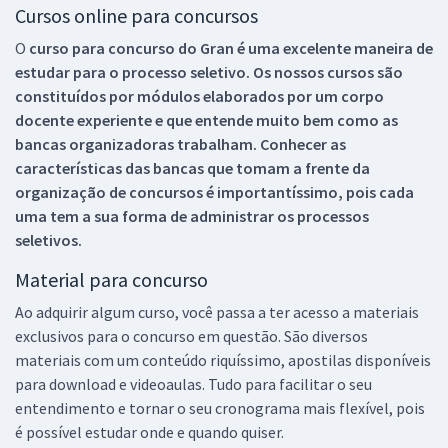
Cursos online para concursos
O
curso para concurso do Gran é uma excelente maneira de
estudar para o processo seletivo. Os nossos cursos são
constituídos por módulos elaborados por um corpo
docente experiente e que entende muito bem como as
bancas organizadoras trabalham. Conhecer as
características das bancas que tomam a frente da
organização de concursos é importantíssimo, pois cada
uma tem a sua forma de administrar os processos
seletivos.
Material para concurso
Ao adquirir algum curso, você passa a ter acesso a materiais
exclusivos para o concurso em questão. São diversos
materiais com um conteúdo riquíssimo, apostilas disponíveis
para download e videoaulas. Tudo para facilitar o seu
entendimento e tornar o seu cronograma mais flexível, pois
é possível estudar onde e quando quiser.