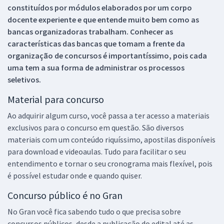
constituídos por módulos elaborados por um corpo
docente experiente e que entende muito bem como as
bancas organizadoras trabalham. Conhecer as
características das bancas que tomam a frente da
organização de concursos é importantíssimo, pois cada
uma tem a sua forma de administrar os processos
seletivos.
Material para concurso
Ao adquirir algum curso, você passa a ter acesso a materiais
exclusivos para o concurso em questão. São diversos
materiais com um conteúdo riquíssimo, apostilas disponíveis
para download e videoaulas. Tudo para facilitar o seu
entendimento e tornar o seu cronograma mais flexível, pois
é possível estudar onde e quando quiser.
Concurso público é no Gran
No Gran você fica sabendo tudo o que precisa sobre
concursos públicos, desde a publicação do edital até as