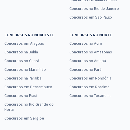
Concursos no Rio de Janeiro
Concursos em São Paulo
CONCURSOS NO NORDESTE
CONCURSOS NO NORTE
Concursos em Alagoas
Concursos no Acre
Concursos na Bahia
Concursos no Amazonas
Concursos no Ceará
Concursos no Amapá
Concursos no Maranhão
Concursos no Pará
Concursos na Paraíba
Concursos em Rondônia
Concursos em Pernambuco
Concursos em Roraima
Concursos no Piauí
Concursos no Tocantins
Concursos no Rio Grande do
Norte
Concursos em Sergipe