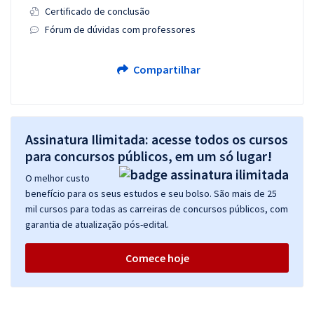
Certificado de conclusão
Fórum de dúvidas com professores
Compartilhar
Assinatura Ilimitada: acesse todos os cursos
para concursos públicos, em um só lugar!
O melhor custo
benefício para os seus estudos e seu bolso. São mais de 25
mil cursos para todas as carreiras de concursos públicos, com
garantia de atualização pós-edital.
Comece hoje