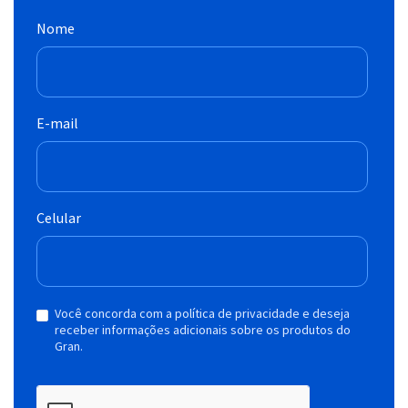
Nome
E-mail
Celular
Você concorda com a política de privacidade e deseja
receber informações adicionais sobre os produtos do
Gran.