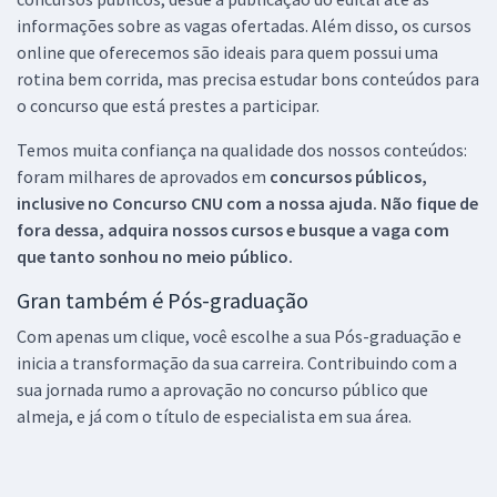
informações sobre as vagas ofertadas. Além disso, os cursos
online que oferecemos são ideais para quem possui uma
rotina bem corrida, mas precisa estudar bons conteúdos para
o concurso que está prestes a participar.
Temos muita confiança na qualidade dos nossos conteúdos:
foram milhares de aprovados em
concursos públicos,
inclusive no
Concurso CNU
com a nossa ajuda. Não fique de
fora dessa, adquira nossos cursos e busque a vaga com
que tanto sonhou no meio público.
Gran também é Pós-graduação
Com apenas um clique, você escolhe a sua Pós-graduação e
inicia a transformação da sua carreira. Contribuindo com a
sua jornada rumo a aprovação no concurso público que
almeja, e já com o título de especialista em sua área.