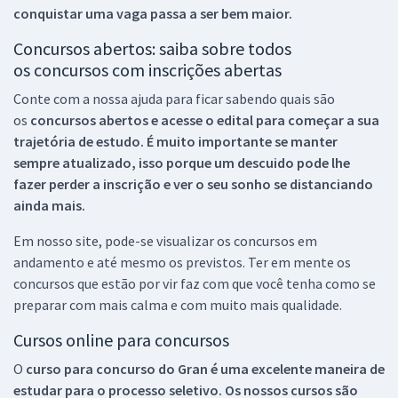
conquistar uma vaga passa a ser bem maior.
Concursos abertos: saiba sobre todos
os concursos com inscrições abertas
Conte com a nossa ajuda para ficar sabendo quais são
os
concursos abertos e acesse o edital para começar a sua
trajetória de estudo. É muito importante se manter
sempre atualizado, isso porque um descuido pode lhe
fazer perder a inscrição e ver o seu sonho se distanciando
ainda mais.
Em nosso site, pode-se visualizar os concursos em
andamento e até mesmo os previstos. Ter em mente os
concursos que estão por vir faz com que você tenha como se
preparar com mais calma e com muito mais qualidade.
Cursos online para concursos
O
curso para concurso do Gran é uma excelente maneira de
estudar para o processo seletivo. Os nossos cursos são