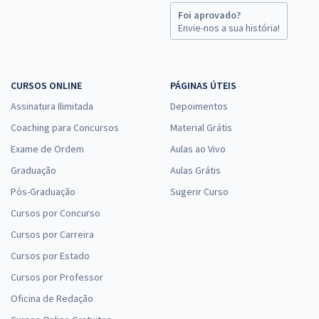
Foi aprovado?
Envie-nos a sua história!
CURSOS ONLINE
PÁGINAS ÚTEIS
Assinatura Ilimitada
Depoimentos
Coaching para Concursos
Material Grátis
Exame de Ordem
Aulas ao Vivo
Graduação
Aulas Grátis
Pós-Graduação
Sugerir Curso
Cursos por Concurso
Cursos por Carreira
Cursos por Estado
Cursos por Professor
Oficina de Redação