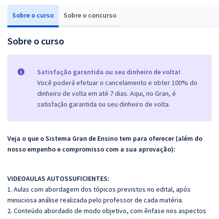
Sobre o curso
Sobre o concurso
Sobre o curso
Satisfação garantida ou seu dinheiro de volta!
Você poderá efetuar o cancelamento e obter 100% do
dinheiro de volta em até 7 dias. Aqui, no Gran, é
satisfação garantida ou seu dinheiro de volta.
Veja o que o Sistema Gran de Ensino tem para oferecer (além do
nosso empenho e compromisso com a sua aprovação):
VIDEOAULAS AUTOSSUFICIENTES:
1. Aulas com abordagem dos tópicos previstos no edital, após
minuciosa análise realizada pelo professor de cada matéria.
2. Conteúdo abordado de modo objetivo, com ênfase nos aspectos