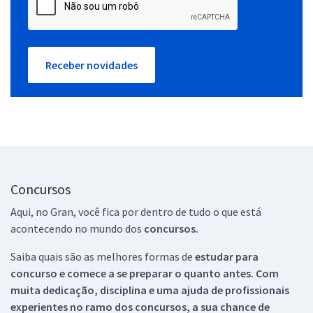
Receber novidades
Concursos
Aqui, no Gran, você fica por dentro de tudo o que está
acontecendo no mundo dos
concursos.
Saiba quais são as melhores formas de
estudar para
concurso e comece a se preparar o quanto antes. Com
muita dedicação, disciplina e uma ajuda de profissionais
experientes no ramo dos
concursos, a sua chance de