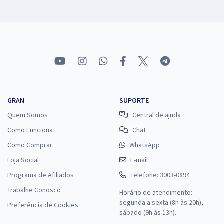
GRAN
SUPORTE
Quem Somos
Central de ajuda
Como Funciona
Chat
Como Comprar
WhatsApp
Loja Social
E-mail
Programa de Afiliados
Telefone: 3003-0894
Trabalhe Conosco
Horário de atendimento:
segunda a sexta (8h às 20h),
Preferência de Cookies
sábado (9h às 13h).