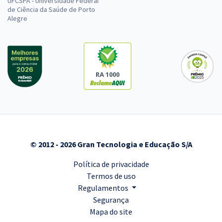
UFCSPA - Universidade Federal
de Ciência da Saúde de Porto
Alegre
RA 1000
© 2012 - 2026 Gran Tecnologia e Educação S/A
Política de privacidade
Termos de uso
Regulamentos
Segurança
Mapa do site