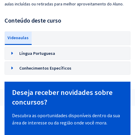
aulas incluídas ou retiradas para melhor aproveitamento do Aluno.
Conteúdo deste curso
Videoaulas
Língua Portuguesa
Conhecimentos Específicos
Deseja receber novidades sobre
concursos?
Descubra as oportunidades disponíveis dentro da sua
área de interesse ou da região onde você mora.