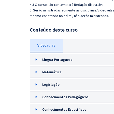
4.3 O curso não contemplará Redação discursiva.
5. Serão ministradas somente as disciplinas/videoaula
mesmo constando no edital, não serão ministrados.
Conteúdo deste curso
Videoaulas
Língua Portuguesa
Matemática
Legislação
Conhecimentos Pedagógicos
Conhecimentos Específicos