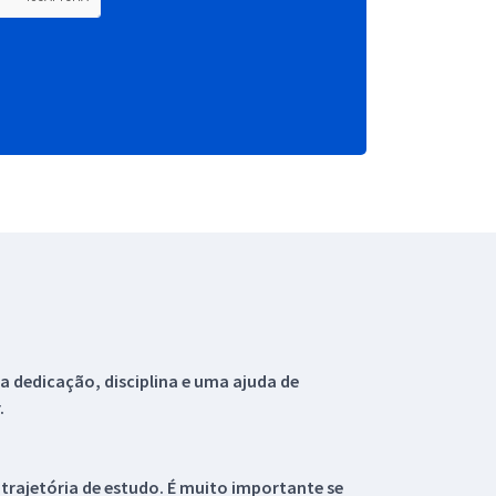
 dedicação, disciplina e uma ajuda de
.
 trajetória de estudo. É muito importante se