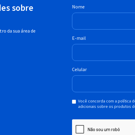
des sobre
Nome
ro da sua área de
E-mail
Celular
Você concorda com a política 
adicionais sobre os produtos d