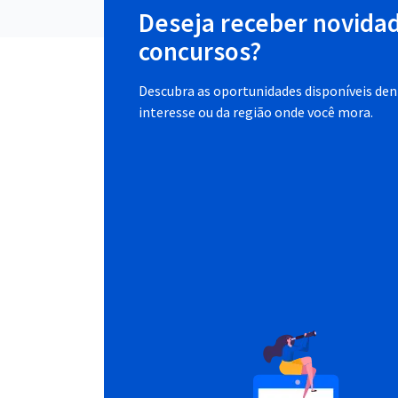
Deseja receber novida
concursos?
Descubra as oportunidades disponíveis dent
interesse ou da região onde você mora.