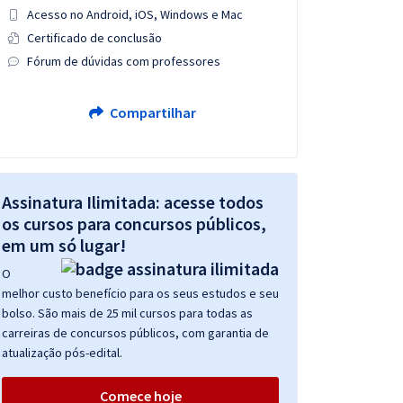
Acesso no Android, iOS, Windows e Mac
Certificado de conclusão
Fórum de dúvidas com professores
Compartilhar
Assinatura Ilimitada: acesse todos
os cursos para concursos públicos,
em um só lugar!
O
melhor custo benefício para os seus estudos e seu
bolso. São mais de 25 mil cursos para todas as
carreiras de concursos públicos, com garantia de
atualização pós-edital.
Comece hoje