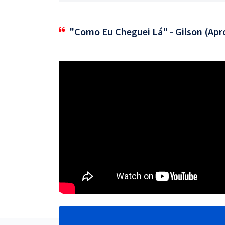
"Como Eu Cheguei Lá" - Gilson (Apr