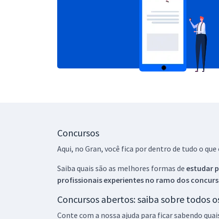
Concursos
Aqui, no Gran, você fica por dentro de tudo o q
Saiba quais são as melhores formas de
estudar p
profissionais experientes no ramo dos
concurs
Concursos abertos: saiba sobre todos 
Conte com a nossa ajuda para ficar sabendo quai