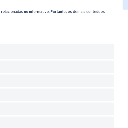
s relacionadas no informativo. Portanto, os demais conteúdos