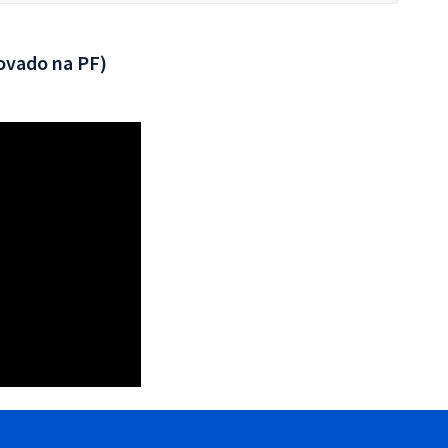
ovado na PF)