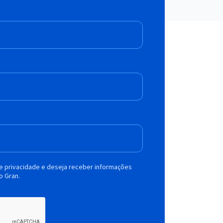
de privacidade e deseja receber informações
o Gran.