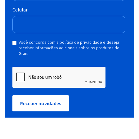
Celular
Você concorda com a política de privacidade e deseja
receber informações adicionais sobre os produtos do
Gran.
Receber novidades