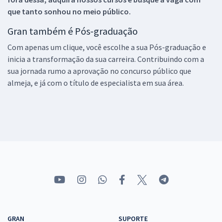
que tanto sonhou no meio público.
Gran também é Pós-graduação
Com apenas um clique, você escolhe a sua Pós-graduação e
inicia a transformação da sua carreira. Contribuindo com a
sua jornada rumo a aprovação no concurso público que
almeja, e já com o título de especialista em sua área.
GRAN
SUPORTE