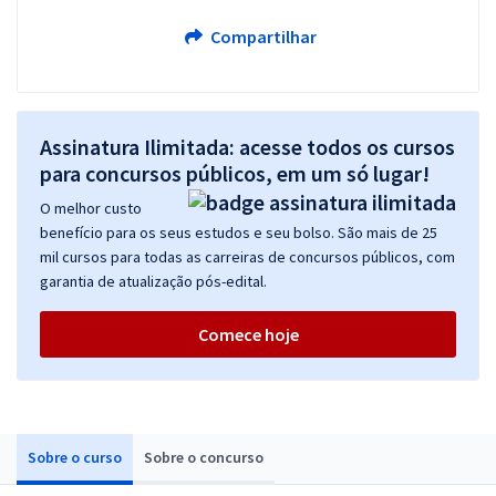
Compartilhar
Assinatura Ilimitada: acesse todos os cursos
para concursos públicos, em um só lugar!
O melhor custo
benefício para os seus estudos e seu bolso. São mais de 25
mil cursos para todas as carreiras de concursos públicos, com
garantia de atualização pós-edital.
Comece hoje
Sobre o curso
Sobre o concurso