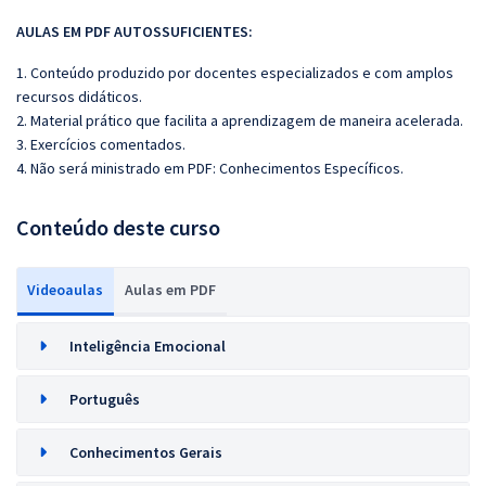
AULAS EM PDF AUTOSSUFICIENTES:
1. Conteúdo produzido por docentes especializados e com amplos
recursos didáticos.
2. Material prático que facilita a aprendizagem de maneira acelerada.
3. Exercícios comentados.
4. Não será ministrado em PDF: Conhecimentos Específicos.
Conteúdo deste curso
Videoaulas
Aulas em PDF
Inteligência Emocional
Português
Conhecimentos Gerais