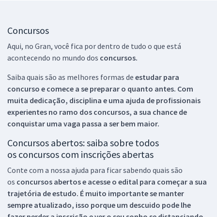
Concursos
Aqui, no Gran, você fica por dentro de tudo o que está
acontecendo no mundo dos
concursos.
Saiba quais são as melhores formas de
estudar para
concurso e comece a se preparar o quanto antes. Com
muita dedicação, disciplina e uma ajuda de profissionais
experientes no ramo dos
concursos, a sua chance de
conquistar uma vaga passa a ser bem maior.
Concursos abertos: saiba sobre todos
os concursos com inscrições abertas
Conte com a nossa ajuda para ficar sabendo quais são
os
concursos abertos e acesse o edital para começar a sua
trajetória de estudo. É muito importante se manter
sempre atualizado, isso porque um descuido pode lhe
fazer perder a inscrição e ver o seu sonho se distanciando