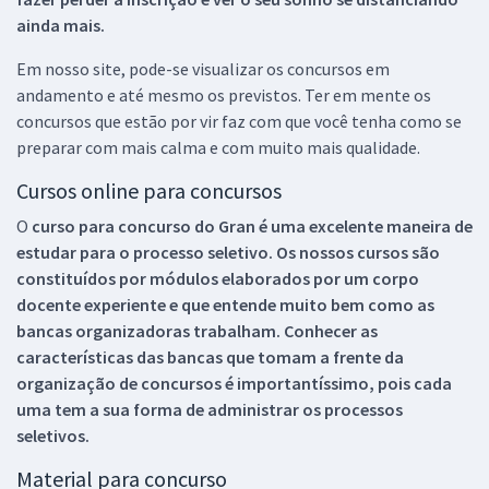
ainda mais.
Em nosso site, pode-se visualizar os concursos em
andamento e até mesmo os previstos. Ter em mente os
concursos que estão por vir faz com que você tenha como se
preparar com mais calma e com muito mais qualidade.
Cursos online para concursos
O
curso para concurso do Gran é uma excelente maneira de
estudar para o processo seletivo. Os nossos cursos são
constituídos por módulos elaborados por um corpo
docente experiente e que entende muito bem como as
bancas organizadoras trabalham. Conhecer as
características das bancas que tomam a frente da
organização de concursos é importantíssimo, pois cada
uma tem a sua forma de administrar os processos
seletivos.
Material para concurso