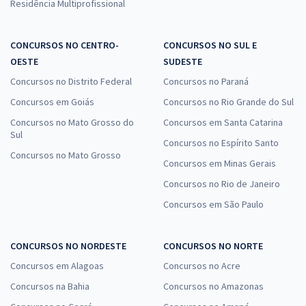
Residência Multiprofissional
CONCURSOS NO CENTRO-
CONCURSOS NO SUL E
OESTE
SUDESTE
Concursos no Distrito Federal
Concursos no Paraná
Concursos em Goiás
Concursos no Rio Grande do Sul
Concursos no Mato Grosso do
Concursos em Santa Catarina
Sul
Concursos no Espírito Santo
Concursos no Mato Grosso
Concursos em Minas Gerais
Concursos no Rio de Janeiro
Concursos em São Paulo
CONCURSOS NO NORDESTE
CONCURSOS NO NORTE
Concursos em Alagoas
Concursos no Acre
Concursos na Bahia
Concursos no Amazonas