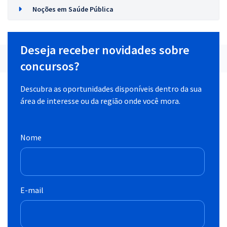
Noções em Saúde Pública
Deseja receber novidades sobre
concursos?
Descubra as oportunidades disponíveis dentro da sua
área de interesse ou da região onde você mora.
Nome
E-mail