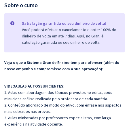
Sobre o curso
Satisfação garantida ou seu dinheiro de volta!
Você poderá efetuar o cancelamento e obter 100% do
dinheiro de volta em até 7 dias. Aqui, no Gran, é
satisfação garantida ou seu dinheiro de volta.
Veja o que o Sistema Gran de Ensino tem para oferecer (além do
nosso empenho e compromisso com a sua aprovação):
VIDEOAULAS AUTOSSUFICIENTES
:
1. Aulas com abordagem dos tópicos previstos no edital, após
minuciosa análise realizada pelo professor de cada matéria.
2. Conteúdo abordado de modo objetivo, com ênfase nos aspectos
mais cobrados nas provas.
3. Aulas ministradas por professores especialistas, com larga
experiência na atividade docente.