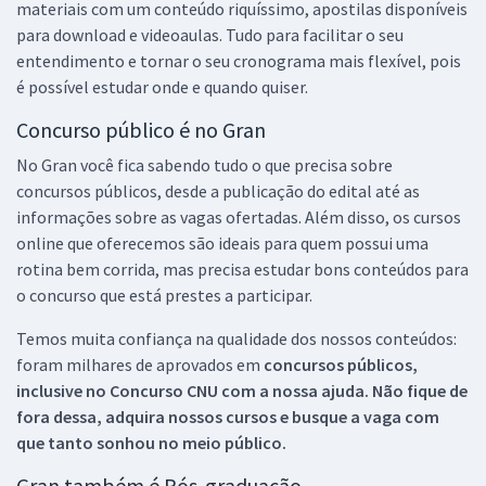
materiais com um conteúdo riquíssimo, apostilas disponíveis
para download e videoaulas. Tudo para facilitar o seu
entendimento e tornar o seu cronograma mais flexível, pois
é possível estudar onde e quando quiser.
Concurso público é no Gran
No Gran você fica sabendo tudo o que precisa sobre
concursos públicos, desde a publicação do edital até as
informações sobre as vagas ofertadas. Além disso, os cursos
online que oferecemos são ideais para quem possui uma
rotina bem corrida, mas precisa estudar bons conteúdos para
o concurso que está prestes a participar.
Temos muita confiança na qualidade dos nossos conteúdos:
foram milhares de aprovados em
concursos públicos,
inclusive no
Concurso CNU
com a nossa ajuda. Não fique de
fora dessa, adquira nossos cursos e busque a vaga com
que tanto sonhou no meio público.
Gran também é Pós-graduação