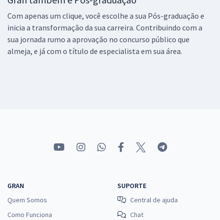
Com apenas um clique, você escolhe a sua Pós-graduação e
inicia a transformação da sua carreira. Contribuindo com a
sua jornada rumo a aprovação no concurso público que
almeja, e já com o título de especialista em sua área.
GRAN
SUPORTE
Quem Somos
Central de ajuda
Como Funciona
Chat