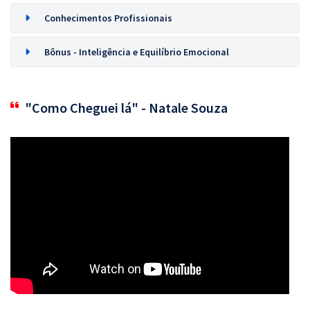
Conhecimentos Profissionais
Bônus - Inteligência e Equilíbrio Emocional
"Como Cheguei lá" - Natale Souza