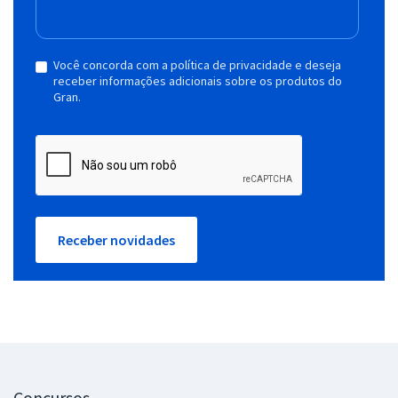
Você concorda com a política de privacidade e deseja
receber informações adicionais sobre os produtos do
Gran.
Receber novidades
Concursos