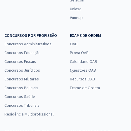
Uniase
Vunesp
CONCURSOS POR PROFISSÃO
EXAME DE ORDEM
Concursos Administrativos
OAB
Concursos Educação
Prova OAB
Concursos Fiscais
Calendário OAB
Concursos Jurídicos
Questões OAB
Concursos Militares
Recursos OAB
Concursos Policiais
Exame de Ordem
Concursos Saúde
Concursos Tribunais
Residência Multiprofissional