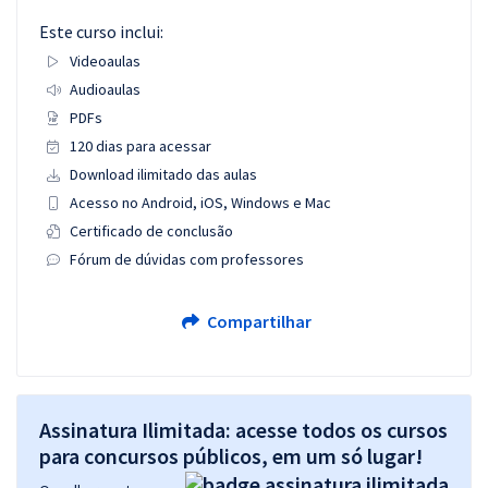
Este curso inclui:
Videoaulas
Audioaulas
PDFs
120 dias para acessar
Download ilimitado das aulas
Acesso no Android, iOS, Windows e Mac
Certificado de conclusão
Fórum de dúvidas com professores
Compartilhar
Assinatura Ilimitada: acesse todos os cursos
para concursos públicos, em um só lugar!