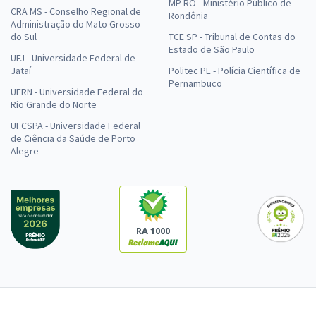
MP RO - Ministério Público de
CRA MS - Conselho Regional de
Rondônia
Administração do Mato Grosso
do Sul
TCE SP - Tribunal de Contas do
Estado de São Paulo
UFJ - Universidade Federal de
Jataí
Politec PE - Polícia Científica de
Pernambuco
UFRN - Universidade Federal do
Rio Grande do Norte
UFCSPA - Universidade Federal
de Ciência da Saúde de Porto
Alegre
RA 1000