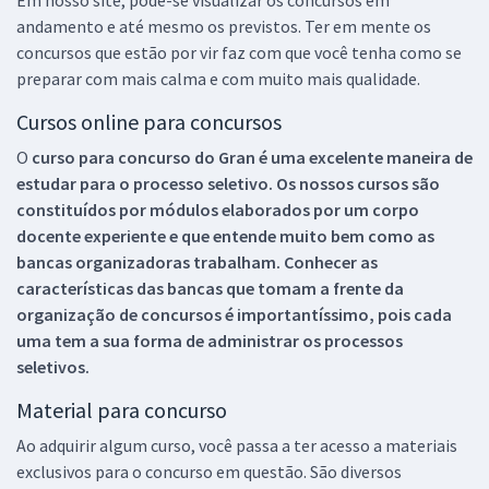
andamento e até mesmo os previstos. Ter em mente os
concursos que estão por vir faz com que você tenha como se
preparar com mais calma e com muito mais qualidade.
Cursos online para concursos
O
curso para concurso do Gran é uma excelente maneira de
estudar para o processo seletivo. Os nossos cursos são
constituídos por módulos elaborados por um corpo
docente experiente e que entende muito bem como as
bancas organizadoras trabalham. Conhecer as
características das bancas que tomam a frente da
organização de concursos é importantíssimo, pois cada
uma tem a sua forma de administrar os processos
seletivos.
Material para concurso
Ao adquirir algum curso, você passa a ter acesso a materiais
exclusivos para o concurso em questão. São diversos