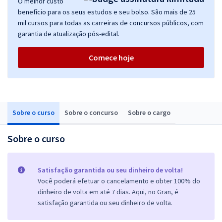
O melhor custo
benefício para os seus estudos e seu bolso. São mais de 25
mil cursos para todas as carreiras de concursos públicos, com
garantia de atualização pós-edital.
Comece hoje
Sobre o curso
Sobre o concurso
Sobre o cargo
Sobre o curso
Satisfação garantida ou seu dinheiro de volta!
Você poderá efetuar o cancelamento e obter 100% do
dinheiro de volta em até 7 dias. Aqui, no Gran, é
satisfação garantida ou seu dinheiro de volta.